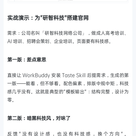
实战演示：为"研智科技"搭建官网
需求：公司名叫「研智科技网络公司」，做成人高考培训、
AI 培训、招聘会策划、企业培训。页面要有科技感。
第一版：差点意思
直接让 WorkBuddy 安装 Taste Skill 后提需求，生成的第
一版——能看，但不够看。配色偏素，排版中规中矩，科技
感几乎没有。这就是典型的"模板输出"：结构完整，设计为
零。
第二版：暗黑科技风，对味了
反馈"没有设计感，也没有科技感，换个方向"。