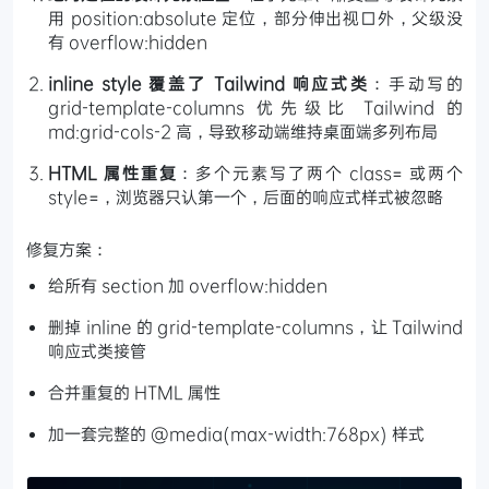
用 position:absolute 定位，部分伸出视口外，父级没
有 overflow:hidden
inline style 覆盖了 Tailwind 响应式类
：手动写的
grid-template-columns 优先级比 Tailwind 的
md:grid-cols-2 高，导致移动端维持桌面端多列布局
HTML 属性重复
：多个元素写了两个 class= 或两个
style=，浏览器只认第一个，后面的响应式样式被忽略
修复方案：
给所有 section 加 overflow:hidden
删掉 inline 的 grid-template-columns，让 Tailwind
响应式类接管
合并重复的 HTML 属性
加一套完整的 @media(max-width:768px) 样式