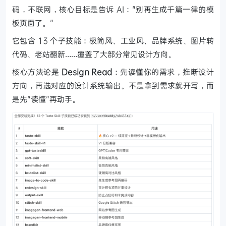
码，不联网，核心目标是告诉 AI："别再生成千篇一律的模
板页面了。"
它包含 13 个子技能：极简风、工业风、品牌系统、图片转
代码、老站翻新……覆盖了大部分常见设计方向。
核心方法论是
Design Read
：先读懂你的需求，推断设计
方向，再选对应的设计系统输出。不是拿到需求就开写，而
是先"读懂"再动手。