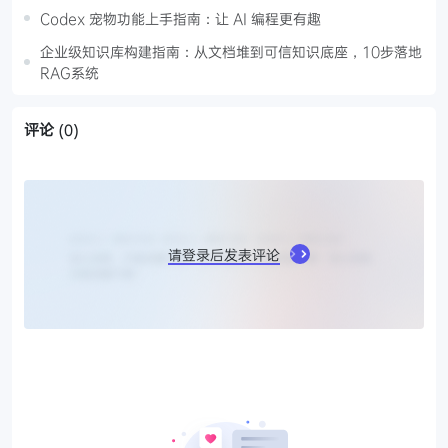
Codex 宠物功能上手指南：让 AI 编程更有趣
企业级知识库构建指南：从文档堆到可信知识底座，10步落地
RAG系统
评论
(0)
请登录后发表评论