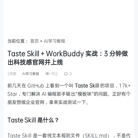
当前位置：
首页
»
AI学习教程
Taste Skill + WorkBuddy 实战：3 分钟做
出科技感官网并上线
2月前
AI学习教程
952
0
前几天在 GitHub 上看到一个叫
Taste Skill
的项目，17k+
Star，专门解决 AI 编程助手输出"模板味"的问题。正好有个
朋友想做企业官网，拿来实战测试一下。
Taste Skill 是什么？
Taste Skill 是一套纯文本规则文件（SKILL.md），不是代