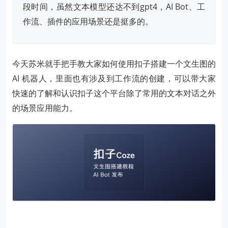
段时间，虽然文本模型还达不到gpt4，AI Bot、工
作流、插件的应用场景还是挺多的。
今天苏米就手把手教大家如何使用扣子搭建一个文生图的
AI 机器人，里面也有涉及到工作流的创建，可以带大家
快速的了解和认识扣子这个平台除了常用的文本对话之外
的场景应用能力。