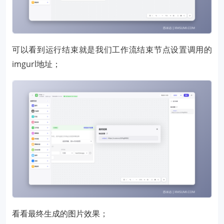
可以看到运行结束就是我们工作流结束节点设置调用的
imgurl地址；
看看最终生成的图片效果；