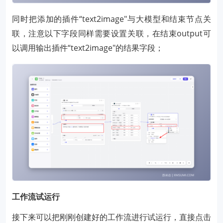
同时把添加的插件“text2image"与大模型和结束节点关
联，注意以下字段同样需要设置关联，在结束output可
以调用输出插件“text2image"的结果字段；
工作流试运行
接下来可以把刚刚创建好的工作流进行试运行，直接点击