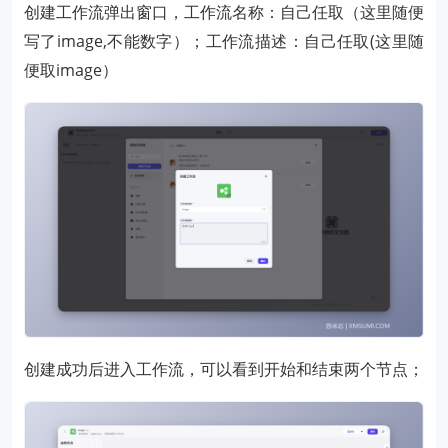
创建工作流弹出窗口，工作流名称：自己任取（这里随便
写了image,不能数字）；工作流描述：自己任取(这里随
便取image）
创建成功后进入工作流，可以看到开始和结束两个节点；