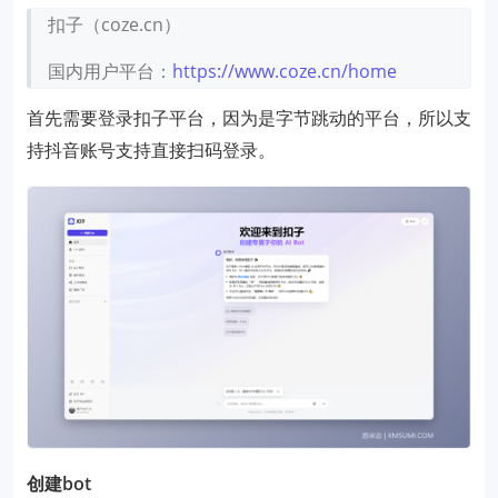
扣子（coze.cn）
国内用户平台：
https://www.coze.cn/home
首先需要登录扣子平台，因为是字节跳动的平台，所以支
持抖音账号支持直接扫码登录。
创建bot