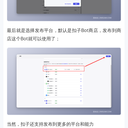
最后就是选择发布平台，默认是扣子Bot商店，发布到商
店这个Bot就可以使用了；
当然，扣子还支持发布到更多的平台和能力