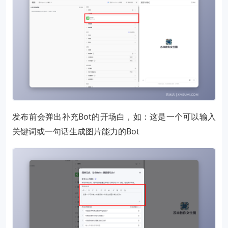
发布前会弹出补充Bot的开场白，如：这是一个可以输入
关键词或一句话生成图片能力的Bot