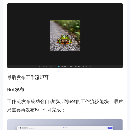
最后发布工作流即可；
Bot发布
工作流发布成功会自动添加到Bot的工作流技能块，最后
只需要再发布Bot即可完成；