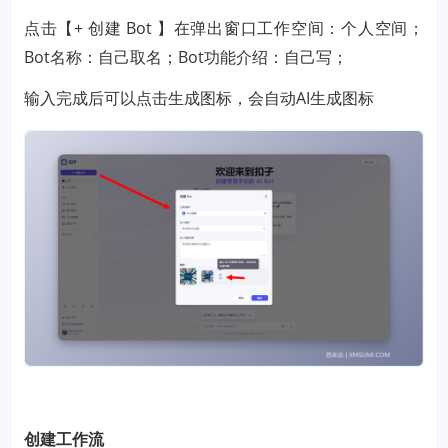
点击【+ 创建 Bot 】在弹出窗口工作空间：个人空间；
Bot名称：自己取名；Bot功能介绍：自己写；
输入完成后可以点击生成图标，会自动AI生成图标
创建工作流