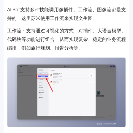
AI Bot支持多种技能调用像插件、工作流、图像流都是支
持的，这里苏米使用工作流来实现文生图；
工作流：支持通过可视化的方式，对插件、大语言模型、
代码块等功能进行组合，从而实现复杂、稳定的业务流程
编排，例如旅行规划、报告分析等。