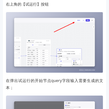
右上角的【试运行】按钮
在弹出试运行的开始节点query字段输入需要生成的文
本；