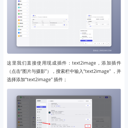
这里我们直接使用现成插件：text2image，添加插件
（点击“图片与摄影”），搜索栏中输入“text2image" ，并
选择添加“text2image" 插件；