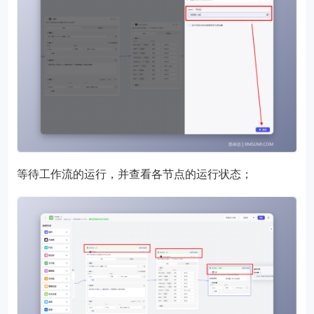
等待工作流的运行，并查看各节点的运行状态；