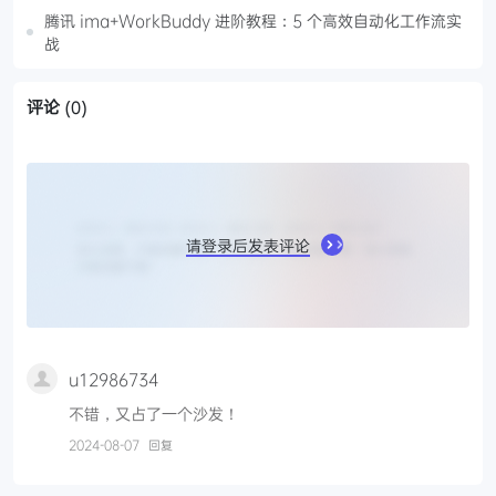
腾讯 ima+WorkBuddy 进阶教程：5 个高效自动化工作流实
战
评论
(0)
请登录后发表评论
u12986734
不错，又占了一个沙发！
2024-08-07
回复