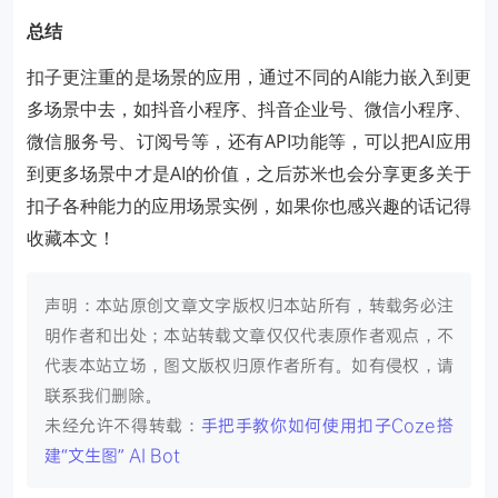
总结
扣子更注重的是场景的应用，通过不同的AI能力嵌入到更
多场景中去，如抖音小程序、抖音企业号、微信小程序、
微信服务号、订阅号等，还有API功能等，可以把AI应用
到更多场景中才是AI的价值，之后苏米也会分享更多关于
扣子各种能力的应用场景实例，如果你也感兴趣的话记得
收藏本文！
声明：本站原创文章文字版权归本站所有，转载务必注
明作者和出处；本站转载文章仅仅代表原作者观点，不
代表本站立场，图文版权归原作者所有。如有侵权，请
联系我们删除。
未经允许不得转载：
手把手教你如何使用扣子Coze搭
建“文生图” AI Bot