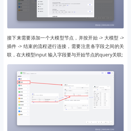
接下来需要添加一个大模型节点，并按开始 -> 大模型 ->
插件 -> 结束的流程进行连接，需要注意各字段之间的关
联，在大模型input 输入字段要与开始节点的query关联;