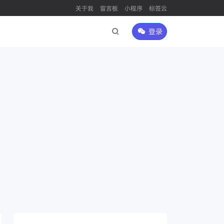
关于我
留言板
小程序
标签云
登录