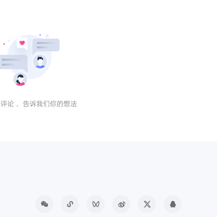
评论， 告诉我们你的想法