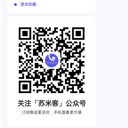
灵光功能
关注「苏米客」公众号
订阅推送更及时，手机查看更方便