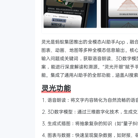
灵光是蚂蚁集团推出的全模态AI助手App，
图表、动画、地图等多种全模态信息输出。核心功
输入问题或关键词，获取语音朗读、3D数字模
案，能进行深度解读和溯源。“灵光开眼”赋予
能。集成了通用AI助手的全部功能，涵盖AI搜
灵光功能
语音朗读：将文字内容转化为自然流畅的语
3D数字模型：通过三维数字化技术，生成交
生成式插图：将抽象复杂的知识（如“量子纠
图表与数据：快速呈现复杂数据，如财报、