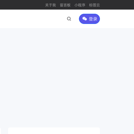
关于我
留言板
小程序
标签云
登录