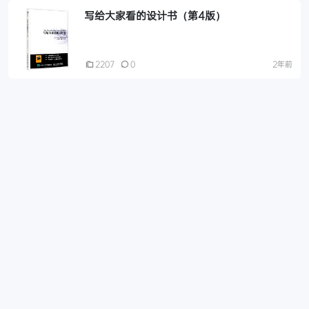
写给大家看的设计书（第4版）
2207
0
2年前