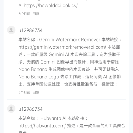
AI.https://howolddoilook.cv/
3个月前
回复
u12986734
本站名称：Gemini Watermark Remover 本站链接：
https://geminiwatermarkremoverai.com/ 本站描
述：一款轻量级 Gemini AI 水印去除工具，专为获取干
净、无痕的 Gemini 图像导出而设计，同样适用于清除
Nano Banana 生成图像中的水印痕迹，并可无缝融入
Nano Banana Logo 去除工作流，适配同类 AI 图像输
出。支持单图快速处理，也支持批量准备与一键清理；
3个月前
回复
u12986734
本站名称： Hubvanta AI 本站链接：
https://hubvanta.com/ 描述：是一款全面的AI工具聚合
平台