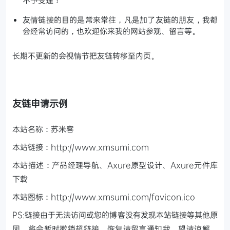
不予受理！
友情链接的目的是常来常往，凡是加了友链的朋友，我都
会经常访问的，也欢迎你来我的网站参观、留言等。
长期不更新的会视情节把友链转移至内页。
友链申请示例
本站名称：苏米客
本站链接：http://www.xmsumi.com
本站描述：产品经理导航、Axure原型设计、Axure元件库
下载
本站图标：http://www.xmsumi.com/favicon.ico
PS:链接由于无法访问或您的博客没有发现本站链接等其他原
因，将会暂时撤销超链接，恢复请留言通知我，望请谅解，