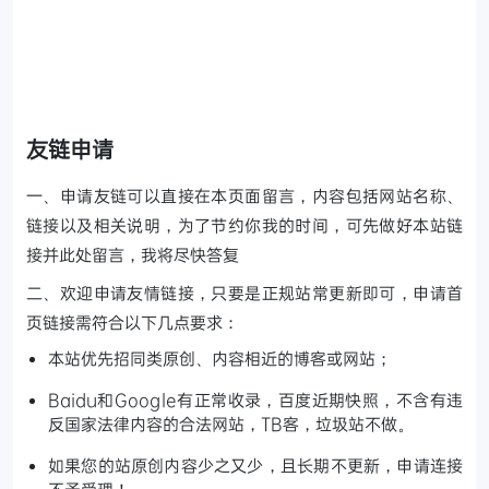
友链申请
一、申请友链可以直接在本页面留言，内容包括网站名称、
链接以及相关说明，为了节约你我的时间，可先做好本站链
接并此处留言，我将尽快答复
二、欢迎申请友情链接，只要是正规站常更新即可，申请首
页链接需符合以下几点要求：
本站优先招同类原创、内容相近的博客或网站；
Baidu和Google有正常收录，百度近期快照，不含有违
反国家法律内容的合法网站，TB客，垃圾站不做。
如果您的站原创内容少之又少，且长期不更新，申请连接