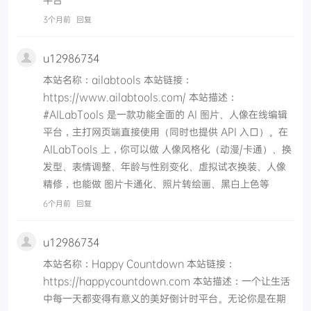
3个月前
回复
u12986734
本站名称：ailabtools 本站链接：
https://www.ailabtools.com/ 本站描述：
#AILabTools 是一款功能全面的 AI 图片、人像在线编辑
平台，主打网页端直接使用（同时也提供 API 入口）。在
AILabTools 上，你可以做 人像风格化（动漫/卡通）、换
发型、表情调整、年龄与性别变化、虚拟试衣换装、人像
精修，也能做 图片卡通化、照片转绘画、黑白上色等
6个月前
回复
u12986734
本站名称：Happy Countdown 本站链接：
https://happycountdown.com 本站描述：一个让生活
中每一天都变得有意义的美好倒计时平台。无论你是在期