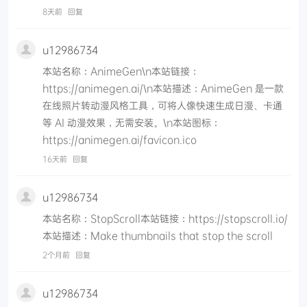
8天前
回复
u12986734
本站名称：AnimeGen\n本站链接：
https://animegen.ai/\n本站描述：AnimeGen 是一款
在线照片转动漫风格工具，可将人像快速生成日漫、卡通
等 AI 动漫效果，无需安装。\n本站图标：
https://animegen.ai/favicon.ico
16天前
回复
u12986734
本站名称：StopScroll本站链接：https://stopscroll.io/
本站描述：Make thumbnails that stop the scroll
2个月前
回复
u12986734