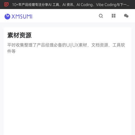
10+年产品经理专注分享AI 工具、AI 资讯、AI Coding、Vibe Coding与下一代
产品创新，按 Ctrl+D 收藏我们
素材资源
平时收集整理了产品经理必备的UI/UX素材、文档资源、工具软
件等