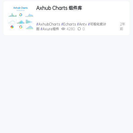
Axhub Charts 组件库
#
AxhubCharts
#
Echarts
#
Antv
#
可视化统计
2年
图
#
Axure组件
4280
0
前