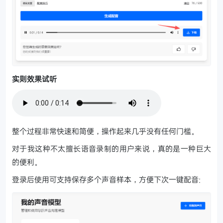
实则效果试听
整个过程非常快速和简便，操作起来几乎没有任何门槛。
对于我这种不太擅长语音录制的用户来说，真的是一种巨大
的便利。
登录后使用可支持保存多个声音样本，方便下次一键配音: