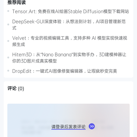
推荐阅读
Tensor.Art: 免费在线AI绘画Stable Diffusion模型下载网站
DeepSeek-GUI深度体验：从想法到计划，AI项目管理新范
式
Velvet：专业的视频编辑工具，支持多种 AI 模型实现快速视
频生成
Hitem3D：从“Nano Banana”到实物手办，3D建模神器让
你的3D图片成真实模型
DropEdit：一键式AI图像修复编辑器，让瑕疵秒变完美
评论
(0)
请登录后发表评论