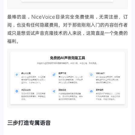
最棒的是，NiceVoice目录完全免费使用，无需注册、订
阅，也没有任何隐藏费用。对于那些刚刚入门的内容创作者
或只是想尝试声音克隆技术的人来说，这简直是一个免费的
福利。
三步打造专属语音