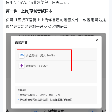
使用NiceVoice非常简单，只需三步：
第一步：上传/录制音频样本
你可以直接在官网上上传你自己的语音文件，或者用网站提
供的录音功能录制一段5-30秒的语音。