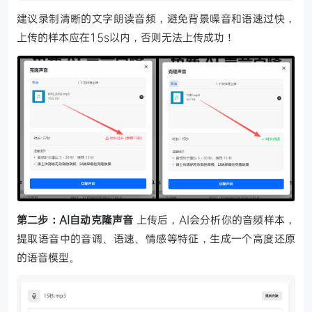
建议录制清晰的文字朗读音频，避免背景噪音和语速过快，
上传的样本应在15s以内，否则无法上传成功！
第二步：AI自动克隆声音
上传后，AI会分析你的音频样本，
提取语音中的音调、语速、情感等特征，生成一个高度还原
的语音模型。