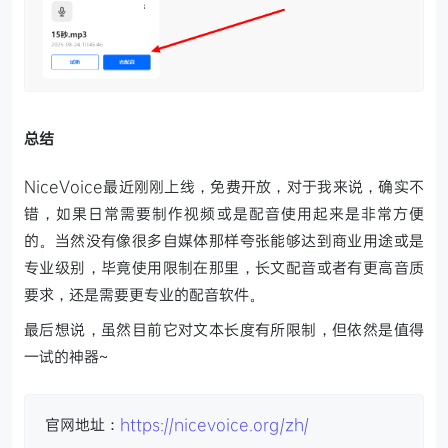
总结
NiceVoice最近刚刚上线，免费开放，对于我来说，确实不
错，如果日常需要制作视频或是配音使用起来是非常方便
的。当然没有像很多自媒体那样夸张能够达到商业用途或是
专业级别，毕竟使用限制在那里，长文配音或者有更高音质
要求，还是需要更专业的配音软件。
最后想说，虽然目前它对文本长度有所限制，但依然是值得
一试的神器~
官网地址：
https://nicevoice.org/zh/