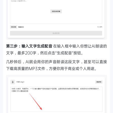
第三步：输入文字生成配音
在输入框中输入你想让AI朗读的
文字，最多200字，然后点击“生成配音”按钮。
几秒钟后，AI就会用你的声音朗读这段文字，甚至可以直接
下载高质量的MP3文件，方便你用于商业或个人用途。