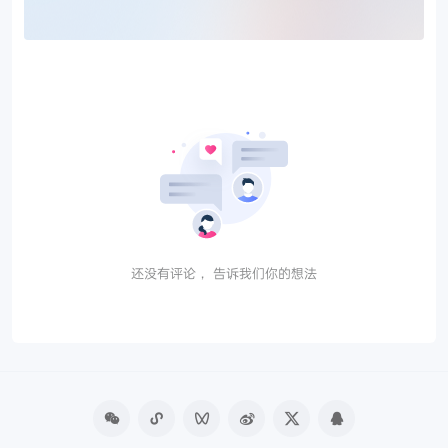
还没有评论， 告诉我们你的想法