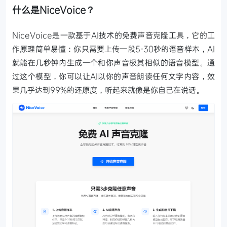
什么是NiceVoice？
NiceVoice是一款基于AI技术的免费声音克隆工具，它的工
作原理简单易懂：你只需要上传一段5-30秒的语音样本，AI
就能在几秒钟内生成一个和你声音极其相似的语音模型。通
过这个模型，你可以让AI以你的声音朗读任何文字内容，效
果几乎达到99%的还原度，听起来就像是你自己在说话。