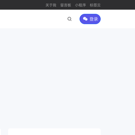
关于我
留言板
小程序
标签云
登录