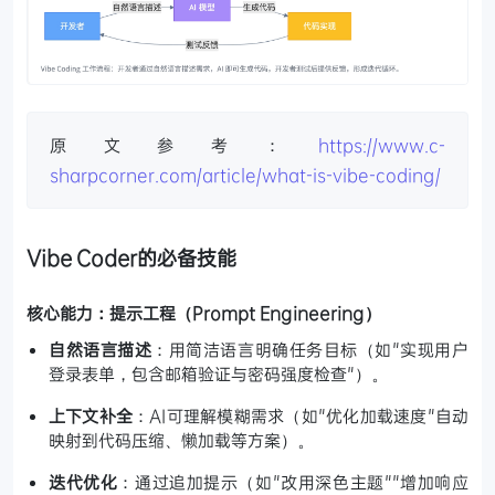
原文参考：
https://www.c-
sharpcorner.com/article/what-is-vibe-coding/
Vibe Coder的必备技能
核心能力：提示工程（Prompt Engineering）
自然语言描述
：用简洁语言明确任务目标（如"实现用户
登录表单，包含邮箱验证与密码强度检查"）。
上下文补全
：AI可理解模糊需求（如"优化加载速度"自动
映射到代码压缩、懒加载等方案）。
迭代优化
：通过追加提示（如"改用深色主题""增加响应