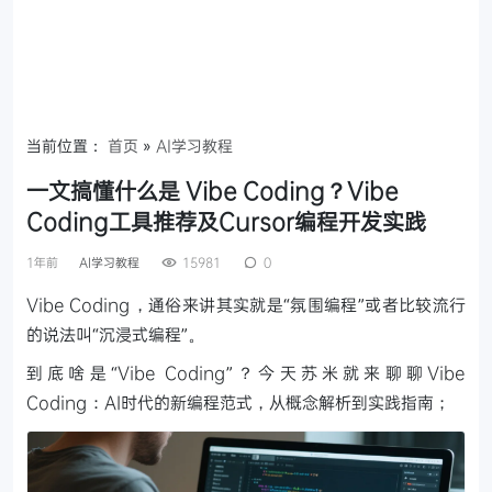
当前位置：
首页
»
AI学习教程
一文搞懂什么是 Vibe Coding？Vibe
Coding工具推荐及Cursor编程开发实践
1年前
AI学习教程
15981
0
Vibe Coding，通俗来讲其实就是“氛围编程”或者比较流行
的说法叫“沉浸式编程”。
到底啥是“Vibe Coding”？今天苏米就来聊聊Vibe
Coding：AI时代的新编程范式，从概念解析到实践指南；