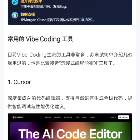
常用的 Vibe Coding 工具
目前Vibe Coding主流的工具非常多，苏米就简单介绍几款
我用过的，也是比较接近“沉浸式编程”的IDE工具了。
1. Cursor
深度集成AI的代码编辑器，支持自然语言生成全栈代码，提
供智能调试与性能优化建议。