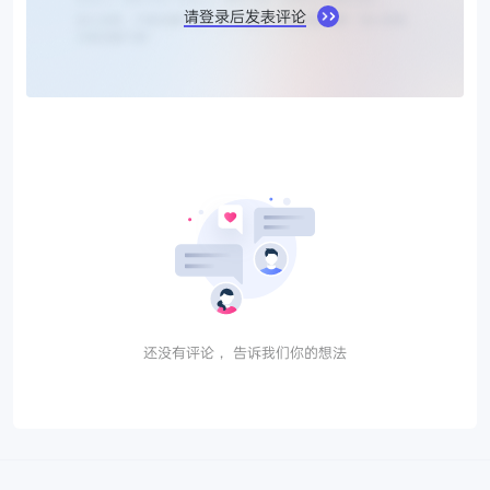
请登录后发表评论
还没有评论， 告诉我们你的想法