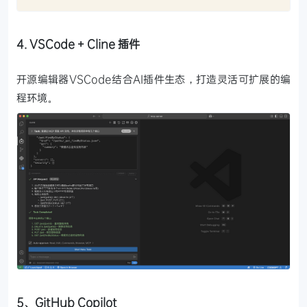
4. VSCode + Cline 插件
开源编辑器VSCode结合AI插件生态，打造灵活可扩展的编
程环境。
5、GitHub Copilot