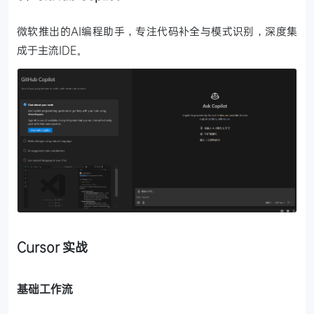
微软推出的AI编程助手，专注代码补全与模式识别，深度集
成于主流IDE。
Cursor 实战
基础工作流