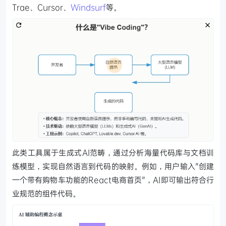
Trae、Cursor、
Windsurf
等。
此类工具属于生成式AI范畴，通过分析海量代码库与文档训
练模型，实现自然语言到代码的映射。例如，用户输入"创建
一个带有购物车功能的React电商首页"，AI即可输出符合行
业规范的组件代码。