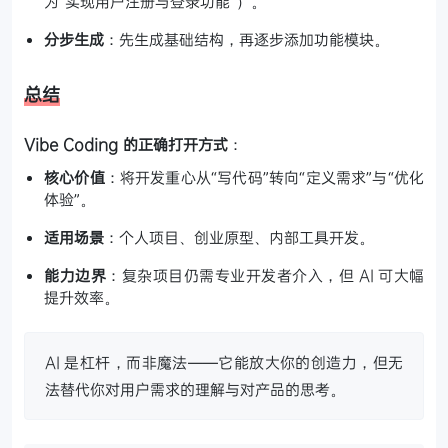
为“实现用户注册与登录功能”）。
分步生成
：先生成基础结构，再逐步添加功能模块。
总结
Vibe Coding 的正确打开方式
：
核心价值
：将开发重心从“写代码”转向“定义需求”与“优化
体验”。
适用场景
：个人项目、创业原型、内部工具开发。
能力边界
：复杂项目仍需专业开发者介入，但 AI 可大幅
提升效率。
AI 是杠杆，而非魔法——它能放大你的创造力，但无
法替代你对用户需求的理解与对产品的思考。