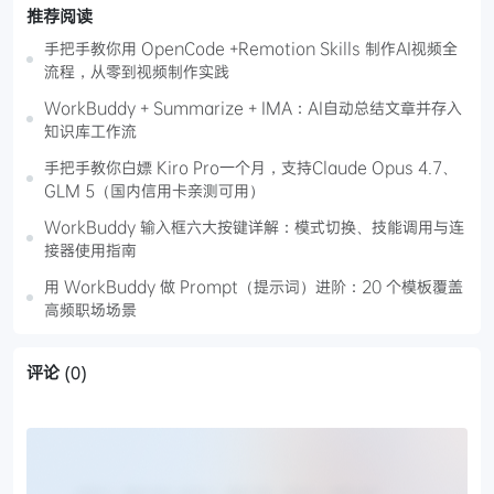
推荐阅读
手把手教你用 OpenCode +Remotion Skills 制作AI视频全
流程，从零到视频制作实践
WorkBuddy + Summarize + IMA：AI自动总结文章并存入
知识库工作流
手把手教你白嫖 Kiro Pro一个月，支持Claude Opus 4.7、
GLM 5（国内信用卡亲测可用）
WorkBuddy 输入框六大按键详解：模式切换、技能调用与连
接器使用指南
用 WorkBuddy 做 Prompt（提示词）进阶：20 个模板覆盖
高频职场场景
评论
(0)