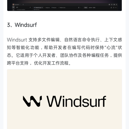
3、Windsurf
Windsurt 支持多文件编辑、自然语言命令执行、上下文感
知等智能化功能，帮助开发者在编写代码时保持“心流”状
态。它适用于个人开发者、团队协作及各种编程任务，提供
跨平台支持， 优化开发工作流程。