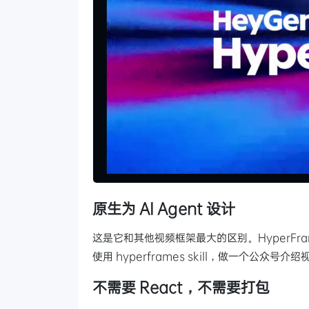
原生为 AI Agent 设计
这是它和其他视频框架最大的区别。HyperFrame
使用 hyperframes skill，做一个公众号
不需要 React，不需要打包