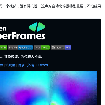
产出同一个视频，没有随机性。这点对自动化场景特别重要，不怕结果