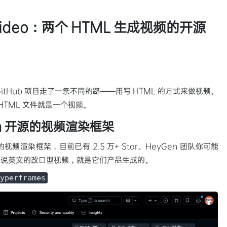
l-video：两个 HTML 生成视频的开源
tHub 项目走了一条不同的路——用写 HTML 的方式来做视频。
HTML 文件就是一个视频。
Gen 开源的视频渲染框架
开源的视频渲染框架，目前已有 2.5 万+ Star。HeyGen 团队你可能
纲说英文的改口型视频，就是它们产品生成的。
yperframes