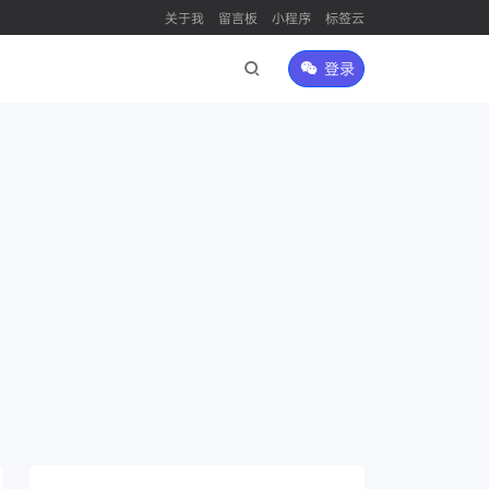
关于我
留言板
小程序
标签云
登录