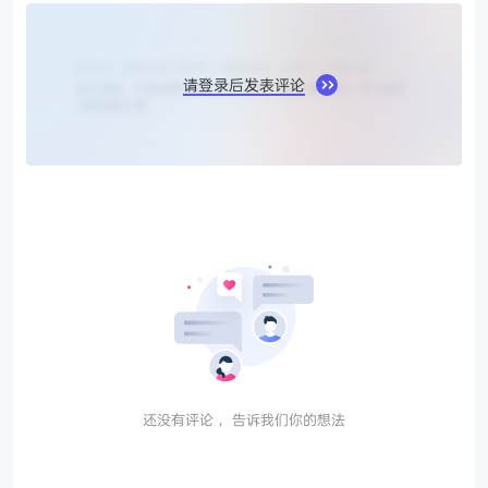
请登录后发表评论
还没有评论， 告诉我们你的想法