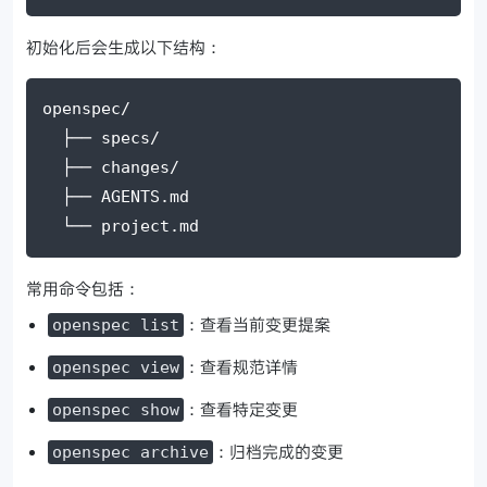
初始化后会生成以下结构：
openspec/
  ├── specs/
  ├── changes/
  ├── AGENTS.md
  └── project.md
常用命令包括：
：查看当前变更提案
openspec list
：查看规范详情
openspec view
：查看特定变更
openspec show
：归档完成的变更
openspec archive