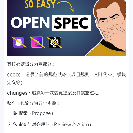
其核心逻辑分为两部分：
specs
：记录当前的规范状态（项目规则、API 约束、模块
定义等）
changes
：追踪每一次变更提案及其实施过程
整个工作流分为五个步骤：
📝 提案（Propose）
🔍 审查与对齐规范（Review & Align）