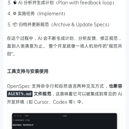
🧠 AI 分析并生成计划（Plan with feedback loop）
⚙️ 实施任务（Implement）
📦 归档并更新规范（Archive & Update Specs）
在这个过程中，AI 会不断生成计划、分析反馈、修正规范，
直到人类满意为止。
整个开发就像一场人机协作的“规范共
创”。
工具支持与安装使用
OpenSpec 支持命令行和自然语言两种交互方式，
也兼容
文件规范
，这意味着它可以被集成到常见的 AI
AGENTS.md
开发环境（如 Cursor、Codex 等）中。