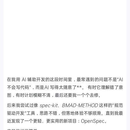
在我用 AI 辅助开发的这段时间里，最常遇到的问题不是“AI
不会写代码”，而是AI 写得太随意了**。
有时它理解错了意
图，有时计划模糊不清，最后还要我一个个去修。
后来我尝试过像
spec-kit
、
BMAD-METHOD
这样的“规范
驱动开发”工具，思路不错，但落地体验不够顺滑。直到我最
近发现了一个更轻、更实用的新项目：OpenSpec。