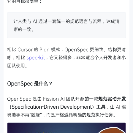
它的目标很简单：
让人类与 AI 通过一套统一的规范语言与流程，达成清
晰的一致。
相比 Cursor 的 Plan 模式，OpenSpec 更细致、结构更清
晰；相比
spec-kit
，它又轻得多，非常适合个人开发者和小
团队使用。
OpenSpec 是什么？
OpenSpec 是由 Fission AI 团队开源的一款
规范驱动开发
（Specification-Driven Development）工具
，让 AI 编
码助手不再“随缘”，而是严格遵循明确的规范执行任务。