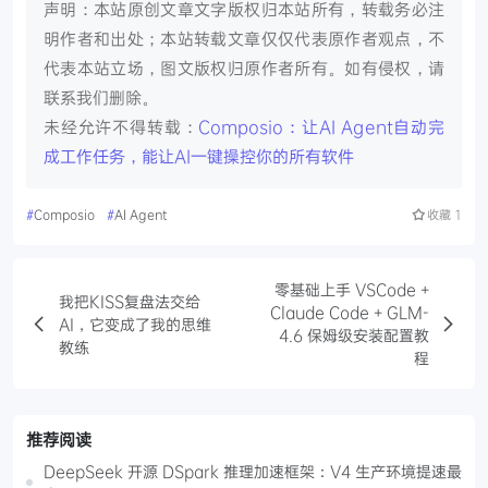
声明：本站原创文章文字版权归本站所有，转载务必注
明作者和出处；本站转载文章仅仅代表原作者观点，不
代表本站立场，图文版权归原作者所有。如有侵权，请
联系我们删除。
未经允许不得转载：
Composio：让AI Agent自动完
成工作任务，能让AI一键操控你的所有软件
#
Composio
#
AI Agent
收藏
1
零基础上手 VSCode +
我把KISS复盘法交给
Claude Code + GLM-
AI，它变成了我的思维
4.6 保姆级安装配置教
教练
程
推荐阅读
DeepSeek 开源 DSpark 推理加速框架：V4 生产环境提速最