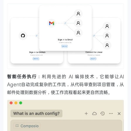
智能任务执行
：利用先进的 AI 编排技术，它能够让AI
Agent自动完成复杂的工作流，从代码审查到项目管理，从
邮件处理到数据分析，使工作流程看起来更自然流畅。