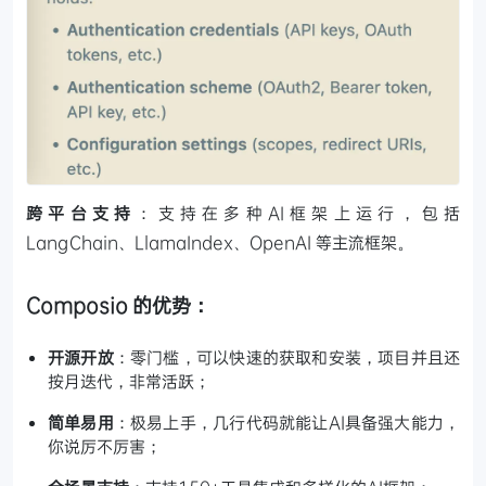
跨平台支持
：支持在多种AI框架上运行，包括
LangChain、LlamaIndex、OpenAI 等主流框架。
Composio 的优势：
开源开放
：零门槛，可以快速的获取和安装，项目并且还
按月迭代，非常活跃；
简单易用
：极易上手，几行代码就能让AI具备强大能力，
你说厉不厉害；