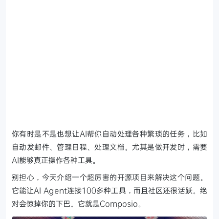
你有时是不是也想让AI帮你自动处理各种繁琐的任务，比如
自动发邮件、管理日程、处理文档。尤其是做开发时，需要
AI能够真正操作各种工具。
别担心，今天介绍一个超厉害的开源项目来解决这个问题。
它能让AI Agent连接100多种工具，而且社区还很活跃。绝
对会惊掉你的下巴。它就是Composio。