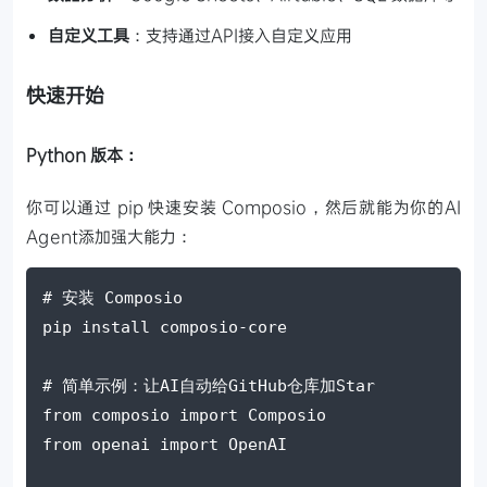
自定义工具
：支持通过API接入自定义应用
快速开始
Python 版本：
你可以通过 pip 快速安装 Composio，然后就能为你的AI
Agent添加强大能力：
# 安装 Composio
pip install composio-core
# 简单示例：让AI自动给GitHub仓库加Star
from composio import Composio
from openai import OpenAI