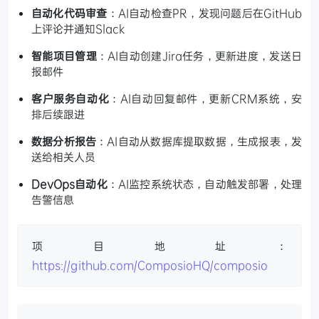
自动化代码审查
：AI自动检查PR，发现问题后在GitHub
上评论并通知Slack
智能项目管理
：AI自动创建Jira任务，更新进度，发送日
报邮件
客户服务自动化
：AI自动回复邮件，更新CRM系统，安
排后续跟进
数据分析报告
：AI自动从数据库提取数据，生成报表，发
送给相关人员
DevOps自动化
：AI监控系统状态，自动触发部署，处理
告警信息
项目地址：
https://github.com/ComposioHQ/composio