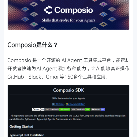
Composio是什么？
Composio 是一个开源的 AI Agent 工具集成平台，能帮助
开发者快速为AI Agent添加各种能力，让AI能够真正操作
GitHub、Slack、Gmail等150多个工具和应用。