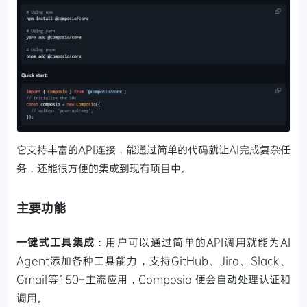
它支持丰富的API连接，能通过简单的代码就让AI完成复杂任
务，还能很方便的集成到现有项目中。
主要功能
一键式工具集成
：用户可以通过简单的API调用就能为AI
Agent添加各种工具能力，支持GitHub、Jira、Slack、
Gmail等150+主流应用，Composio 便会自动处理认证和
调用。