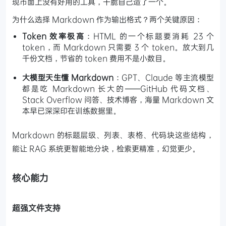
现市面上没有好用的工具，干脆自己造了一个。
为什么选择 Markdown 作为输出格式？两个关键原因：
Token 效率极高
：HTML 的一个标题要消耗 23 个
token，而 Markdown 只需要 3 个 token。放大到几
千份文档，节省的 token 费用不是小数目。
大模型天生懂 Markdown
：GPT、Claude 等主流模型
都是吃 Markdown 长大的——GitHub 代码文档、
Stack Overflow 问答、技术博客，海量 Markdown 文
本早已深深印在训练数据里。
Markdown 的标题层级、列表、表格、代码块这些结构，
能让 RAG 系统更智能地分块，检索更精准，幻觉更少。
核心能力
超强文件支持