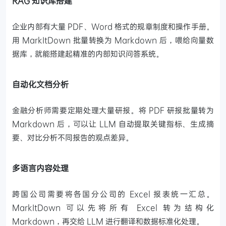
RAG 知识库搭建
企业内部有大量 PDF、Word 格式的规章制度和操作手册。
用 MarkItDown 批量转换为 Markdown 后，喂给向量数
据库，就能搭建起精准的内部知识问答系统。
自动化文档分析
金融分析师需要定期处理大量研报。将 PDF 研报批量转为
Markdown 后，可以让 LLM 自动提取关键指标、生成摘
要、对比分析不同报告的观点差异。
多语言内容处理
跨国公司需要将各国分公司的 Excel 报表统一汇总。
MarkItDown 可以先将所有 Excel 转为结构化
Markdown，再交给 LLM 进行翻译和数据标准化处理。