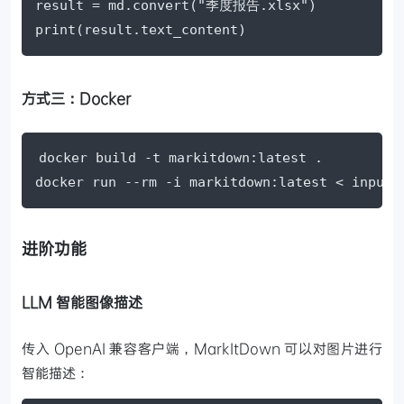
result = md.convert("季度报告.xlsx")

print(result.text_content)
方式三：Docker
docker build -t markitdown:latest .

docker run --rm -i markitdown:latest < input
进阶功能
LLM 智能图像描述
传入 OpenAI 兼容客户端，MarkItDown 可以对图片进行
智能描述：