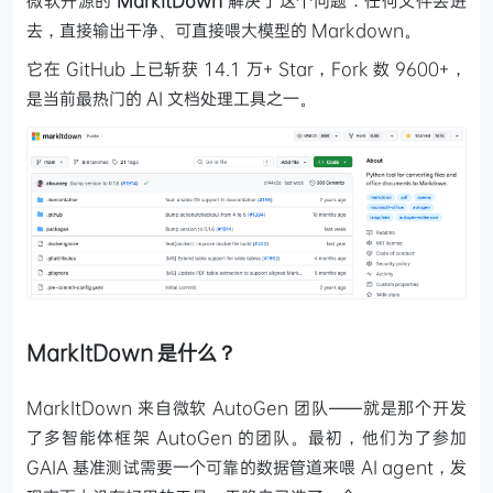
微软开源的
MarkItDown
解决了这个问题：任何文件丢进
去，直接输出干净、可直接喂大模型的 Markdown。
它在 GitHub 上已斩获 14.1 万+ Star，Fork 数 9600+，
是当前最热门的 AI 文档处理工具之一。
MarkItDown 是什么？
MarkItDown 来自微软 AutoGen 团队——就是那个开发
了多智能体框架 AutoGen 的团队。最初，他们为了参加
GAIA 基准测试需要一个可靠的数据管道来喂 AI agent，发