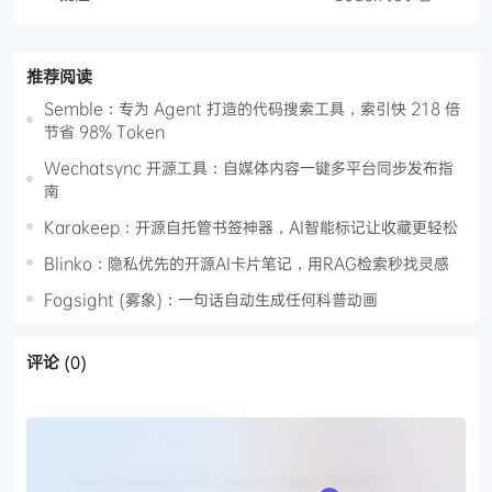
推荐阅读
Semble：专为 Agent 打造的代码搜索工具，索引快 218 倍
节省 98% Token
Wechatsync 开源工具：自媒体内容一键多平台同步发布指
南
Karakeep：开源自托管书签神器，AI智能标记让收藏更轻松
Blinko：隐私优先的开源AI卡片笔记，用RAG检索秒找灵感
Fogsight (雾象)：一句话自动生成任何科普动画
评论
(0)