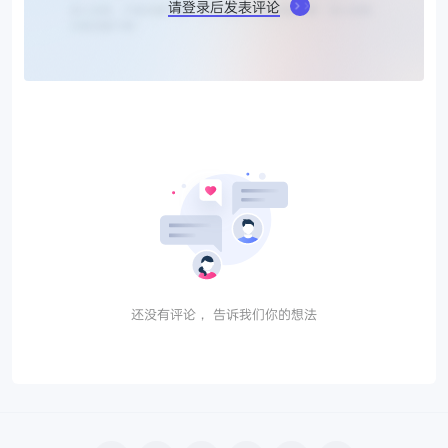
请登录后发表评论
还没有评论， 告诉我们你的想法