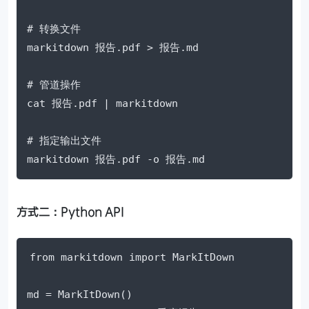
# 转换文件

markitdown 报告.pdf > 报告.md

# 管道操作

cat 报告.pdf | markitdown

# 指定输出文件

markitdown 报告.pdf -o 报告.md
方式二：Python API
from markitdown import MarkItDown

md = MarkItDown()
