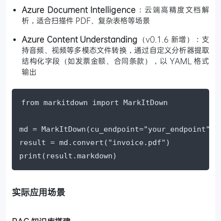
Azure Document Intelligence
：云端高精度文档解
析，适合扫描件 PDF、复杂表格等场景
Azure Content Understanding
（v0.1.6 新增）：支
持音频、视频等多模态文件转换，通过自定义分析器提取
结构化字段（如发票金额、合同条款），以 YAML 格式
输出
from markitdown import MarkItDown

md = MarkItDown(cu_endpoint="your_endpoint")

result = md.convert("invoice.pdf")

print(result.markdown)
实际应用场景