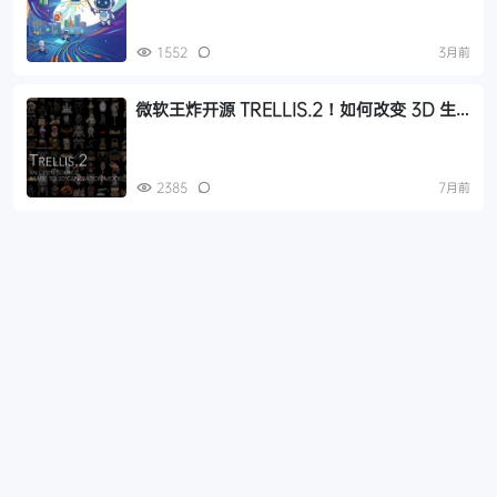
1552
3月前
微软王炸开源 TRELLIS.2！如何改变 3D 生
成的交付方式?
2385
7月前