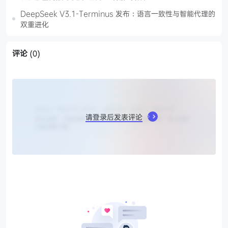
DeepSeek V3.1-Terminus 发布：语言一致性与智能代理的
双重进化
评论
(0)
请登录后发表评论