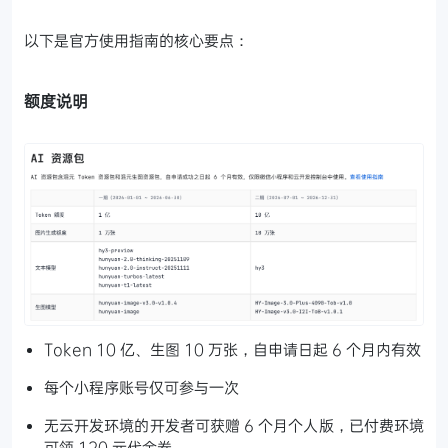
以下是官方使用指南的核心要点：
额度说明
Token 10 亿、生图 10 万张，自申请日起 6 个月内有效
每个小程序账号仅可参与一次
无云开发环境的开发者可获赠 6 个月个人版，已付费环境
可领 120 元代金券