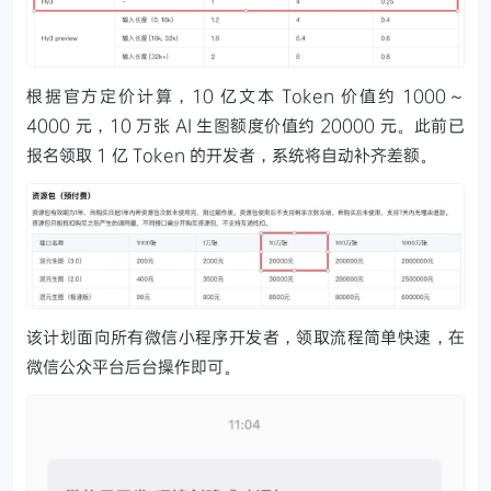
根据官方定价计算，10 亿文本 Token 价值约 1000～
4000 元，10 万张 AI 生图额度价值约 20000 元。此前已
报名领取 1 亿 Token 的开发者，系统将自动补齐差额。
该计划面向所有微信小程序开发者，领取流程简单快速，在
微信公众平台后台操作即可。