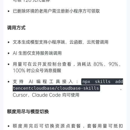
已删除环境的老用户需注册新小程序方可领取
调用方式
文本生成模型支持小程序端、云函数、云托管调用
AI 生图仅支持服务端调用
用量可在云开发控制台查看，消耗达 80%、90%、
100% 时公众号消息提醒
支持 AI 编程工具接入：
npx skills add
，
tencentcloudbase/cloudbase-skills
Cursor、Claude Code 均可使用
额度用尽与模型切换
额度用完后可切换资源点套餐，套餐用量可抵扣