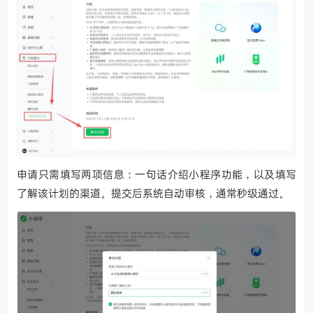
申请只需填写两项信息：一句话介绍小程序功能，以及填写
了解该计划的渠道。提交后系统自动审核，通常秒级通过。