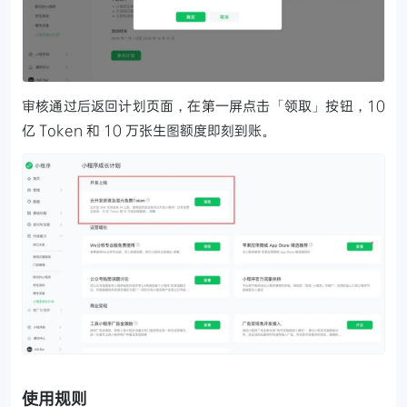
审核通过后返回计划页面，在第一屏点击「领取」按钮，10
亿 Token 和 10 万张生图额度即刻到账。
使用规则