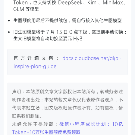
Token，也支持切换 DeepSeek、Kimi、MiniMax、
GLM 等模型
生图额度用尽后不提供续包，需自行接入其他生图模型
旧生图模型将于 7 月 15 日 0 点下线，需提前手动切换；
生文旧模型将自动切换至混元 Hy3
官方详细文档：
docs.cloudbase.net/ai/ai-
inspire-plan-guide
声明：本站原创文章文字版权归本站所有，转载务必注
明作者和出处；本站转载文章仅仅代表原作者观点，不
代表本站立场，图文版权归原作者所有。如有侵权，请
联系我们删除。
未经允许不得转载：
微信小程序成长计划：10亿
Token+10万张生图额度免费领取