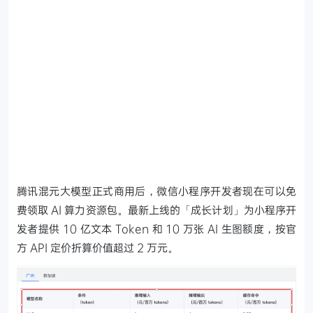
腾讯混元大模型正式商用后，微信小程序开发者现在可以免
费领取 AI 算力资源包。最新上线的「成长计划」为小程序开
发者提供 10 亿文本 Token 和 10 万张 AI 生图额度，按官
方 API 定价折算价值超过 2 万元。