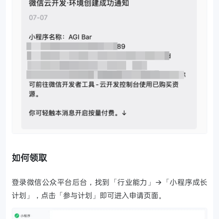
如何领取
登录微信公众平台后台，找到「行业能力」→「小程序成长
计划」，点击「参与计划」即可进入申请页面。