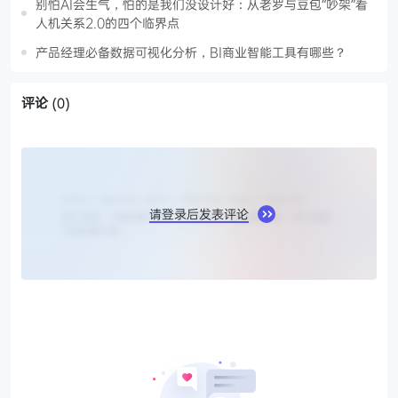
别怕AI会生气，怕的是我们没设计好：从老罗与豆包“吵架”看
人机关系2.0的四个临界点
产品经理必备数据可视化分析，BI商业智能工具有哪些？
评论
(0)
请登录后发表评论