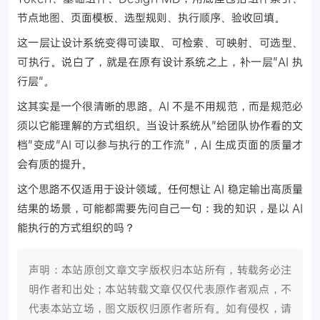
节点地图、页面模板、选型规则、执行顺序、验收回填。
这一层让设计系统变得可读取、可检索、可映射、可选型、
可执行。说白了，就是在原有设计系统之上，补一层"AI 执
行层"。
这其实是一个很清晰的思路。AI 不是不用规范，而是规范必
须以它能理解的方式组织。当设计系统从"给团队协作看的文
档"变成"AI 可以参与执行的工作流"，AI 生成页面的质量才
会有质的提升。
这个思路不仅适用于设计领域。任何想让 AI 稳定输出高质量
结果的场景，可能都需要先问自己一句：我的知识，是以 AI
能执行的方式组织的吗？
声明：本站原创文章文字版权归本站所有，转载务必注
明作者和出处；本站转载文章仅仅代表原作者观点，不
代表本站立场，图文版权归原作者所有。如有侵权，请