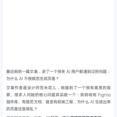
最近刷到一篇文章，讲了一个很多 AI 用户都遇到过的问题：
为什么 AI 不按规范生成页面？
文章作者是设计师范米花儿，她提到了一个很有意思的观
察。很多人问她的核心问题其实就一个：我明明有 Figma
组件库、有规范文档、甚至有前端工程，为什么 AI 生成出来
的页面还是很乱？