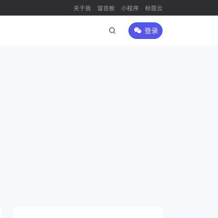
关于我
留言板
小程序
标签云
登录