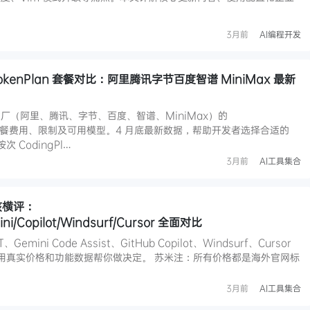
3月前
AI编程开发
TokenPlan 套餐对比：阿里腾讯字节百度智谱 MiniMax 最新
厂（阿里、腾讯、字节、百度、智谱、MiniMax）的
Plan 套餐费用、限制及可用模型。4 月底最新数据，帮助开发者选择合适的
 CodingPl…
3月前
AI工具集合
核横评：
ni/Copilot/Windsurf/Cursor 全面对比
Gemini Code Assist、GitHub Copilot、Windsurf、Cursor
案，用真实价格和功能数据帮你做决定。 苏米注：所有价格都是海外官网标
3月前
AI工具集合