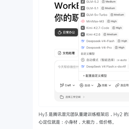
Hy3 是腾讯混元团队重建训练框架后，Hy2
心定位就是：小身材，大能力，低价格。