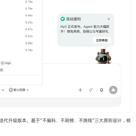
 的迭代升级版本。基于"不偏科、不刷榜、不烧钱"三大原则设计，核