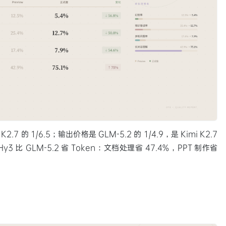
K2.7 的 1/6.5；输出价格是 GLM-5.2 的 1/4.9，是 Kimi K2.7
 比 GLM-5.2 省 Token：文档处理省 47.4%，PPT 制作省
。