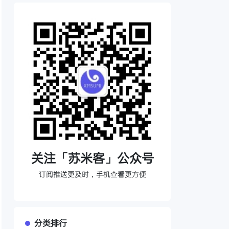
关注「苏米客」公众号
订阅推送更及时，手机查看更方便
分类排行