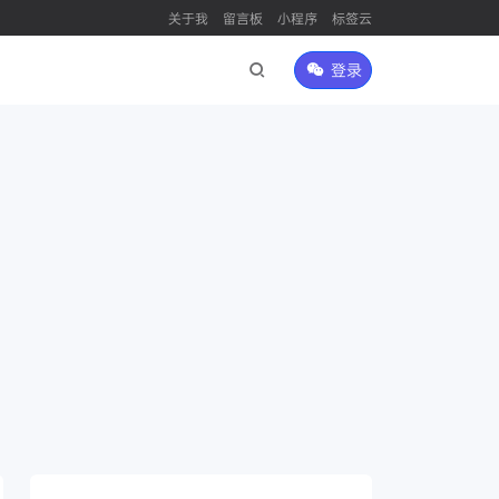
关于我
留言板
小程序
标签云
登录