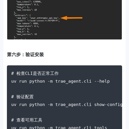
第六步：验证安装
# 检查CLI是否正常工作
uv run python 
-m
 trae_agent.cli 
--help
# 验证配置
uv run python 
-m
 trae_agent.cli show-config
# 查看可用工具
uv run python 
-m
 trae_agent.cli tools