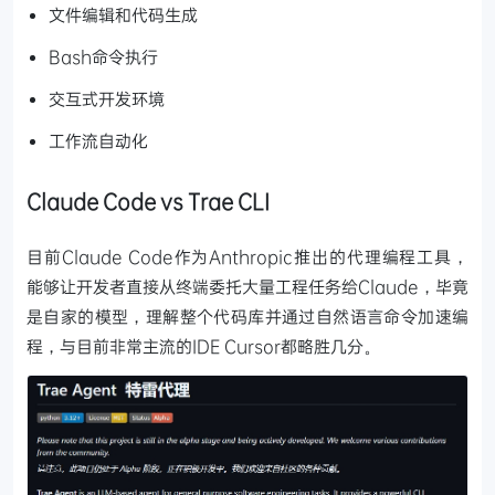
文件编辑和代码生成
Bash命令执行
交互式开发环境
工作流自动化
Claude Code vs Trae CLI
目前Claude Code作为Anthropic推出的代理编程工具，
能够让开发者直接从终端委托大量工程任务给Claude，毕竟
是自家的模型，理解整个代码库并通过自然语言命令加速编
程，与目前非常主流的IDE Cursor都略胜几分。