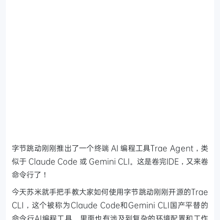
字节跳动刚刚推出了一个终端 AI 编程工具Trae Agent，类
似于 Claude Code 或 Gemini CLI。这是卷完IDE，又来卷
命令行了！
今天苏米就手把手教大家如何使用字节跳动刚刚开源的Trae
CLI，这个被称为Claude Code和Gemini CLI国产平替的
命令行AI编程工具，里面也有涉及到复杂的环境配置和工作