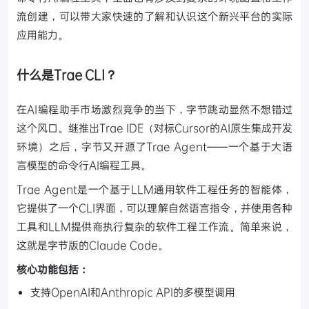
流创建，可以带大家快速的了解和认识这个新兴平台的实际
应用能力。
什么是Trae CLI？
在AI编程助手市场激烈竞争的当下，字节跳动显然不想错过
这个风口。继推出Trae IDE（对标Cursor的AI原生集成开发
环境）之后，字节又开源了Trae Agent——一个基于大语
言模型的命令行AI编程工具。
Trae Agent是一个基于LLM通用软件工程任务的智能体，
它提供了一个CLI界面，可以理解自然语言指令，并使用各种
工具和LLM提供商执行复杂的软件工程工作流。简单来说，
这就是字节版的Claude Code。
核心功能包括：
支持OpenAI和Anthropic API的多模型调用