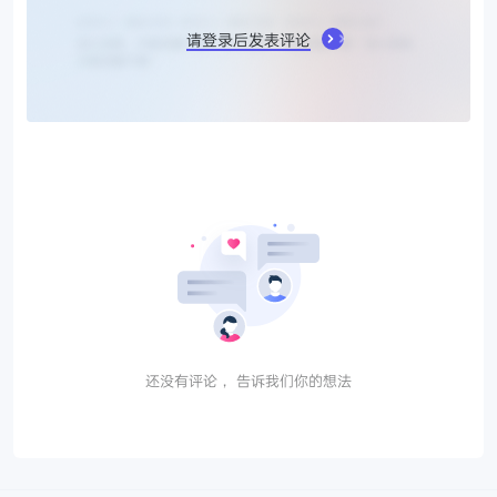
请登录后发表评论
还没有评论， 告诉我们你的想法