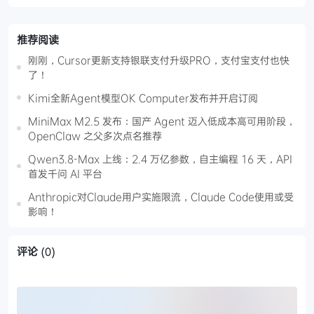
推荐阅读
刚刚，Cursor更新支持银联支付升级PRO，支付宝支付也快
了！
Kimi全新Agent模型OK Computer发布并开启订阅
MiniMax M2.5 发布：国产 Agent 迈入低成本高可用阶段，
OpenClaw 之父多次点名推荐
Qwen3.8-Max 上线：2.4 万亿参数，自主编程 16 天，API
首发千问 AI 平台
Anthropic对Claude用户实施限流，Claude Code使用或受
影响！
评论
(0)