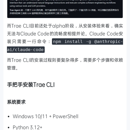
而Trae CLI目前还处于alpha阶段，从安装体验来看，确实
无法与Claude Code的流畅度相提并论。Claude Code安
装只需要一行命令：
npm install -g @anthropic-
ai/claude-code
而Trae CLI的安装过程则要复杂得多，需要多个步骤和依赖
管理。
手把手安装Trae CLI
系统要求
Windows 10/11 + PowerShell
Python 3.12+