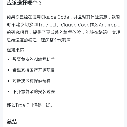
应该选择哪个？
如果你已经在使用Claude Code，并且对其体验满意，我暂
时不建议切换到Trae CLI。Claude Code作为Anthropic
的研究项目，提供了更成熟的编程体验，能够在终端中实现
思维速度的编程，理解整个代码库。
但如果你：
想要免费的AI编程助手
希望支持国产开源项目
对新技术有探索精神
不介意复杂的安装过程
那么Trae CLI值得一试。
总结