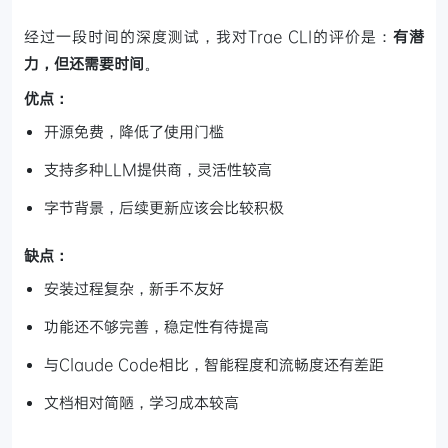
经过一段时间的深度测试，我对Trae CLI的评价是：
有潜
力，但还需要时间
。
优点：
开源免费，降低了使用门槛
支持多种LLM提供商，灵活性较高
字节背景，后续更新应该会比较积极
缺点：
安装过程复杂，新手不友好
功能还不够完善，稳定性有待提高
与Claude Code相比，智能程度和流畅度还有差距
文档相对简陋，学习成本较高