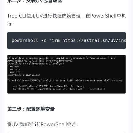
第二步：安装UV包管理器
Trae CLI使用UV进行快速依赖管理，在PowerShell中执
行：
powershell
-
c
"irm https://astral.sh/uv/insta
第三步：配置环境变量
将UV添加到当前PowerShell会话：