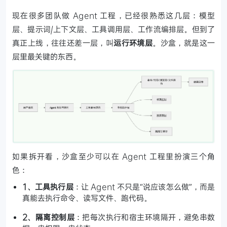
现在很多团队做 Agent 工程，已经很熟悉这几层：模型
层、提示词/上下文层、工具调用层、工作流编排层。但到了
真正上线，往往还差一层，叫
运行环境层
。沙盒，就是这一
层里最关键的东西。
如果拆开看，沙盒至少可以在 Agent 工程里扮演三个角
色：
1、工具执行层
：让 Agent 不只是“说应该怎么做”，而是
真能去执行命令、读写文件、跑代码。
2、隔离控制层
：把每次执行和宿主环境隔开，避免串数