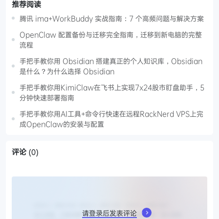
推荐阅读
腾讯 ima+WorkBuddy 实战指南：7 个高频问题与解决方案
OpenClaw 配置备份与迁移完全指南，迁移到新电脑的完整
流程
手把手教你用 Obsidian 搭建真正的个人知识库，Obsidian
是什么？为什么选择 Obsidian
手把手教你用KimiClaw在飞书上实现7x24股市盯盘助手，5
分钟快速部署指南
手把手教你用AI工具+命令行快速在远程RackNerd VPS上完
成OpenClaw的安装与配置
评论
(0)
请登录后发表评论