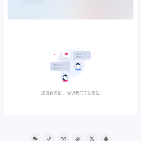
还没有评论， 告诉我们你的想法