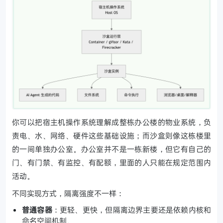
你可以把宿主机操作系统理解成整栋办公楼的物业系统，负
责电、水、网络、硬件这些基础设施；而沙盒则像这栋楼里
的一间单独办公室。办公室并不是一栋新楼，但它有自己的
门、有门禁、有监控、有配额，里面的人只能在规定范围内
活动。
不同实现方式，隔离强度不一样：
普通容器
：更轻、更快，但隔离边界主要还是依赖内核和
命名空间机制。