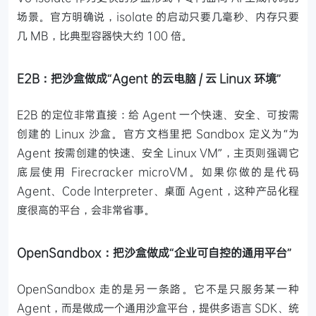
场景。官方明确说，isolate 的启动只要几毫秒、内存只要
几 MB，比典型容器快大约 100 倍。
E2B：把沙盒做成“Agent 的云电脑 / 云 Linux 环境”
E2B 的定位非常直接：给 Agent 一个快速、安全、可按需
创建的 Linux 沙盒。官方文档里把 Sandbox 定义为“为
Agent 按需创建的快速、安全 Linux VM”，主页则强调它
底层使用 Firecracker microVM。如果你做的是代码
Agent、Code Interpreter、桌面 Agent，这种产品化程
度很高的平台，会非常省事。
OpenSandbox：把沙盒做成“企业可自控的通用平台”
OpenSandbox 走的是另一条路。它不是只服务某一种
Agent，而是做成一个通用沙盒平台，提供多语言 SDK、统