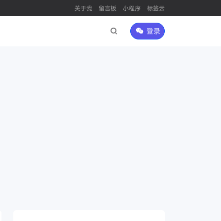
关于我
留言板
小程序
标签云
登录