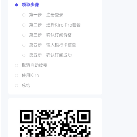
领取步骤
第一步：注册登录
第二步：选择Kiro Pro套餐
第三步：确认订阅价格
第四步：输入银行卡信息
第五步：确认订阅成功
取消自动续费
使用Kiro
总结