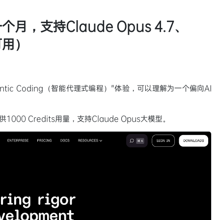
个月，支持Claude Opus 4.7、
可用）
gentic Coding（智能代理式编程）"体验，可以理解为一个偏向AI
00 Credits用量，支持Claude Opus大模型。