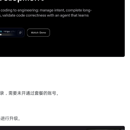
号注册及登录，需要未开通过套餐的账号。
o进行升级。