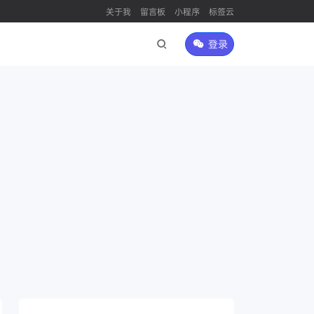
关于我
留言板
小程序
标签云
登录