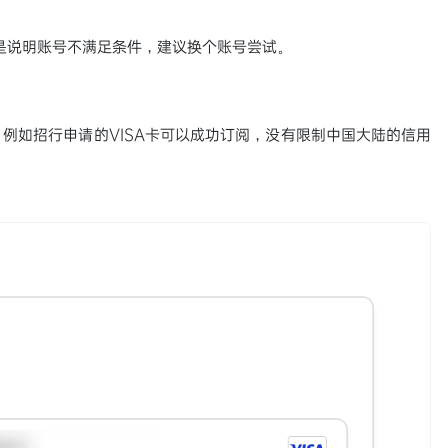
不是说明账号不满足条件，建议换个账号尝试。
例如招行申请的VISA卡可以成功订阅，没有限制中国大陆的信用