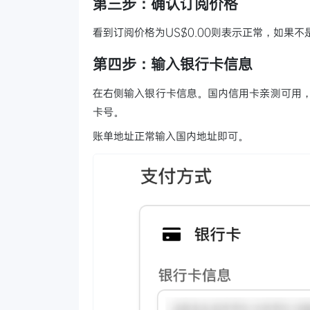
第三步：确认订阅价格
看到订阅价格为US$0.00则表示正常，如果
第四步：输入银行卡信息
在右侧输入银行卡信息。国内信用卡亲测可用，
卡号。
账单地址正常输入国内地址即可。