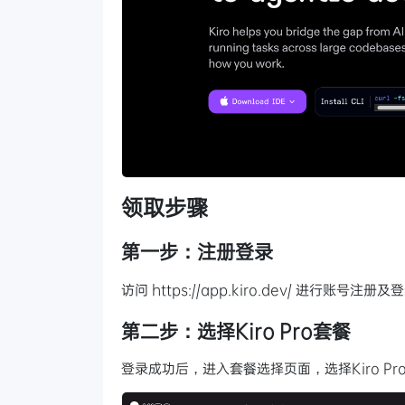
领取步骤
第一步：注册登录
访问 https://app.kiro.dev/ 进行账
第二步：选择Kiro Pro套餐
登录成功后，进入套餐选择页面，选择Kiro Pr