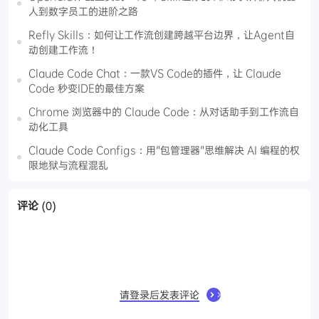
人到数字员工的进阶之路
Refly Skills：如何让工作流创建跨越平台边界，让Agent自
动创建工作流！
Claude Code Chat：一款VS Code的插件，让 Claude
Code 秒变IDE的最佳方案
Chrome 浏览器中的 Claude Code：从对话助手到工作流自
动化工具
Claude Code Configs：用"包管理器"思维解决 AI 编程的权
限地狱与流程混乱
评论
(0)
请登录后发表评论