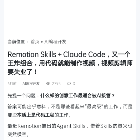
当前位置：
首页
»
AI编程开发
Remotion Skills + Claude Code，又一个
王炸组合，用代码就能制作视频，视频剪辑师
要失业了！
6月前
AI编程开发
2795
0
先提一个问题：
什么样的创意工作最适合被AI接管？
答案可能出乎意料，不是那些看起来"最高级"的工作，而是
那些
本质上是代码工程
的工作。
最近Remotion推出的Agent Skills，借着Skills的爆火也
突然横空。