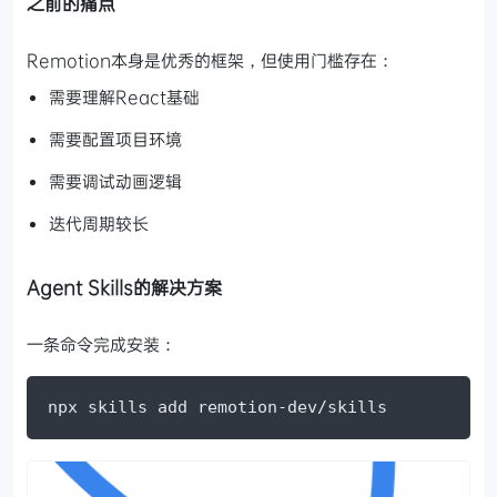
之前的痛点
Remotion本身是优秀的框架，但使用门槛存在：
需要理解React基础
需要配置项目环境
需要调试动画逻辑
迭代周期较长
Agent Skills的解决方案
一条命令完成安装：
npx skills add remotion-dev/skills