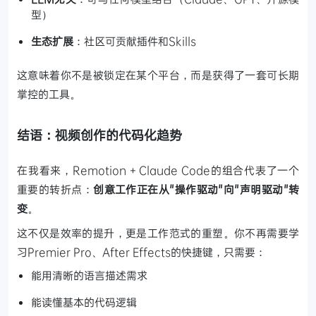
型）
生态扩展
：社区可贡献插件和Skills
这意味着你不是被锁定在某个平台，而是获得了一套可长期
掌控的工具。
结语：视频创作的代码化趋势
在我看来，Remotion + Claude Code的组合代表了一个
重要的转折点：
创意工作正在从"操作驱动"向"声明驱动"转
变
。
这不仅是效率的提升，更是工作范式的重塑。你不再需要学
习Premier Pro、After Effects的快捷键，只需要：
能用清晰的语言描述需求
能读懂基本的代码逻辑