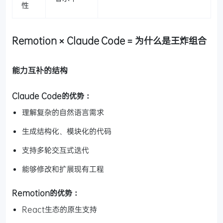
性
Remotion × Claude Code = 为什么是王炸组合
能力互补的结构
Claude Code的优势：
理解复杂的自然语言需求
生成结构化、模块化的代码
支持多轮交互式迭代
能够修改和扩展现有工程
Remotion的优势：
React生态的原生支持