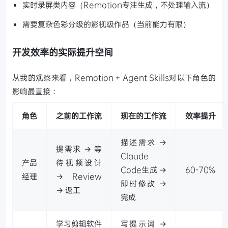
实时录屏类内容（Remotion专注生成，不处理输入流）
需要复杂色彩分级的影视级作品（当前能力有限）
开发效率的实际提升空间
从我的观察来看，Remotion + Agent Skills对以下角色的
影响最直接：
角色
之前的工作流
现在的工作流
效率提升
描述需求 →
提需求 → 等
Claude
产品
待视频设计
Code生成 →
60-70%
经理
→ Review
即时修改 →
→ 返工
完成
学习剪辑软件
写提示词 →