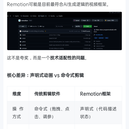
Remotion可能是目前最符合AI生成逻辑的视频框架。
这不是夸奖，而是一个
技术适配性的问题
。
核心差异：声明式动画 vs 命令式剪辑
维度
传统剪辑软件
Remotion框架
操作
命令式（拖拽、点
声明式（代码描述
方式
击、调参）
状态）