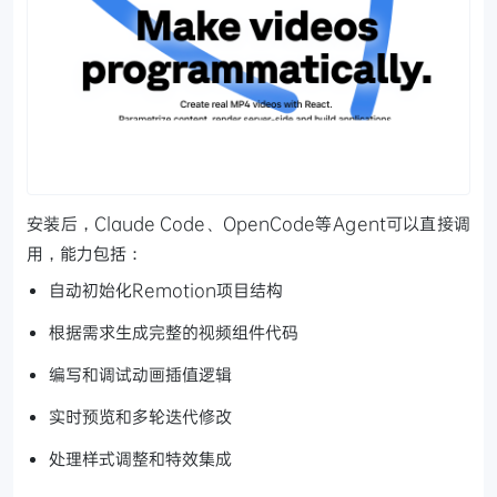
安装后，Claude Code、OpenCode等Agent可以直接调
用，能力包括：
自动初始化Remotion项目结构
根据需求生成完整的视频组件代码
编写和调试动画插值逻辑
实时预览和多轮迭代修改
处理样式调整和特效集成