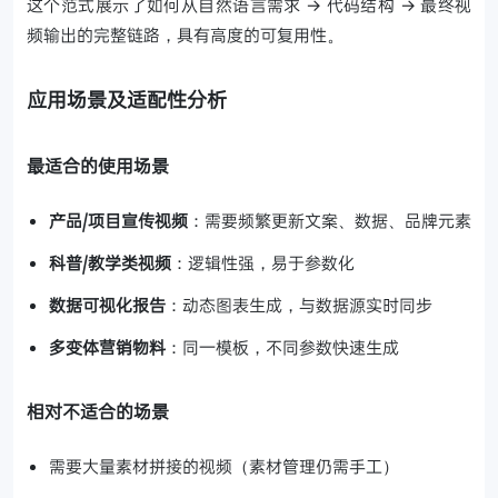
这个范式展示了如何从自然语言需求 → 代码结构 → 最终视
频输出的完整链路，具有高度的可复用性。
应用场景及适配性分析
最适合的使用场景
产品/项目宣传视频
：需要频繁更新文案、数据、品牌元素
科普/教学类视频
：逻辑性强，易于参数化
数据可视化报告
：动态图表生成，与数据源实时同步
多变体营销物料
：同一模板，不同参数快速生成
相对不适合的场景
需要大量素材拼接的视频（素材管理仍需手工）