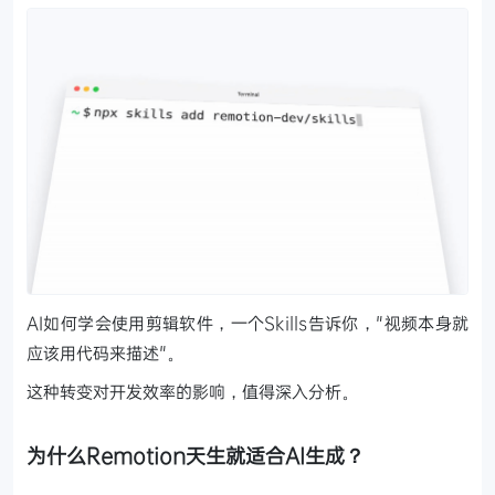
AI如何学会使用剪辑软件，一个Skills告诉你，"视频本身就
应该用代码来描述"。
这种转变对开发效率的影响，值得深入分析。
为什么Remotion天生就适合AI生成？