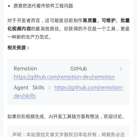
愿意把迭代看作软件工程问题
对于开发者而言，这可能是目前制作
高质量、可维护、批量
化视频内容
的最高效路径。你获得的不仅是一个工具，更是
一种新的生产力范式。
相关资源：
Remotion GitHub：
https://github.com/remotion-dev/remotion
Agent Skills：
https://github.com/remotion-
dev/skills
如果你在视频生成、AI开发工具链方面有想法，欢迎讨论。
声明：本站原创文章文字版权归本站所有，转载务必注