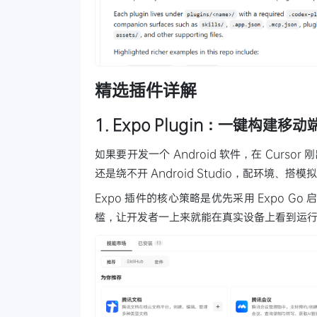
精选插件详解
1. Expo Plugin：一键构建移
如果要开发一个 Android 软件，在 Curs
还是绕不开 Android Studio，配环境
Expo 插件的核心策略是优先采用 Expo G
槛，让开发者一上来就能在真实设备上看到运