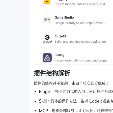
插件结构解析
插件的结构并不复杂，由四个核心部分组成：
Plugin
：整个能力包的入口，声明插件名称
Skill
：具体的操作方法，告诉 Codex 遇
MCP
：连接外部服务，让 Codex 能触碰