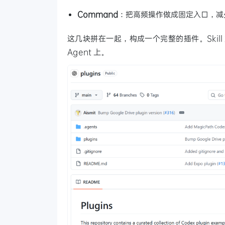
Command
：把高频操作做成固定入口，减
这几块拼在一起，构成一个完整的插件。Ski
Agent 上。