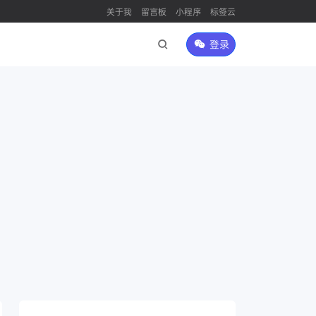
关于我
留言板
小程序
标签云
登录