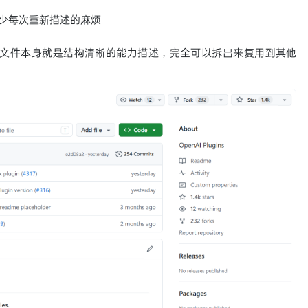
少每次重新描述的麻烦
ll 文件本身就是结构清晰的能力描述，完全可以拆出来复用到其他