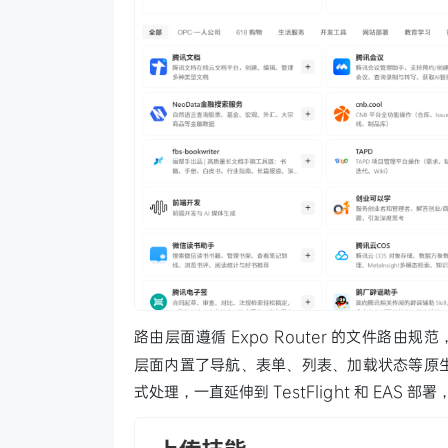
路由层面遵循 Expo Router 的文件路由
层面内置了导航、表单、列表、加载状态等原生
式处理，一直延伸到 TestFlight 和 EAS