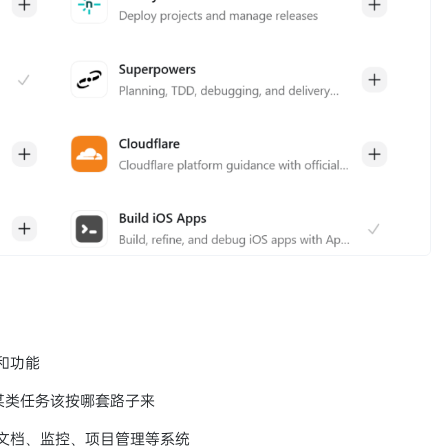
和功能
到某类任务该按哪套路子来
到文档、监控、项目管理等系统