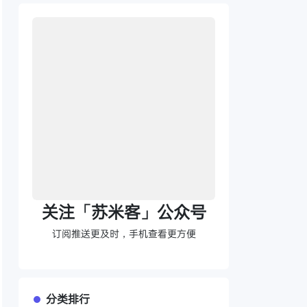
关注「苏米客」公众号
订阅推送更及时，手机查看更方便
分类排行