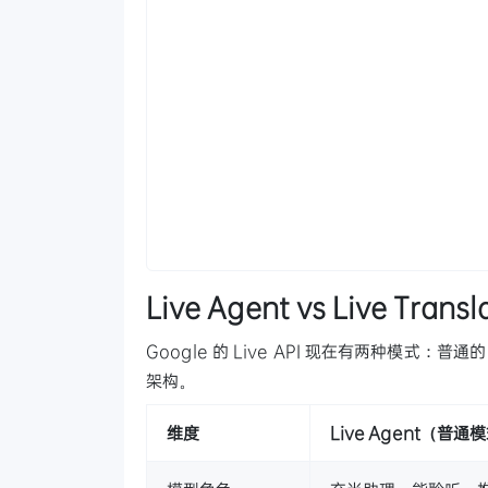
Live Agent vs Live Transl
Google 的 Live API 现在有两种模式：普通的
架构。
维度
Live Agent（普通