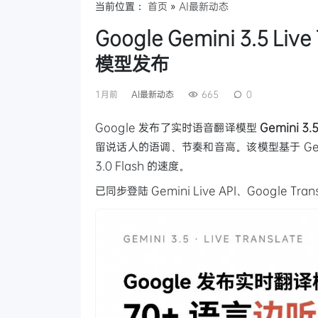
当前位置：
首页
»
AI最新动态
Google Gemini 3.5 L
模型发布
1月前
AI最新动态
665
0
Google 发布了实时语音翻译模型
Gemini 3.5
留说话人的语调、节奏和音高。该模型基于 Gemini 
3.0 Flash 的速度。
已同步登陆 Gemini Live API、Google Trans