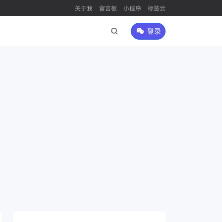
关于我
留言板
小程序
标签云
登录