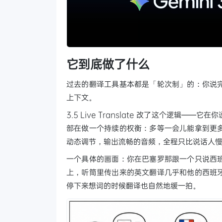
它到底做了什么
过去的翻译工具基本都是「轮次制」的：你说
上下文。
3.5 Live Translate 改了这个逻
部在做一个持续的权衡：多等一会儿能拿到更
动态调节，输出流畅的音频，全程只比说话人
一个具体的画面：你在巴塞罗那跟一个只说西
上，听筒里传出来的英文翻译几乎和他的西班
停下来想词的时候翻译也自然地缓一拍。