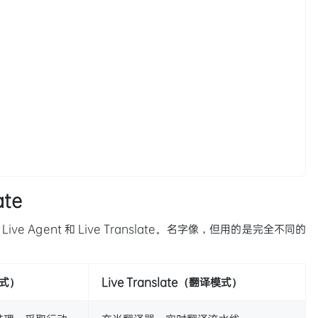
ate
 Live Agent 和 Live Translate。名字像，但用的是完全不同的
模式）
Live Translate（翻译模式）