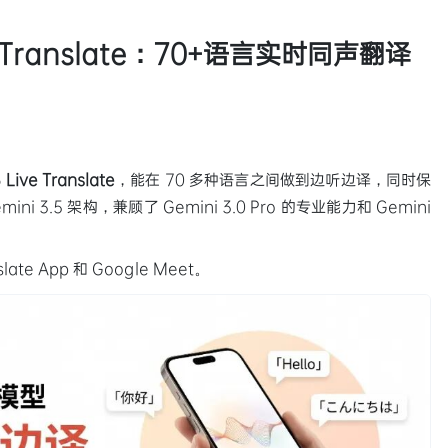
ive Translate：70+语言实时同声翻译
 Live Translate
，能在 70 多种语言之间做到边听边译，同时保
3.5 架构，兼顾了 Gemini 3.0 Pro 的专业能力和 Gemini
late App 和 Google Meet。