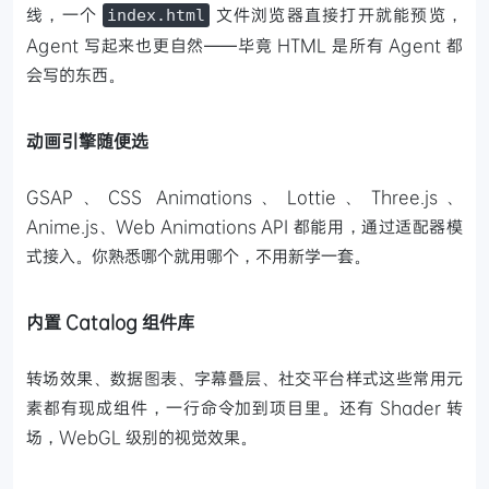
线，一个
文件浏览器直接打开就能预览，
index.html
Agent 写起来也更自然——毕竟 HTML 是所有 Agent 都
会写的东西。
动画引擎随便选
GSAP、CSS Animations、Lottie、Three.js、
Anime.js、Web Animations API 都能用，通过适配器模
式接入。你熟悉哪个就用哪个，不用新学一套。
内置 Catalog 组件库
转场效果、数据图表、字幕叠层、社交平台样式这些常用元
素都有现成组件，一行命令加到项目里。还有 Shader 转
场，WebGL 级别的视觉效果。