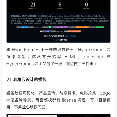
和 HyperFrames 不一样的地方在于，HyperFrames 是
渲染引擎，你从零开始写 HTML。html-video 在
HyperFrames 之上又包了一层，重点做了三件事：
21 套精心设计的模板
涵盖数据可视化、产品宣传、动态排版、电影片头、Logo
片尾各种场景。每套模板都有 license 清理，可以直接商
用，不用担心版权问题。