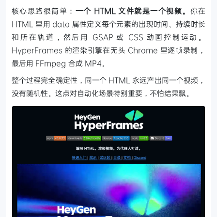
核心思路很简单：
一个 HTML 文件就是一个视频。
你在
HTML 里用 data 属性定义每个元素的出现时间、持续时长
和所在轨道，然后用 GSAP 或 CSS 动画控制运动。
HyperFrames 的渲染引擎在无头 Chrome 里逐帧录制，
最后用 FFmpeg 合成 MP4。
整个过程完全确定性，同一个 HTML 永远产出同一个视频，
没有随机性。这点对自动化场景特别重要，不怕结果飘。