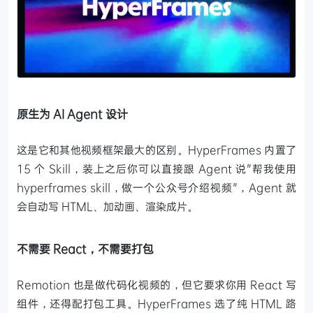
原生为 AI Agent 设计
这是它和其他视频框架最大的区别。HyperFrames 内置了
15 个 Skill，装上之后你可以直接跟 Agent 说"帮我使用
hyperframes skill，做一个公众号介绍视频"，Agent 就
会自动写 HTML、加动画、渲染成片。
不需要 React，不需要打包
Remotion 也是做代码化视频的，但它要求你用 React 写
组件，还得配打包工具。HyperFrames 选了纯 HTML 路