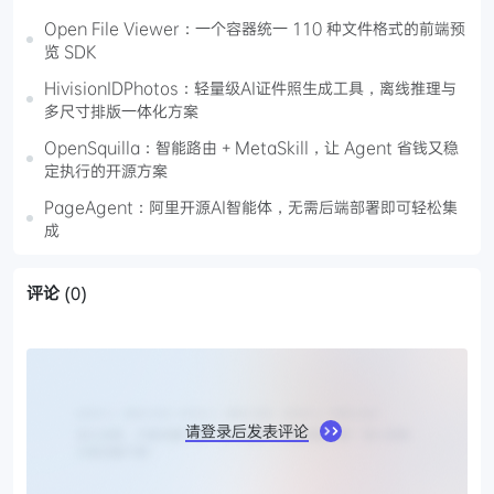
Open File Viewer：一个容器统一 110 种文件格式的前端预
览 SDK
HivisionIDPhotos：轻量级AI证件照生成工具，离线推理与
多尺寸排版一体化方案
OpenSquilla：智能路由 + MetaSkill，让 Agent 省钱又稳
定执行的开源方案
PageAgent：阿里开源AI智能体，无需后端部署即可轻松集
成
评论
(0)
请登录后发表评论