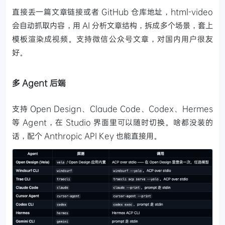
直接丢一篇文章链接或者 GitHub 仓库地址，html-video
会自动抓取内容，用 AI 分析文章结构，拆成多个场景，套上
模板渲染成视频。支持微信公众号文章，对国内用户很友
好。
多 Agent 后端
支持 Open Design、Claude Code、Codex、Hermes
等 Agent，在 Studio 界面里可以随时切换。啥都没装的
话，配个 Anthropic API Key 也能直接用。