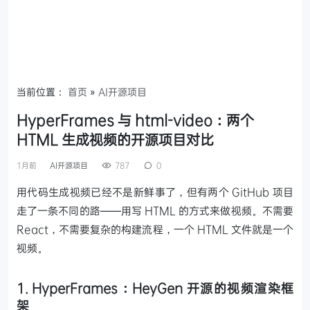
当前位置：
首页
»
AI开源项目
HyperFrames 与 html-video：两个
HTML 生成视频的开源项目对比
1月前
AI开源项目
787
0
用代码生成视频已经不是新鲜事了，但有两个 GitHub 项目
走了一条不同的路——用写 HTML 的方式来做视频。不需要
React，不需要复杂的构建流程，一个 HTML 文件就是一个
视频。
1. HyperFrames：HeyGen 开源的视频渲染框
架