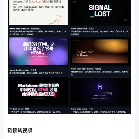
链接转视频