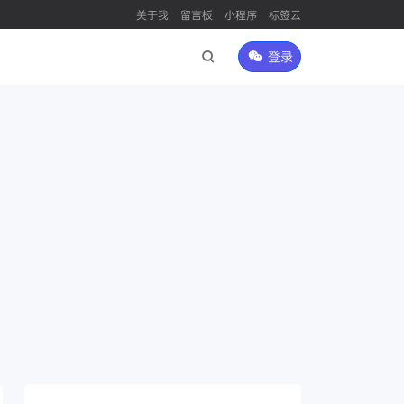
关于我
留言板
小程序
标签云
登录