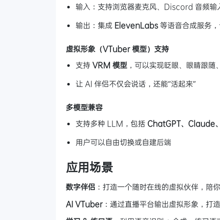
输入：支持浏览器麦克风、Discord 音频
输出：集成
ElevenLabs
等语音合成服务，
虚拟形象（VTuber 模型）支持
支持
VRM 模型
，可以实现眨眼、眼睛跟随
让 AI 伴侣不仅会说话，还能“活起来”
多模型兼容
支持多种 LLM，包括
ChatGPT、Claude
用户可以自由切换或自建后端
应用场景
数字伴侣
：打造一个随时在线的虚拟伙伴，陪
AI VTuber
：通过直播平台输出虚拟形象，打造个