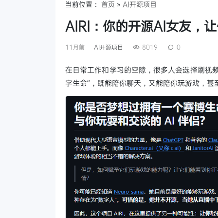
当前位置：
首页
»
AI开源项目
AIRI：你的开源AI女友，让
11月前
AI开源项目
8019
0
在日常工作和学习的空隙，很多人会选择刷视频
字生命”，既能陪你聊天，又能陪你玩游戏，甚至