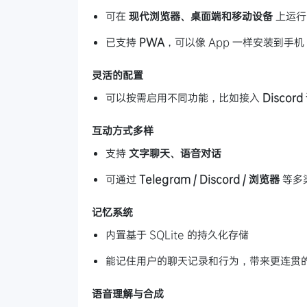
可在
现代浏览器、桌面端和移动设备
上运行
已支持
PWA
，可以像 App 一样安装到手机
灵活的配置
可以按需启用不同功能，比如接入
Discor
互动方式多样
支持
文字聊天、语音对话
可通过
Telegram / Discord / 浏览器
等多
记忆系统
内置基于 SQLite 的持久化存储
能记住用户的聊天记录和行为，带来更连贯
语音理解与合成