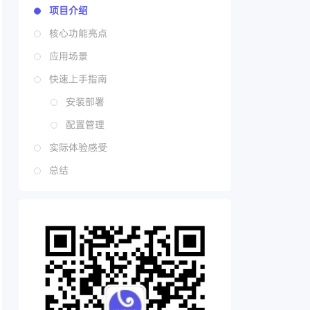
项目介绍
核心功能亮点
应用场景
快速上手指南
安装部署
配置管理
实际体验感受
总结