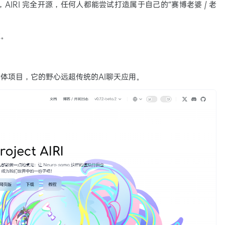
 项目，AIRI 完全开源，任何人都能尝试打造属于自己的“赛博老婆 / 老
性。
生命体项目，它的野心远超传统的AI聊天应用。