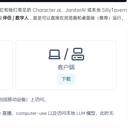
它和我们常见的 Character.ai、JanitorAI 或本地 SillyTavern
I 伴侣 / 数字人
，甚至可以直接在浏览器和桌面端（推荐）运行。