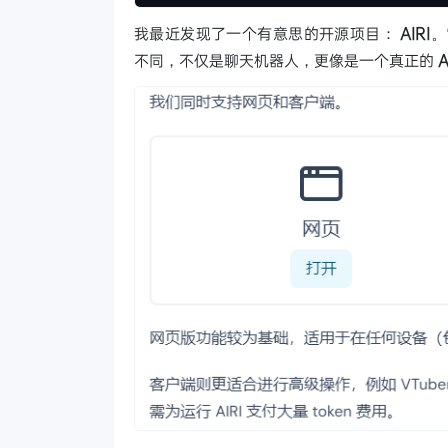
我最近发现了一个有意思的开源项目：
AIRI
。
不同，不仅是聊天机器人，更像是一个真正的
A