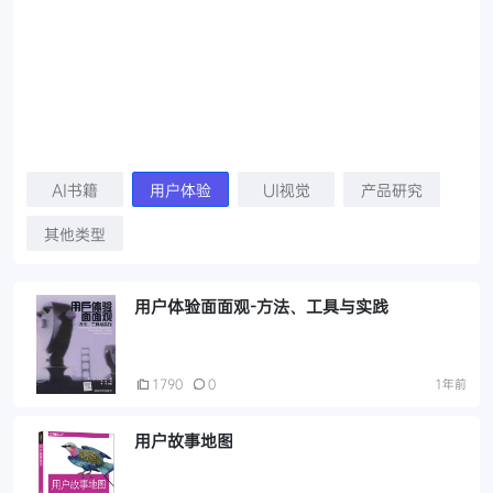
AI书籍
用户体验
UI视觉
产品研究
其他类型
用户体验面面观-方法、工具与实践
1790
0
1年前
用户故事地图