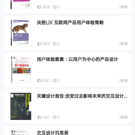
1878
0
2年前
决胜UX 互联网产品用户体验策略
1803
0
2年前
用户体验要素：以用户为中心的产品设计
2041
0
2年前
关键设计报告:改变过去影响未来的交互设计
法则
1961
0
2年前
交互设计沉思录