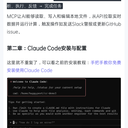
析、执行、反馈 → 完成任务
MCP让AI能够读取、写入和编辑本地文件，从API拉取实时
数据并运行计算，触发操作如发送Slack警报或更新GitHub
issue。
第二章：Claude Code安装与配置
这里就不重复了，可以看之前的安装教程：
手把手教你免费
安装使用Claude Code