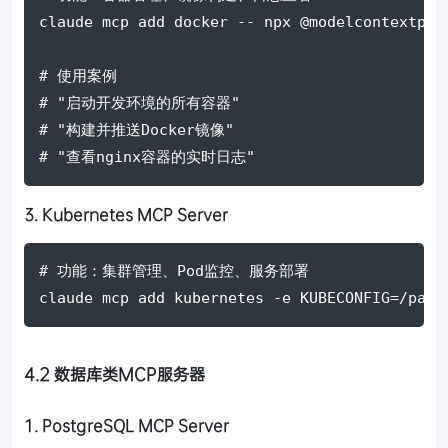
claude mcp add docker 
--
 npx @modelcontextpro
# 使用案例
# "启动开发环境的所有容器"
# "构建并推送Docker镜像"
# "查看nginx容器的实时日志"
3. Kubernetes MCP Server
# 功能：集群管理、Pod监控、服务部署
claude mcp add kubernetes 
-e
KUBECONFIG
=
/path
4.2 数据库类MCP服务器
1. PostgreSQL MCP Server