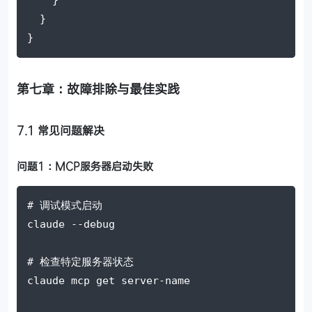
  }
}
第七章：故障排除与最佳实践
7.1 常见问题解决
问题1：MCP服务器启动失败
# 调试模式启动
claude 
--debug
# 检查特定服务器状态
claude mcp 
get
 server-name