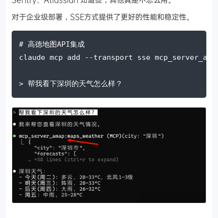
对于企业级部署，SSE方式提供了更好的性能和稳定性。
# 高德地图API集成
claude mcp add 
--transport
 sse mcp_server_ama
> 帮我看下深圳的天气怎么样？