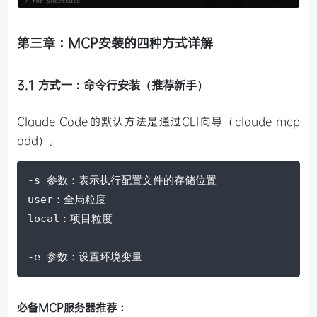
第三章：MCP安装的四种方式详解
3.1 方式一：命令行安装（推荐新手）
Claude Code的默认方法是通过CLI向导（claude mcp
add）。
-s 参数：表示执行配置文件的存储位置
user：全局粒度
local：项目粒度
-e 参数：设置环境变量
必备MCP服务器推荐：