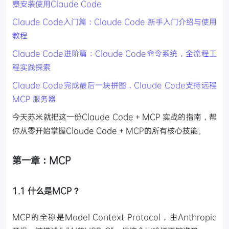
费安装使用Claude Code
Claude Code入门篇：Claude Code 新手入门介绍与使用
教程
Claude Code进阶篇：Claude Code命令系统，全流程工
程实践探索
Claude Code完成最后一块拼图，Claude Code支持远程
MCP 服务器
今天苏米就把这一份Claude Code + MCP 实战的指南，帮
你从零开始掌握Claude Code + MCP的所有核心技能。
第一章：MCP
1.1 什么是MCP？
MCP的全称是Model Context Protocol，由Anthropic