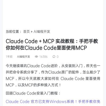
当前位置：
首页
»
AI编程开发
Claude Code + MCP 实战教程：手把手教
你如何在Claude Code里面使用MCP
1年前
AI编程开发
16386
0
今天继续填坑Claude Code进阶，从安装到入门，昨天也一
并把命令系统分享了，作为Claude原厂的配件，怎么能少了
MCP，所以今天就教大家如何在 Claude Code 里面使用
MCP，以及MCP的多种接入方式！
回顾Claude Code安装入门教程：
Claude Code 官方已支持Windows系统！手把手教你免