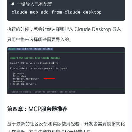
# 一键导入已有配置
claude mcp add-from-claude-desktop
执行的时候，就会让你选择哪些从 Claude Desktop 导入
只用空格来选择哪些需要导入的。
第四章：MCP服务器推荐
基于最新的社区反馈和实际使用经验，开发者需要能够简化
工作流程、提高生产力和自动化任务的工具。