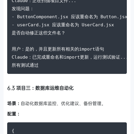
Claude：正在扫描项目文件...
发现问题：
- ButtonComponent.jsx 应该重命名为 Button.jsx
- userCard.jsx 应该重命名为 UserCard.jsx
是否自动修正这些文件名？
用户：是的，并且更新所有相关的import语句
Claude：已完成重命名和import更新，运行测试验证...
所有测试通过
6.3 项目三：数据库运维自动化
场景：
自动化数据库监控、优化建议、备份管理。
配置：
{