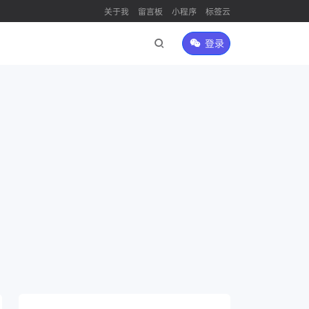
关于我
留言板
小程序
标签云
登录