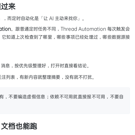
醒过来
」，而定时自动化是「让 AI 主动来找你」。
ation
。跟普通定时任务不同，Thread Automation 每次触发会
。它知道上次检查到了哪里，哪些事项已经处理过，哪些数据源接
M 消息，按优先级整理好，打开时直接看结论。
者关注列表，有新内容就整理摘要，没有就不打扰。
有，不要编造虚假信息；依赖不可用就直接报不可用，不要自
、文档也能跑