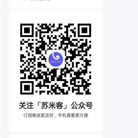
相关 Skills 安装方法
相关 CLI 工具安装方法
关注「苏米客」公众号
订阅推送更及时，手机查看更方便