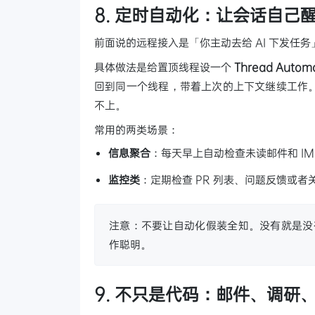
8. 定时自动化：让会话自己
前面说的远程接入是「你主动去给 AI 下发任务
具体做法是给置顶线程设一个
Thread Autom
回到同一个线程，带着上次的上下文继续工作
不上。
常用的两类场景：
信息聚合
：每天早上自动检查未读邮件和 I
监控类
：定期检查 PR 列表、问题反馈或
注意：不要让自动化假装全知。没有就是没
作聪明。
9. 不只是代码：邮件、调研