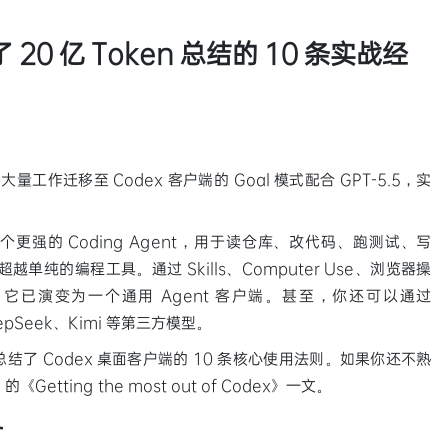
20 亿 Token 总结的 10 条实战经
工作迁移至 Codex 客户端的 Goal 模式配合 GPT-5.5，实
个更强的 Coding Agent，用于读仓库、改代码、跑测试、写
越单纯的编程工具。通过 Skills、Computer Use、浏览器操
与插件，它已演变为一个通用 Agent 客户端。甚至，你还可以通过
pSeek、Kimi 等第三方模型。
了 Codex 桌面客户端的 10 条核心使用法则。如果你还不熟
《Getting the most out of Codex》一文。
务