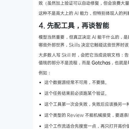
败（虽然加上验证可以自动修复，但会浪费大量时
这种不是高大上的 AI 能力，但特别体现人的
4. 先配工具，再谈智能
模型当然重要，但真正决定 AI 能干什么的，是
哪些外部世界，Skills 决定它触碰这些世界时
大多数人写 Skill 时，会把它当成说明文档：告
值钱的部分不是流程，而是
Gotchas
，也就是
例如：
这个数据源经常不可用，不要猜。
这个任务结束前必须跑某个验证。
这个工具第一次会失败，失败后应该换另一
这个类型的 Review 不能机械接受，要逐
这个工作流适合先搜宽一点，再只打开高价