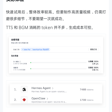
快速试用后，整体效率较高。但要制作高质量视频，仍需打
磨很多细节，不要期望一次就成功。
TTS 和 BGM 消耗的 token 并不多，生成成本可控。