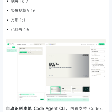
横屏 16:9
竖屏视频 9:16
方形 1:1
小红书 4:5
自动识别本地 Code Agent CLI。
内置支持 Codex、