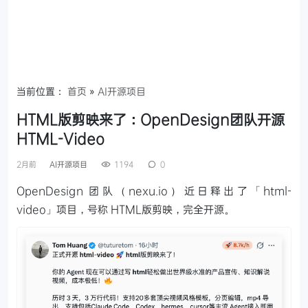
当前位置：
首页
»
AI开源项目
HTML版剪映来了：OpenDesign团队开源
HTML-Video
2月前
AI开源项目
1194
0
OpenDesign 团队（nexu.io）近日释出了「html-
video」项目，号称 HTML版剪映，完全开源。