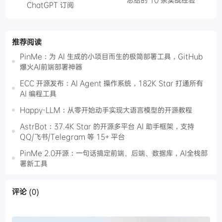
ChatGPT 订阅
推荐阅读
PinMe：为 AI 生成的小项目而生的极简部署工具，GitHub
爆火AI前端部署神器
ECC 开源发布：AI Agent 操作系统，182K Star 打通所有
AI 编程工具
Happy-LLM：从零开始动手实现大语言模型的开源教程
AstrBot：37.4K Star 的开源多平台 AI 助手框架，支持
QQ/飞书/Telegram 等 15+ 平台
PinMe 2.0开源：一句话搞定前端、后端、数据库，AI全栈部
署新工具
评论
(0)