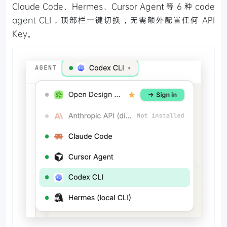
Claude Code、Hermes、Cursor Agent 等 6 种 code
agent CLI，顶部栏一键切换，无需额外配置任何 API
Key。