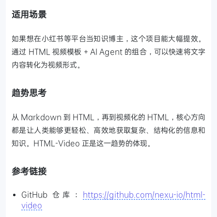
适用场景
如果想在小红书等平台当知识博主，这个项目能大幅提效。
通过 HTML 视频模板 + AI Agent 的组合，可以快速将文字
内容转化为视频形式。
趋势思考
从 Markdown 到 HTML，再到视频化的 HTML，核心方向
都是让人类能够更轻松、高效地获取复杂、结构化的信息和
知识。HTML-Video 正是这一趋势的体现。
参考链接
GitHub 仓库：
https://github.com/nexu-io/html-
video