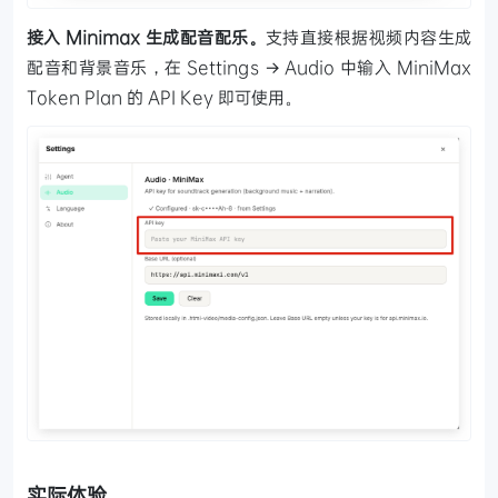
接入 Minimax 生成配音配乐。
支持直接根据视频内容生成
配音和背景音乐，在 Settings → Audio 中输入 MiniMax
Token Plan 的 API Key 即可使用。
实际体验