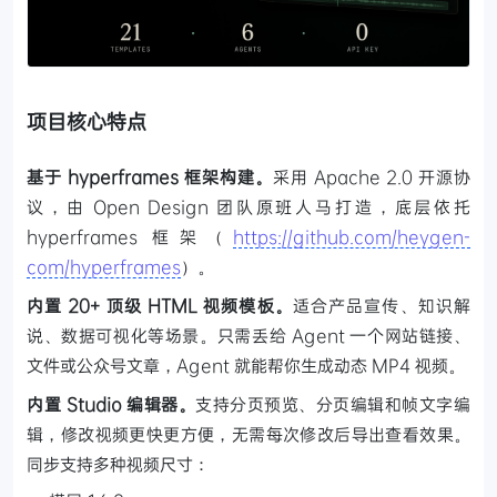
项目核心特点
基于 hyperframes 框架构建。
采用 Apache 2.0 开源协
议，由 Open Design 团队原班人马打造，底层依托
hyperframes 框架（
https://github.com/heygen-
com/hyperframes
）。
内置 20+ 顶级 HTML 视频模板。
适合产品宣传、知识解
说、数据可视化等场景。只需丢给 Agent 一个网站链接、
文件或公众号文章，Agent 就能帮你生成动态 MP4 视频。
内置 Studio 编辑器。
支持分页预览、分页编辑和帧文字编
辑，修改视频更快更方便，无需每次修改后导出查看效果。
同步支持多种视频尺寸：