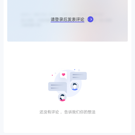
请登录后发表评论
还没有评论， 告诉我们你的想法