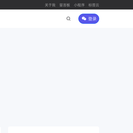
关于我
留言板
小程序
标签云
登录