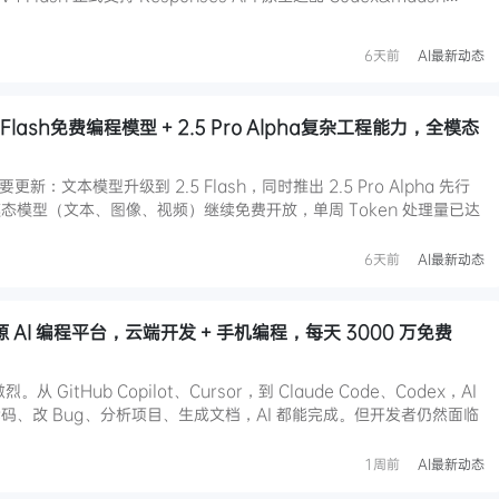
6天前
AI最新动态
.5 Flash免费编程模型 + 2.5 Pro Alpha复杂工程能力，全模态
更新：文本模型升级到 2.5 Flash，同时推出 2.5 Pro Alpha 先行
态模型（文本、图像、视频）继续免费开放，单周 Token 处理量已达
6天前
AI最新动态
源 AI 编程平台，云端开发 + 手机编程，每天 3000 万免费
 GitHub Copilot、Cursor，到 Claude Code、Codex，AI
码、改 Bug、分析项目、生成文档，AI 都能完成。但开发者仍然面临
1周前
AI最新动态