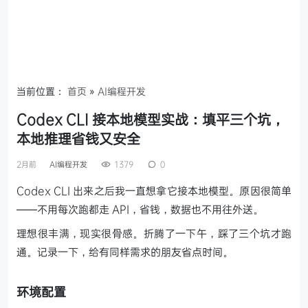
当前位置：
首页
»
AI编程开发
Codex CLI 接本地模型实战：填平三个坑，
本地推理省钱又安全
2月前
AI编程开发
1379
0
Codex CLI 出来之后我一直想拿它接本地模型。原因很简单
——不用每次跑都走 API，省钱，数据也不用往外送。
理想很丰满，现实很骨感。折腾了一下午，踩了三个坑才跑
通。记录一下，给有同样需求的朋友省点时间。
环境配置