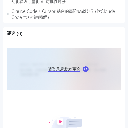
动化验收，量化 AI 可读性评分
Claude Code + Cursor 结合的高阶实战技巧（附Claude
Code 官方指南精解）
评论
(0)
请登录后发表评论