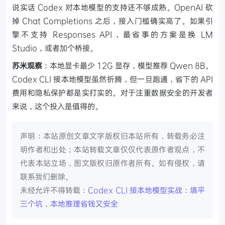
说实话 Codex 对本地模型的支持还不够成熟。OpenAI 砍
掉 Chat Completions 之后，接入门槛确实高了。如果引
擎不支持 Responses API，最省事的方案是换 LM
Studio，或者加个桥接。
苏米观察
：本地显卡最少 12G 显存，模型推荐 Qwen 8B。
Codex CLI 接本地模型虽然折腾，但一旦跑通，省下的 API
费用和隐私保护都是实打实的。对于注重数据安全的开发者
来说，这个投入是值得的。
声明：本站原创文章文字版权归本站所有，转载务必注
明作者和出处；本站转载文章仅仅代表原作者观点，不
代表本站立场，图文版权归原作者所有。如有侵权，请
联系我们删除。
未经允许不得转载：
Codex CLI 接本地模型实战：填平
三个坑，本地推理省钱又安全