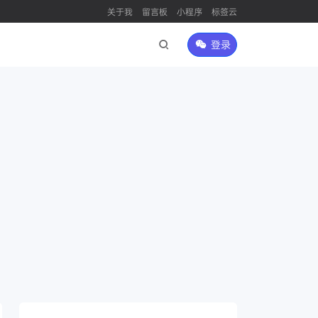
关于我
留言板
小程序
标签云
登录