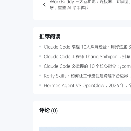
WorkBuddy 三大新功能：连接器、专家团
感，重塑 AI 助手体验
推荐阅读
Claude Code 编程 10大踩坑经验：用好这些 S
Claude Code 工程师 Thariq Shihipar 
Claude Code 必掌握的 10 个核心指令：/comp
Refly Skills：如何让工作流创建跨越平台边
Hermes Agent VS OpenClaw，2026 
评论
(0)