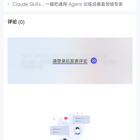
Claude Skills，一键把通用 Agent 训练成垂直领域专家
评论
(0)
请登录后发表评论