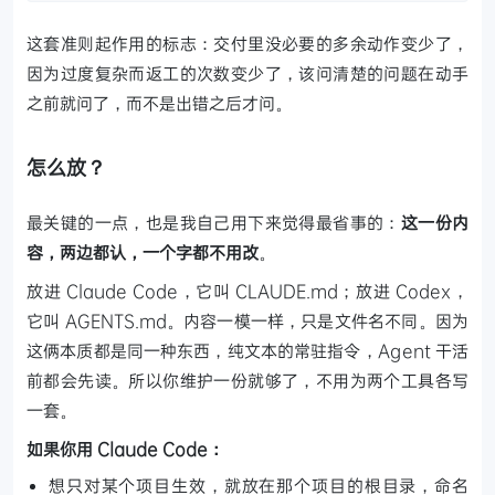
这套准则起作用的标志：交付里没必要的多余动作变少了，
因为过度复杂而返工的次数变少了，该问清楚的问题在动手
之前就问了，而不是出错之后才问。
怎么放？
最关键的一点，也是我自己用下来觉得最省事的：
这一份内
容，两边都认，一个字都不用改
。
放进 Claude Code，它叫 CLAUDE.md；放进 Codex，
它叫 AGENTS.md。内容一模一样，只是文件名不同。因为
这俩本质都是同一种东西，纯文本的常驻指令，Agent 干活
前都会先读。所以你维护一份就够了，不用为两个工具各写
一套。
如果你用 Claude Code：
想只对某个项目生效，就放在那个项目的根目录，命名