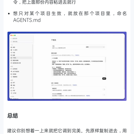
令，把上面那份内容粘进去就行
想只对某个项目生效，就放在那个项目里，命名
AGENTS.md
总结
建议你别想着一上来就把它调到完美。先原样复制进去，用