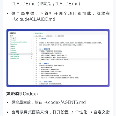
CLAUDE.md（也就是 ./CLAUDE.md）
想全局生效，不管打开哪个项目都加载，就放在
~/.claude/CLAUDE.md
如果你用 Codex：
想全局生效，放在 ~/.codex/AGENTS.md
也可以用桌面端来填，打开设置 → 个性化 → 自定义指