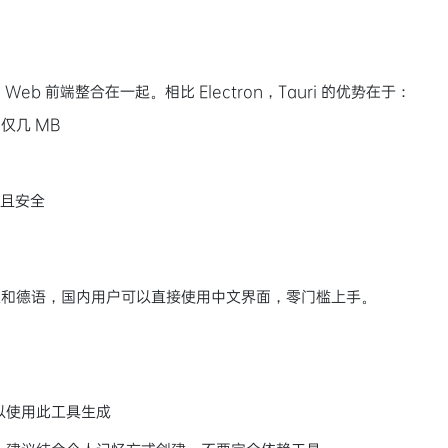
 Web 前端整合在一起。相比 Electron，Tauri 的优势在于：
仅几 MB
快且安全
文和德语，国内用户可以直接使用中文界面，零门槛上手。
以使用此工具生成