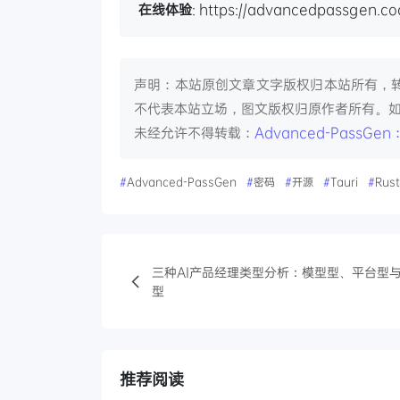
在线体验
: https://advancedpassgen.
声明：本站原创文章文字版权归本站所有，
不代表本站立场，图文版权归原作者所有。
未经允许不得转载：
Advanced-Pass
#
Advanced-PassGen
#
密码
#
开源
#
Tauri
#
Rust
三种AI产品经理类型分析：模型型、平台型
型
推荐阅读