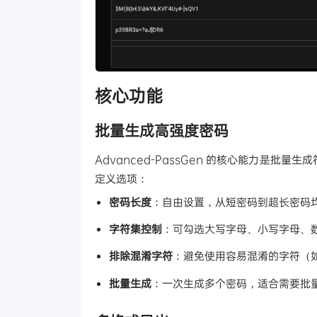
核心功能
批量生成高强度密码
Advanced-PassGen 的核心能力是
定义选项：
密码长度
：自由设置，从短密码到超长密码
字符集控制
：可勾选大写字母、小写字母、
排除混淆字符
：避免使用容易混淆的字符（
批量生成
：一次生成多个密码，适合需要批