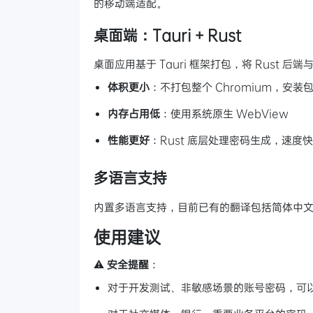
的移动端适配。
桌面端：Tauri + Rust
桌面应用基于 Tauri 框架打包，将 Rust 后端与
体积更小
：不打包整个 Chromium，安装包
内存占用低
：使用系统原生 WebView
性能更好
：Rust 底层处理密码生成，速度
多语言支持
内置多语言支持，目前已有的翻译包括简体中
使用建议
⚠️
安全提醒
：
对于开发测试、非敏感场景的账号密码，可