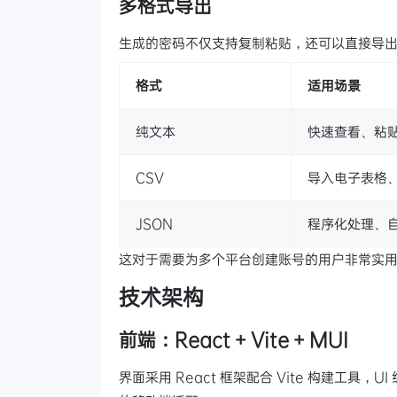
多格式导出
生成的密码不仅支持复制粘贴，还可以直接导
格式
适用场景
纯文本
快速查看、粘
CSV
导入电子表格
JSON
程序化处理、
这对于需要为多个平台创建账号的用户非常实
技术架构
前端：React + Vite + MUI
界面采用 React 框架配合 Vite 构建工具，U