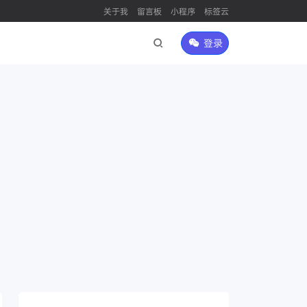
关于我
留言板
小程序
标签云
登录