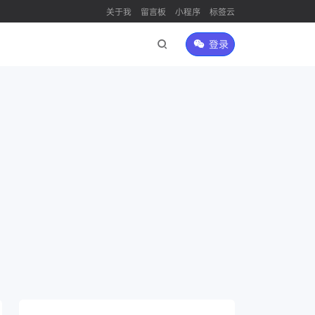
关于我
留言板
小程序
标签云
登录