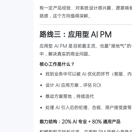
有一定产品经验、对系统设计感兴趣、愿意啃硬
就感，这个方向值得深耕。
路线三：应用型 AI PM
应用型 AI PM 是目前最主流、也最"接地气
中，解决真实的商业问题。
核心工作是什么？
找到业务中可以被 AI 优化的环节（客服、
设计 AI 应用方案，评估 ROI
推动方案落地，持续迭代
处理 AI 引入后的伦理、合规、用户接受度
能力结构：20% AI 专业 + 80% 通用产品
和模型型正好反过来。应用型 PM 的核心竞争