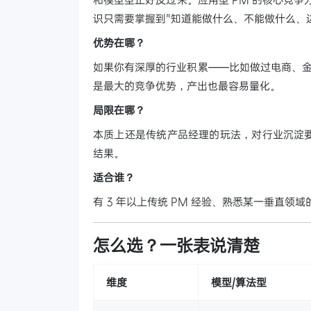
识只需要掌握到"知道能做什么、不能做什么、
优势在哪？
如果你有深厚的行业积累——比如做过电商、金
是最大的竞争优势，产出也最容易量化。
局限在哪？
本质上还是传统产品经理的玩法，对行业沉淀要
结果。
适合谁？
有 3 年以上传统 PM 经验、熟悉某一垂直
怎么选？一张表说清楚
维度
模型/算法型