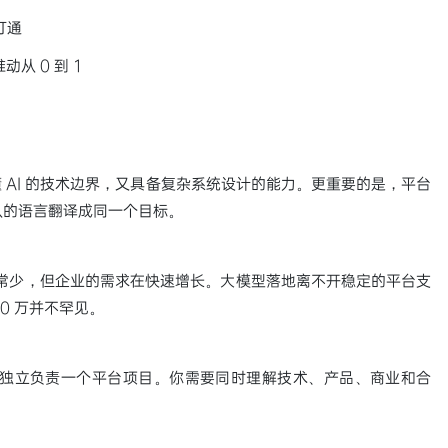
打通
从 0 到 1
 AI 的技术边界，又具备复杂系统设计的能力。更重要的是，平台
团队的语言翻译成同一个目标。
 非常少，但企业的需求在快速增长。大模型落地离不开稳定的平台支
0 万并不罕见。
才能独立负责一个平台项目。你需要同时理解技术、产品、商业和合