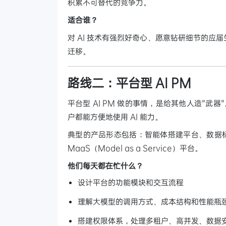
积累不可替代的竞争力。
适合谁？
对 AI 技术有强烈好奇心、愿意钻研细节的
迁移。
路线二：平台型 AI PM
平台型 AI PM 做的事情，是给其他人造"武
户都能方便地使用 AI 能力。
典型的产品形态包括：智能体搭建平台、数据标
MaaS（Model as a Service）平台。
他们每天都在忙什么？
设计平台的功能模块和交互流程
理解大模型的调用方式、成本结构和性能瓶
搭建权限体系，处理多租户、高并发、数据