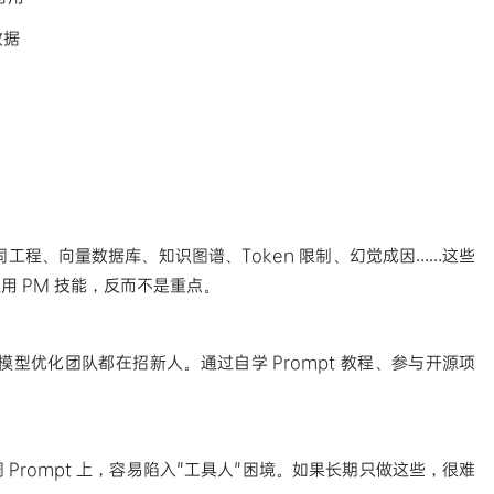
数据
词工程、向量数据库、知识图谱、Token 限制、幻觉成因……这些
 PM 技能，反而不是重点。
模型优化团队都在招新人。通过自学 Prompt 教程、参与开源项
Prompt 上，容易陷入"工具人"困境。如果长期只做这些，很难