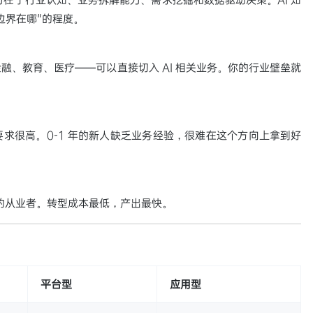
边界在哪"的程度。
融、教育、医疗——可以直接切入 AI 相关业务。你的行业壁垒就
求很高。0-1 年的新人缺乏业务经验，很难在这个方向上拿到好
领域的从业者。转型成本最低，产出最快。
平台型
应用型