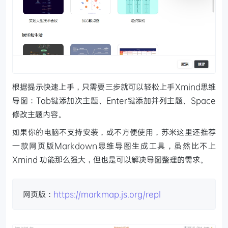
根据提示快速上手，只需要三步就可以轻松上手Xmind思维
导图：Tab键添加次主题、Enter键添加并列主题、Space
修改主题内容。
如果你的电脑不支持安装，或不方便使用，苏米这里还推荐
一款网页版Markdown思维导图生成工具，虽然比不上
Xmind 功能那么强大，但也是可以解决导图整理的需求。
网页版：
https://markmap.js.org/repl