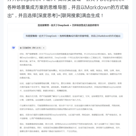
各种场景集成方案的思维导图，并且以Markdown的方式输
出”，并且选择[深度思考]+[联网搜索]满血生成！