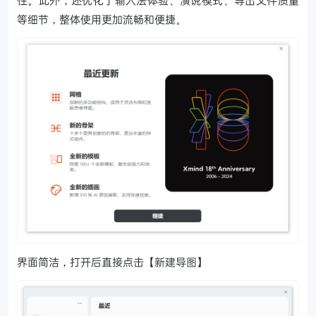
性。此外，还优化了输入法体验、演说模式、导出文件质量
等细节，整体使用更加流畅和便捷。
界面简洁，打开后直接点击【新建导图】