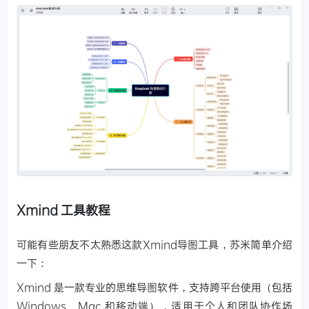
Xmind 工具教程
可能有些朋友不太熟悉这款Xmind导图工具，苏米简单介绍
一下：
Xmind 是一款专业的思维导图软件，支持跨平台使用（包括
Windows、Mac 和移动端），适用于个人和团队协作场