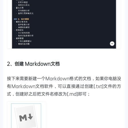
2、创建 Markdown文档
接下来需要新建一个Markdown格式的文档，如果你电脑没
有Markdown文档软件，可以直接通过创建[.txt]文件的方
式，创建好之后把文件名修改为[.md]即可；