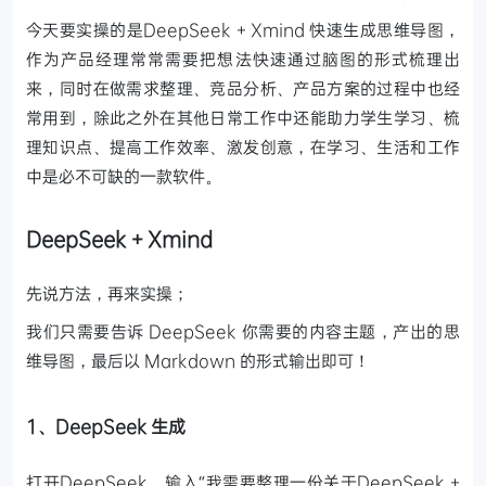
今天要实操的是DeepSeek + Xmind 快速生成思维导图，
作为产品经理常常需要把想法快速通过脑图的形式梳理出
来，同时在做需求整理、竞品分析、产品方案的过程中也经
常用到，除此之外在其他日常工作中还能助力学生学习、梳
理知识点、提高工作效率、激发创意，在学习、生活和工作
中是必不可缺的一款软件。
DeepSeek + Xmind
先说方法，再来实操；
我们只需要告诉 DeepSeek 你需要的内容主题，产出的思
维导图，最后以 Markdown 的形式输出即可！
1、DeepSeek 生成
打开DeepSeek，输入“我需要整理一份关于DeepSeek +