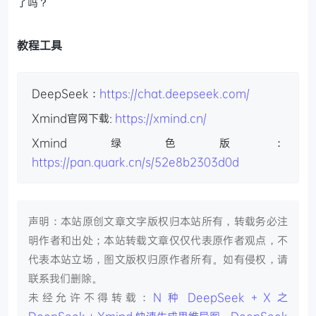
了吗？
教程工具
DeepSeek：
https://chat.deepseek.com/
Xmind官网下载:
https://xmind.cn/
Xmind绿色版：
https://pan.quark.cn/s/52e8b2303d0d
声明：本站原创文章文字版权归本站所有，转载务必注
明作者和出处；本站转载文章仅仅代表原作者观点，不
代表本站立场，图文版权归原作者所有。如有侵权，请
联系我们删除。
未经允许不得转载：
N 种 DeepSeek + X 之