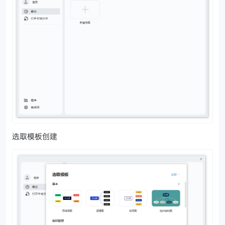
选取模板创建