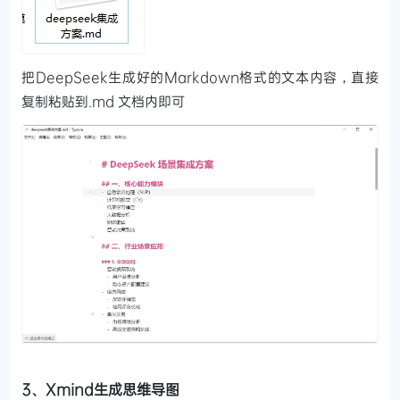
把DeepSeek生成好的Markdown格式的文本内容，直接
复制粘贴到.md 文档内即可
3、Xmind生成思维导图