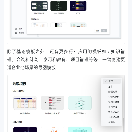
除了基础模板之外，还有更多行业应用的模板如：知识管
理、会议和计划、学习和教育、项目管理等等，一键创建更
适合业务场景的导图模板