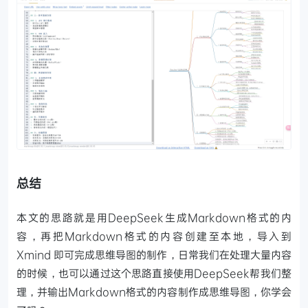
总结
本文的思路就是用DeepSeek生成Markdown格式的内
容，再把Markdown格式的内容创建至本地，导入到
Xmind 即可完成思维导图的制作，日常我们在处理大量内容
的时候，也可以通过这个思路直接使用DeepSeek帮我们整
理，并输出Markdown格式的内容制作成思维导图，你学会