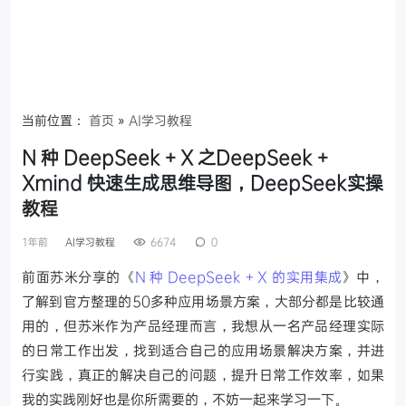
当前位置：
首页
»
AI学习教程
N 种 DeepSeek + X 之DeepSeek +
Xmind 快速生成思维导图，DeepSeek实操
教程
1年前
AI学习教程
6674
0
前面苏米分享的《
N 种 DeepSeek + X 的实用集成
》中，
了解到官方整理的50多种应用场景方案，大部分都是比较通
用的，但苏米作为产品经理而言，我想从一名产品经理实际
的日常工作出发，找到适合自己的应用场景解决方案，并进
行实践，真正的解决自己的问题，提升日常工作效率，如果
我的实践刚好也是你所需要的，不妨一起来学习一下。