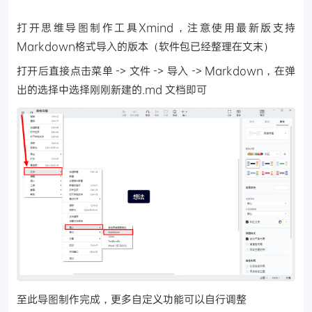
打开思维导图制作工具Xmind，注意使用最新版支持
Markdown格式导入的版本（软件包已经整理在文末）
打开后直接点击菜单 -> 文件 -> 导入 -> Markdown，在弹
出的选择中选择刚刚新建的.md 文档即可
至此导图制作完成，更多自定义功能可以自行调整