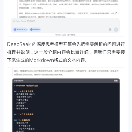
DeepSeek 的深度思考模型开篇会先把需要解析的问题进行
梳理并说明，这一段介绍内容会比较详细，但我们只需要接
下来生成的Markdown格式的文本内容。