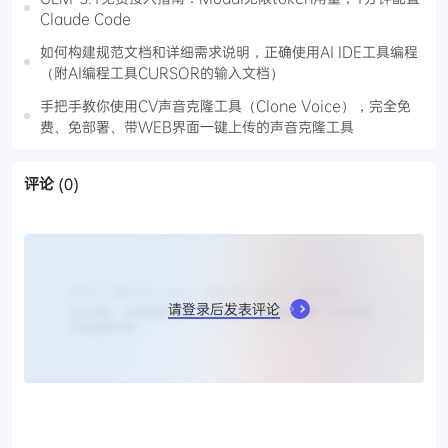
Claude Code
如何构建规范文档和详细需求说明，正确使用AI IDE工具编程
（附AI编程工具CURSOR的输入文档）
手把手教你使用CV声音克隆工具（Clone Voice），完全免
费、免部署、带WEB界面一键上传的声音克隆工具
评论
(0)
请登录后发表评论