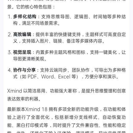
景。它的核心特色包括：
多样化结构
：支持思维导图、逻辑图、时间轴等多种结
构，满足不同场景需求。
高效编辑
：提供丰富的快捷键支持，主题样式可高度自定
义，支持插入图片、链接、备注等多媒体内容。
视觉呈现
：内置多种主题风格和图标，支持一键美化，让
导图更清晰美观。
协作与分享
：支持云端同步、团队协作，可导出为多种格
式（如 PDF、Word、Excel 等），方便分享和演示。
Xmind 以简洁易用、功能强大著称，是提升思维整理和创意
表达效率的利器。
最新版本Xmind 18 拥有多项全新的功能升级，在功能和体
验上进行了全面优化，包括新增分支线样式、自动恢复功
能、黑白打印模式等，同时提升了文件兼容性、性能和稳定