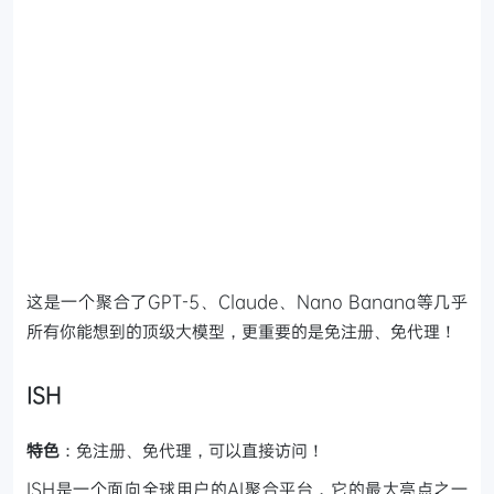
这是一个聚合了GPT-5、Claude、Nano Banana等几乎
所有你能想到的顶级大模型，更重要的是免注册、免代理！
ISH
特色
：免注册、免代理，可以直接访问！
ISH是一个面向全球用户的AI聚合平台，它的最大亮点之一