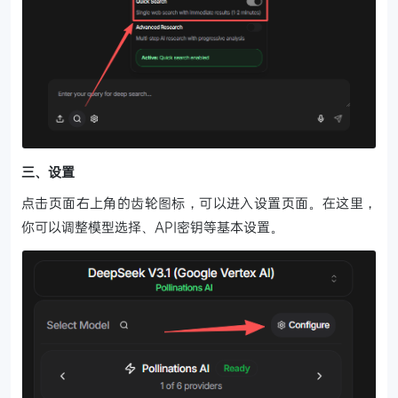
三、设置
点击页面右上角的齿轮图标，可以进入设置页面。在这里，
你可以调整模型选择、API密钥等基本设置。