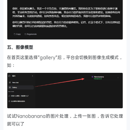
五、图像模型
在首页这里选择"gallery"后，平台会切换到图像生成模式，
如：
试试Nanobanana的图片处理，上传一张图，告诉它处理
就可以了