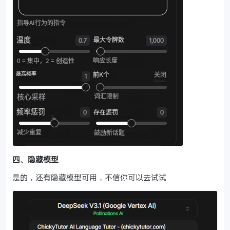
四、隐藏模型
是的，还有隐藏模型可用，不信你可以去试试