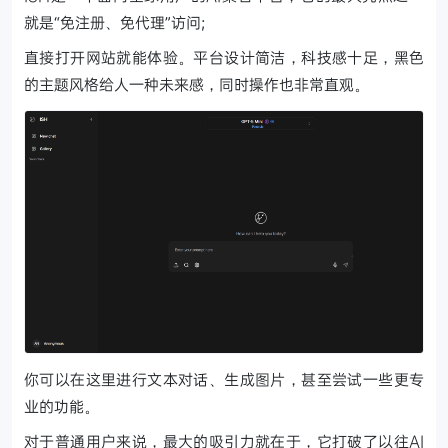
就是“免注册、免代理”访问;
直接打开网站就能体验。平台设计简洁，科技感十足，黑色
的主题风格给人一种未来感，同时操作也非常直观。
你可以在这里进行文本对话、生成图片，甚至尝试一些更专
业的功能。
对于普通用户来说，最大的吸引力就在于，它打破了以往AI