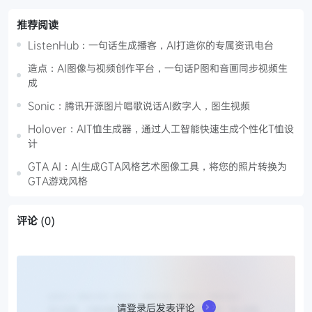
推荐阅读
ListenHub：一句话生成播客，AI打造你的专属资讯电台
造点：AI图像与视频创作平台，一句话P图和音画同步视频生
成
Sonic：腾讯开源图片唱歌说话AI数字人，图生视频
Holover：AIT恤生成器，通过人工智能快速生成个性化T恤设
计
GTA AI：AI生成GTA风格艺术图像工具，将您的照片转换为
GTA游戏风格
评论
(0)
请登录后发表评论