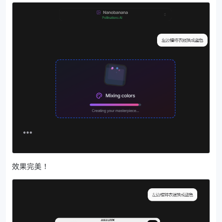
效果完美！