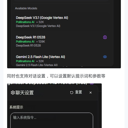
同时也支持对话设置，可以设置默认提示词和参数等