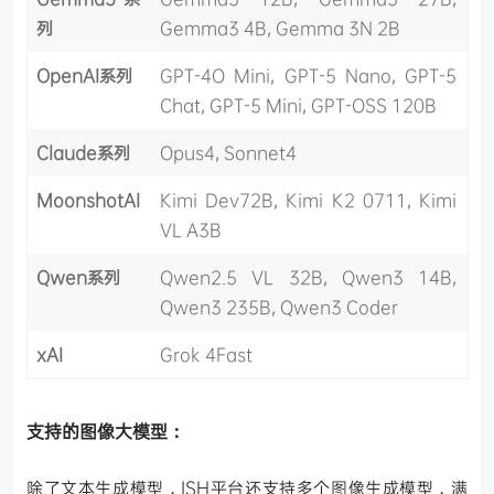
列
Gemma3 4B, Gemma 3N 2B
OpenAI系列
GPT-4O Mini, GPT-5 Nano, GPT-5
Chat, GPT-5 Mini, GPT-OSS 120B
Claude系列
Opus4, Sonnet4
MoonshotAI
Kimi Dev72B, Kimi K2 0711, Kimi
VL A3B
Qwen系列
Qwen2.5 VL 32B, Qwen3 14B,
Qwen3 235B, Qwen3 Coder
xAI
Grok 4Fast
支持的图像大模型：
除了文本生成模型，ISH平台还支持多个图像生成模型，满