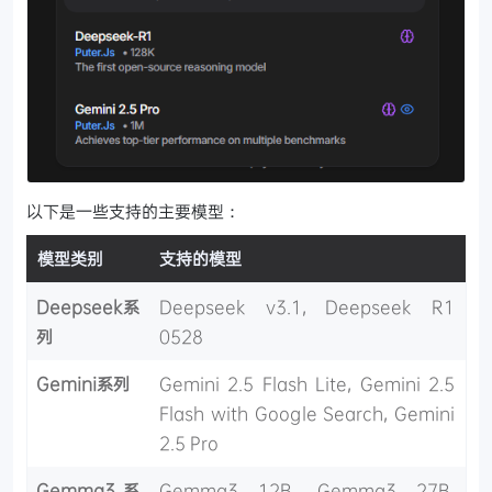
以下是一些支持的主要模型：
模型类别
支持的模型
Deepseek系
Deepseek v3.1, Deepseek R1
列
0528
Gemini系列
Gemini 2.5 Flash Lite, Gemini 2.5
Flash with Google Search, Gemini
2.5 Pro
Gemma3系
Gemma3 12B, Gemma3 27B,