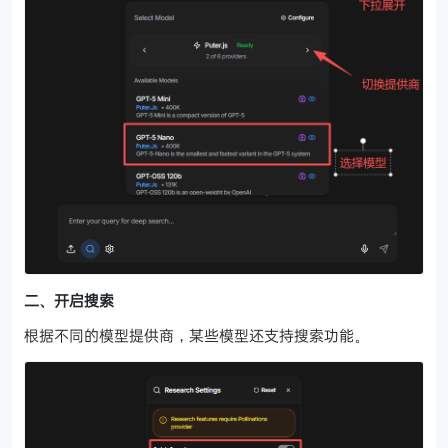
二、开启搜索
根据不同的模型提供商，某些模型还支持搜索功能。