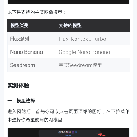
以下是支持的主要图像模型：
模型类别
支持的模型
Flux系列
Flux, Kontext, Turbo
Nano Banana
Google Nano Banana
Seedream
字节Seedream模型
实测体验
一、模型选择
进入网站后，首先你可以点击页面顶部的图标，在下拉菜单
中选择你希望使用的AI模型。