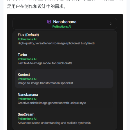
足用户在创作和设计中的需求。