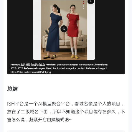
总结
ISH平台是一个AI模型聚合平台，看域名像是个人的项目，
放在了二级域名下面，所以不知道这个项目能存在多久，不
管怎么说，赶紧开启白嫖模式吧~