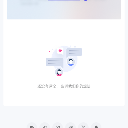
还没有评论， 告诉我们你的想法