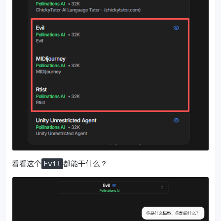
看看这个
都能干什么？
Evil