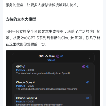
服务的壁垒，让更多人能够轻松接触到AI技术。
支持的文本大模型：
ISH平台支持多个顶级文本生成模型，涵盖了广泛的应用场
景。从高效的GPT-5系列到创新的Claude系列，你几乎能
在这里找到你想要的一切。