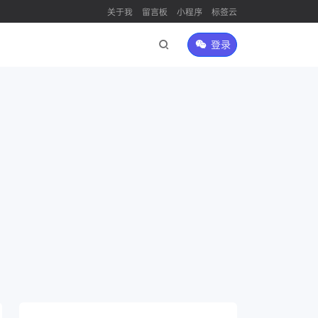
关于我
留言板
小程序
标签云
登录