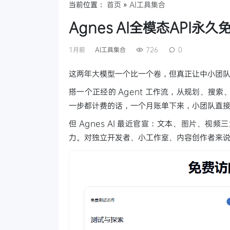
当前位置：
首页
»
AI工具集合
Agnes AI全模态API
1月前
AI工具集合
726
0
这两年大模型一个比一个卷，但真正让中小团
搭一个正经的 Agent 工作流，从规划、
一步都计费的话，一个月账单下来，小团队直
但 Agnes AI 最近官宣：文本、图片、视
力。对独立开发者、小工作室、内容创作者来说，