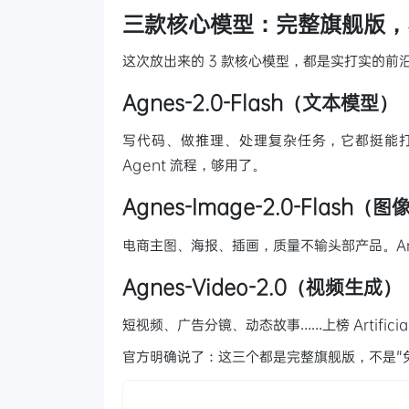
三款核心模型：完整旗舰版，
这次放出来的 3 款核心模型，都是实打实的前
Agnes-2.0-Flash（文本模型）
写代码、做推理、处理复杂任务，它都挺能打。
Agent 流程，够用了。
Agnes-Image-2.0-Flash（
电商主图、海报、插画，质量不输头部产品。Artif
Agnes-Video-2.0（视频生成）
短视频、广告分镜、动态故事……上榜 Artifici
官方明确说了：这三个都是完整旗舰版，不是"