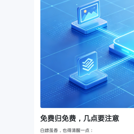
免费归免费，几点要注意
白嫖虽香，也得清醒一点：