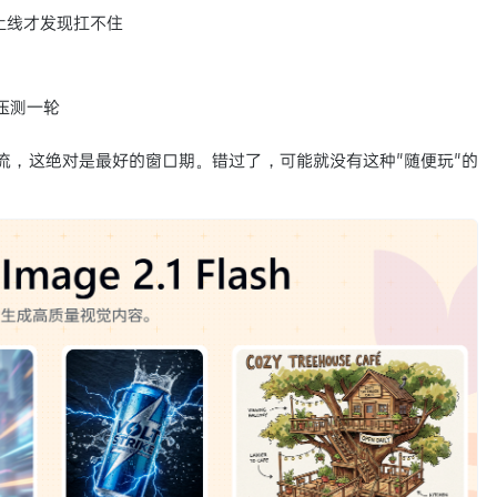
上线才发现扛不住
压测一轮
作流，这绝对是最好的窗口期。错过了，可能就没有这种"随便玩"的