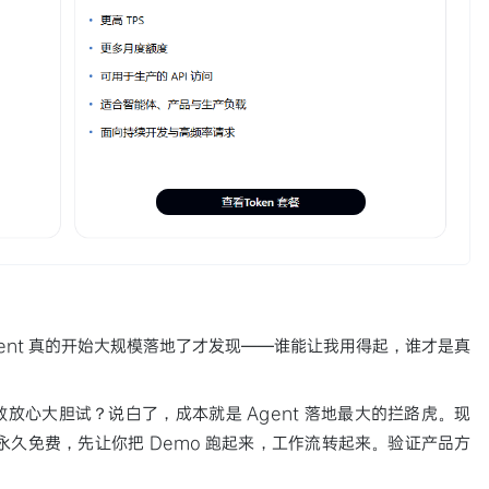
gent 真的开始大规模落地了才发现——谁能让我用得起，谁才是真
放心大胆试？说白了，成本就是 Agent 落地最大的拦路虎。现
API 永久免费，先让你把 Demo 跑起来，工作流转起来。验证产品方