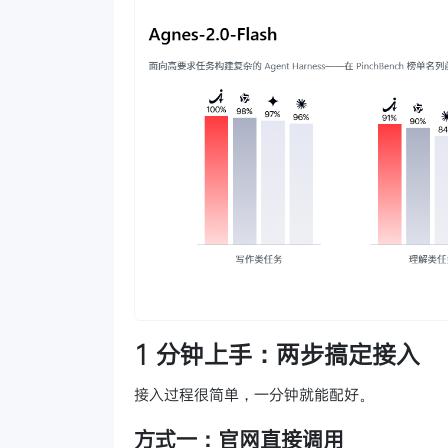
1 分钟上手：两步搞定接入
接入过程很简单，一分钟就能配好。
方式一：官网直接调用