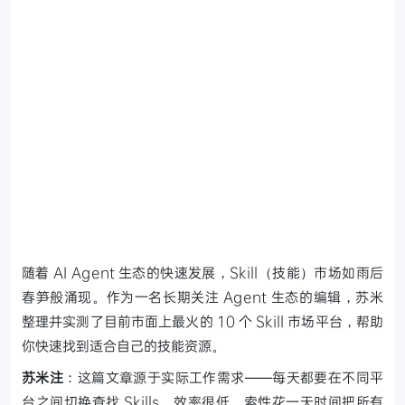
随着 AI Agent 生态的快速发展，Skill（技能）市场如雨后
春笋般涌现。作为一名长期关注 Agent 生态的编辑，苏米
整理并实测了目前市面上最火的 10 个 Skill 市场平台，帮助
你快速找到适合自己的技能资源。
苏米注
：这篇文章源于实际工作需求——每天都要在不同平
台之间切换查找 Skills，效率很低。索性花一天时间把所有