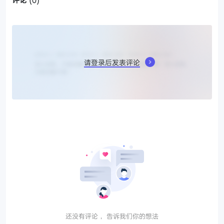
请登录后发表评论
还没有评论， 告诉我们你的想法