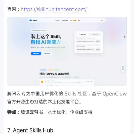
官网：
https://skillhub.tencent.com/
腾讯云专为中国用户优化的 Skills 社区，基于 OpenClaw
官方开源生态打造的本土化技能平台。
特点
：腾讯云背书、本土优化、企业级支持
7. Agent Skills Hub