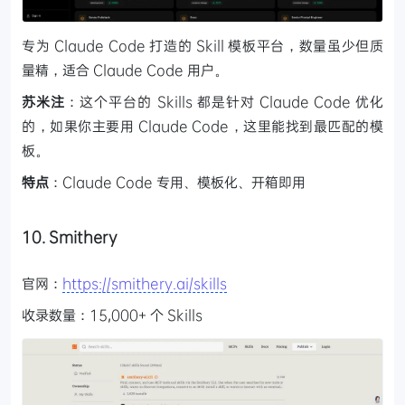
专为 Claude Code 打造的 Skill 模板平台，数量虽少但质
量精，适合 Claude Code 用户。
苏米注
：这个平台的 Skills 都是针对 Claude Code 优化
的，如果你主要用 Claude Code，这里能找到最匹配的模
板。
特点
：Claude Code 专用、模板化、开箱即用
10. Smithery
官网：
https://smithery.ai/skills
收录数量：15,000+ 个 Skills