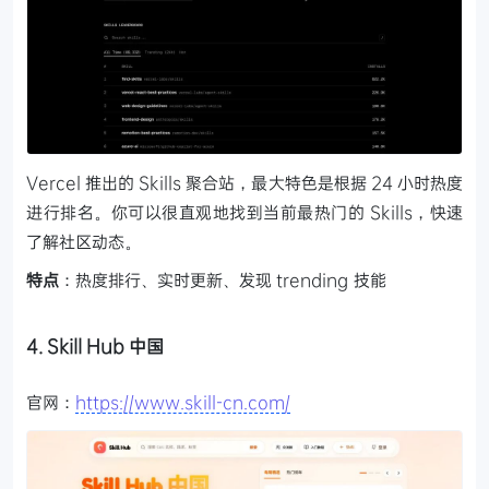
Vercel 推出的 Skills 聚合站，最大特色是根据 24 小时热度
进行排名。你可以很直观地找到当前最热门的 Skills，快速
了解社区动态。
特点
：热度排行、实时更新、发现 trending 技能
4. Skill Hub 中国
官网：
https://www.skill-cn.com/