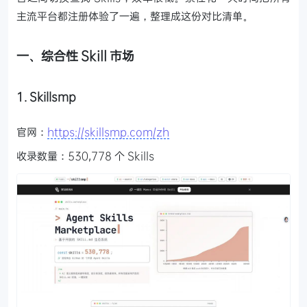
主流平台都注册体验了一遍，整理成这份对比清单。
一、综合性 Skill 市场
1. Skillsmp
官网：
https://skillsmp.com/zh
收录数量：530,778 个 Skills