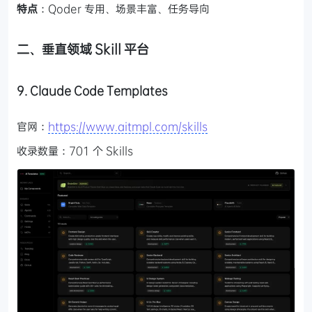
特点
：Qoder 专用、场景丰富、任务导向
二、垂直领域 Skill 平台
9. Claude Code Templates
官网：
https://www.aitmpl.com/skills
收录数量：701 个 Skills