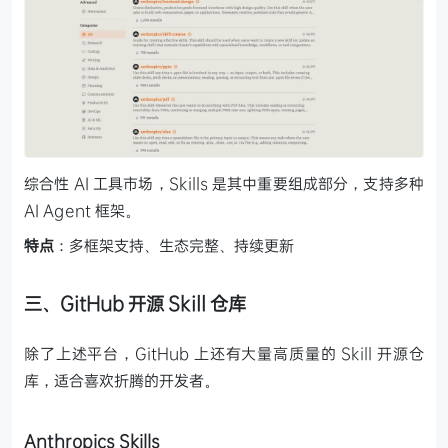
综合性 AI 工具市场，Skills 是其中重要组成部分，支持多种
AI Agent 框架。
特点
：多框架支持、生态完整、持续更新
三、GitHub 开源 Skill 仓库
除了上述平台，GitHub 上还有大量高质量的 Skill 开源仓
库，适合喜欢折腾的开发者。
Anthropics Skills