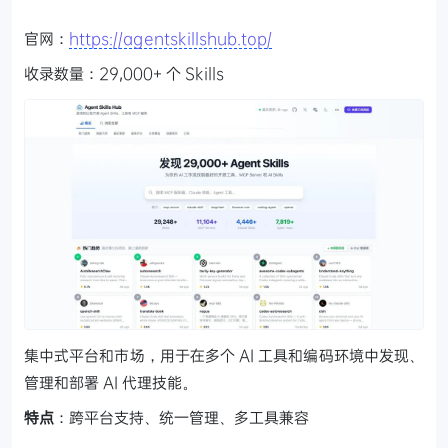
官网：
https://agentskillshub.top/
收录数量：29,000+ 个 Skills
集中式平台和市场，用于在多个 AI 工具和编码环境中发现、
管理和部署 AI 代理技能。
特点
：跨平台支持、统一管理、多工具兼容