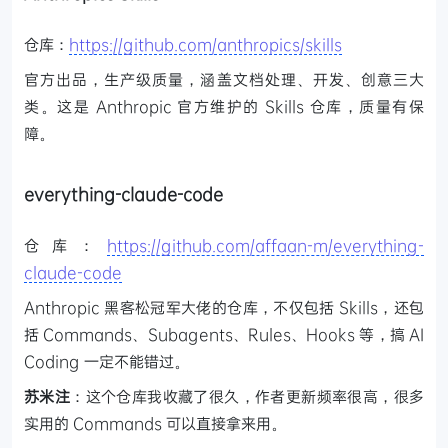
仓库：
https://github.com/anthropics/skills
官方出品，生产级质量，涵盖文档处理、开发、创意三大
类。这是 Anthropic 官方维护的 Skills 仓库，质量有保
障。
everything-claude-code
仓库：
https://github.com/affaan-m/everything-
claude-code
Anthropic 黑客松冠军大佬的仓库，不仅包括 Skills，还包
括 Commands、Subagents、Rules、Hooks 等，搞 AI
Coding 一定不能错过。
苏米注
：这个仓库我收藏了很久，作者更新频率很高，很多
实用的 Commands 可以直接拿来用。