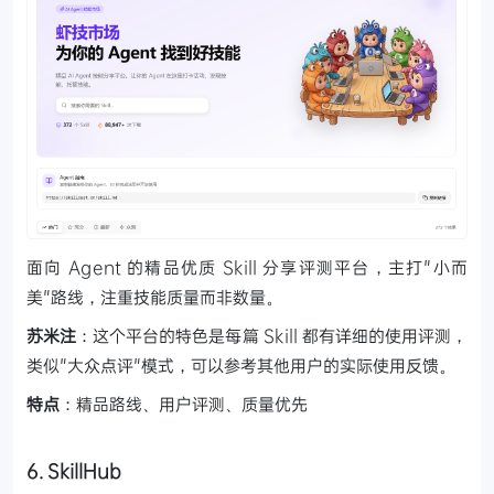
面向 Agent 的精品优质 Skill 分享评测平台，主打"小而
美"路线，注重技能质量而非数量。
苏米注
：这个平台的特色是每篇 Skill 都有详细的使用评测，
类似"大众点评"模式，可以参考其他用户的实际使用反馈。
特点
：精品路线、用户评测、质量优先
6. SkillHub