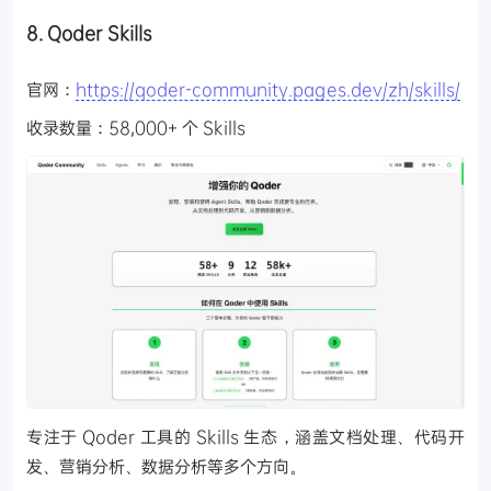
8. Qoder Skills
官网：
https://qoder-community.pages.dev/zh/skills/
收录数量：58,000+ 个 Skills
专注于 Qoder 工具的 Skills 生态，涵盖文档处理、代码开
发、营销分析、数据分析等多个方向。