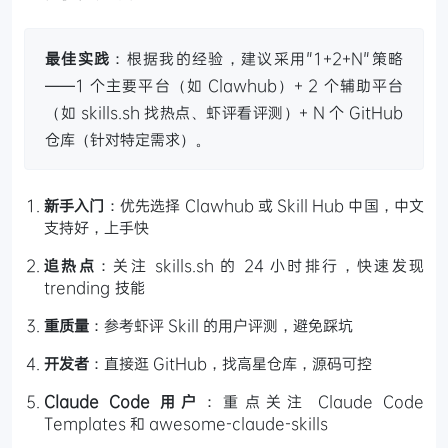
最佳实践
：根据我的经验，建议采用"1+2+N"策略
——1 个主要平台（如 Clawhub）+ 2 个辅助平台
（如 skills.sh 找热点、虾评看评测）+ N 个 GitHub
仓库（针对特定需求）。
新手入门
：优先选择 Clawhub 或 Skill Hub 中国，中文
支持好，上手快
追热点
：关注 skills.sh 的 24 小时排行，快速发现
trending 技能
重质量
：参考虾评 Skill 的用户评测，避免踩坑
开发者
：直接逛 GitHub，找高星仓库，源码可控
Claude Code 用户
：重点关注 Claude Code
Templates 和 awesome-claude-skills