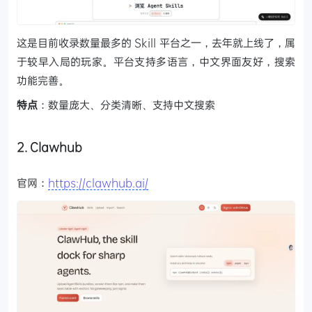
这是目前收录数量最多的 Skill 平台之一，去年就上线了，属
于较早入局的玩家。平台支持多语言，中文界面友好，搜索
功能完善。
特点
：数量庞大、分类清晰、支持中文搜索
2. Clawhub
官网：
https://clawhub.ai/