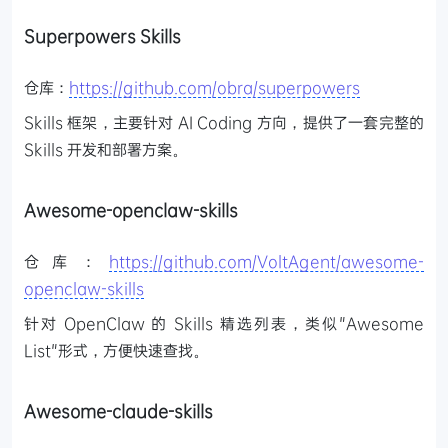
Superpowers Skills
仓库：
https://github.com/obra/superpowers
Skills 框架，主要针对 AI Coding 方向，提供了一套完整的
Skills 开发和部署方案。
Awesome-openclaw-skills
仓库：
https://github.com/VoltAgent/awesome-
openclaw-skills
针对 OpenClaw 的 Skills 精选列表，类似"Awesome
List"形式，方便快速查找。
Awesome-claude-skills