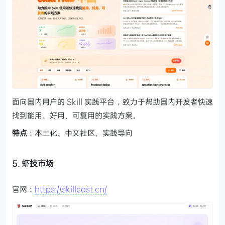
面向国内用户的 Skill 实践平台，致力于帮助国内开发者快速
找到能用、好用、可复用的实践方案。
特点
：本土化、中文社区、实践导向
5. 虾技市场
官网：
https://skillcast.cn/