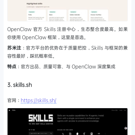
OpenClaw 官方 Skills 注册中心，生态整合度最高。如果
你使用 OpenClaw 框架，这里是首选。
苏米注
：官方平台的优势在于质量把控，Skills 与框架的兼
容性最好，踩坑概率低。
特点
：官方出品、质量可靠、与 OpenClaw 深度集成
3. skills.sh
官网：
https://skills.sh/