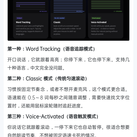
第一种：Word Tracking（语音追踪模式）
开口说话，它就跟着高亮；你停下来，它也停下来。支持几
十种语言，中文完全没问题。
第二种：Classic 模式（传统匀速滚动）
习惯按固定节奏念，或者不想开麦克风，这个模式更合适。
语速能在 0.5～8 词每秒之间随意调整，需要快速找文字位
置时，还能用鼠标滚轮随时追赶进度。
第三种：Voice-Activated（语音触发模式）
你说话它就跟着滚动，一停下来它也自动暂停。很适合想要
自然朗读节奏、不想被固定语速卡死的情况。