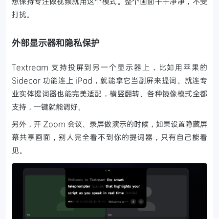
想保持专注做视频就用这个模式。整个画面干干净净，不受
打扰。
外部显示器和隐私保护
Textream 支持投屏到另一个显示器上，比如用苹果的
Sidecar 功能连上 iPad，就能拿它当副屏来提词。就连专
业实体提词器也能完美适配，横竖翻转、各种镜像模式全都
支持，一键就能调好。
另外，开 Zoom 会议、录屏做演示的时候，如果设置隐藏屏
幕共享画面，别人完全看不到你的提词器，只有自己能看
见。