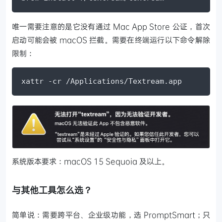
唯一需要注意的是它没有通过 Mac App Store 公证，首次
启动可能会被 macOS 拦截。需要在终端运行以下命令解除
限制：
xattr -cr /Applications/Textream.app
系统版本要求：macOS 15 Sequoia 及以上。
与其他工具怎么选？
简单说：需要跨平台、企业级功能，选 PromptSmart；只