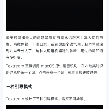
传统提词器最大的问题是滚动节奏永远跟不上真人说话节
奏。稍微停顿一下喝口水，或者想加个语气词，脚本早就滚
到九霄云外去了。这种人追着机器跑的体验，用过的都知道
有多折腾。
Textream 直接调用 macOS 原生语音识别，在本地实时识
别你说的每一个词。点击任意一个词，就能直接跳转过去。
三种引导模式
Textream 设计了三种引导模式，适应不同场景。