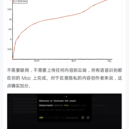
不需要联网，不需要上传任何内容到云端，所有语音识别都
在你的 Mac 上完成。对于在意隐私的内容创作者来说，这
点确实加分。