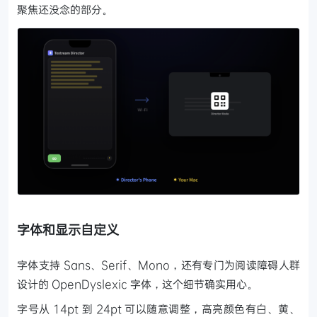
聚焦还没念的部分。
字体和显示自定义
字体支持 Sans、Serif、Mono，还有专门为阅读障碍人群
设计的 OpenDyslexic 字体，这个细节确实用心。
字号从 14pt 到 24pt 可以随意调整，高亮颜色有白、黄、