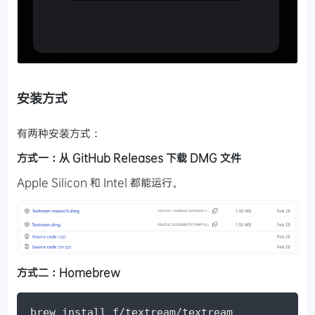
安装方式
有两种安装方式：
方式一：从 GitHub Releases 下载 DMG 文件
Apple Silicon 和 Intel 都能运行。
方式二：Homebrew
brew install f/textream/textream