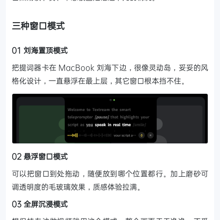
三种窗口模式
01 刘海置顶模式
把提词器卡在 MacBook 刘海下边，很像灵动岛，妥妥的风
格化设计，一直悬浮在最上层，其它窗口根本挡不住。
02 悬浮窗口模式
可以把窗口到处拖动，随便放到哪个位置都行。加上磨砂可
调透明度的毛玻璃效果，质感体验拉满。
03 全屏沉浸模式