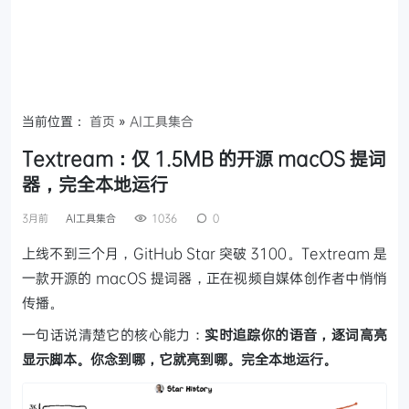
当前位置：
首页
»
AI工具集合
Textream：仅 1.5MB 的开源 macOS 提词
器，完全本地运行
3月前
AI工具集合
1036
0
上线不到三个月，GitHub Star 突破 3100。Textream 是
一款开源的 macOS 提词器，正在视频自媒体创作者中悄悄
传播。
一句话说清楚它的核心能力：
实时追踪你的语音，逐词高亮
显示脚本。你念到哪，它就亮到哪。完全本地运行。