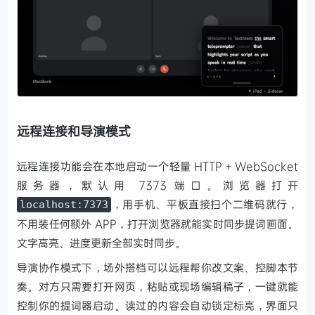
远程连接和导演模式
远程连接功能会在本地启动一个轻量 HTTP + WebSocket
服务器，默认用 7373 端口。浏览器打开
，用手机、平板直接扫个二维码就行，
localhost:7373
不用装任何额外 APP，打开浏览器就能实时同步提词画面。
文字高亮、进度更新全部实时同步。
导演协作模式下，场外搭档可以远程帮你改文案、控脚本节
奏。对方只需要打开网页，粘贴或现场编辑稿子，一键就能
控制你的提词器启动。读过的内容会自动锁定标亮，界面只