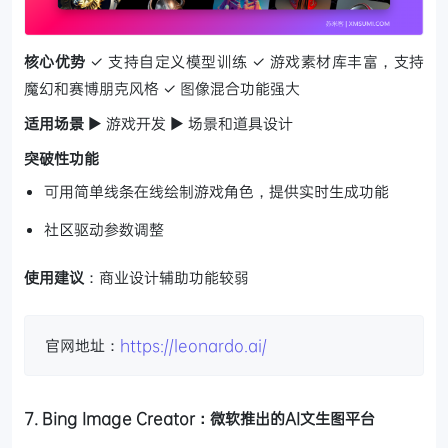
核心优势
✓ 支持自定义模型训练
✓ 游戏素材库丰富，支持
魔幻和赛博朋克风格
✓ 图像混合功能强大
适用场景
▶ 游戏开发 ▶ 场景和道具设计
突破性功能
可用简单线条在线绘制游戏角色，提供实时生成功能
社区驱动参数调整
使用建议
：商业设计辅助功能较弱
官网地址：
https://leonardo.ai/
7. Bing Image Creator：微软推出的AI文生图平台