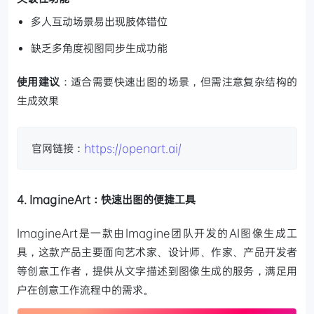
多人互动场景易出现肢体错位
缺乏多角度视图同步生成功能
使用建议
：适合需要快速出图的场景，但需注意复杂结构的
生成效果
官网链接：
https://openart.ai/
4. ImagineArt：快速出图的便捷工具
ImagineArt是一款由Imagine团队开发的AI图像生成工
具，这款产品主要面向艺术家、设计师、作家、产品开发者
等创意工作者，提供从文字描述到图像生成的服务，满足用
户在创意工作流程中的需求。