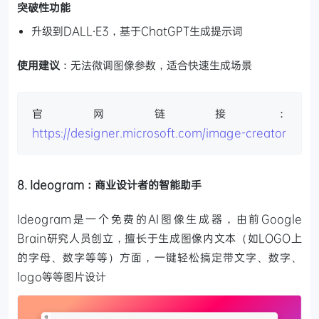
突破性功能
升级到DALL·E3，基于ChatGPT生成提示词
使用建议
：无法微调图像参数，适合快速生成场景
官网链接：
https://designer.microsoft.com/image-creator
8. Ideogram：商业设计者的智能助手
Ideogram是一个免费的AI图像生成器，由前Google
Brain研究人员创立，擅长于生成图像内文本（如LOGO上
的字母、数字等等）方面，一键轻松搞定带文字、数字、
logo等等图片设计