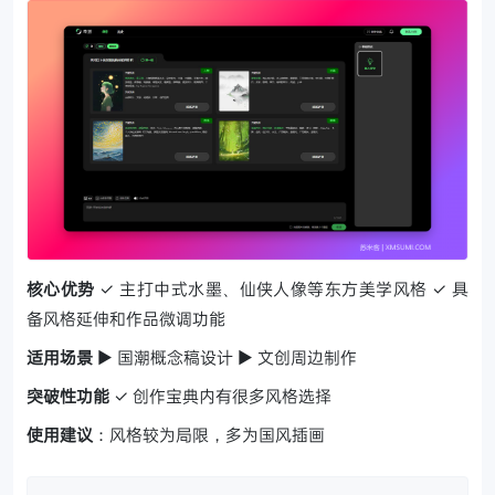
核心优势
✓ 主打中式水墨、仙侠人像等东方美学风格
✓ 具
备风格延伸和作品微调功能
适用场景
▶ 国潮概念稿设计 ▶ 文创周边制作
突破性功能
✓ 创作宝典内有很多风格选择
使用建议
：风格较为局限，多为国风插画