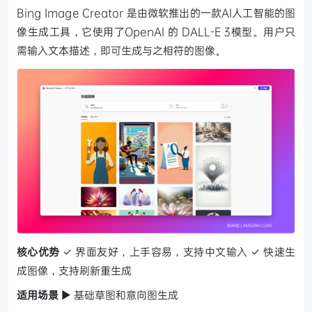
Bing Image Creator 是由微软推出的一款AI人工智能的图
像生成工具，它使用了OpenAI 的 DALL-E 3模型。用户只
需输入文本描述，即可生成与之相符的图像。
核心优势
✓ 界面友好，上手容易，支持中文输入
✓ 快速生
成图像，支持刷新重生成
适用场景
▶ 基础草图和意向图生成