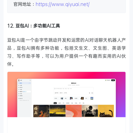
官网地址：
https://www.qiyuai.net/
12. 豆包AI：多功能AI工具
豆包AI是一个由字节跳动开发和运营的AI对话聊天机器人产
品，豆包AI拥有多种功能，包括文生文、文生图、英语学
习、写作助手等，可以为用户提供一个有趣而实用的AI伙
伴。