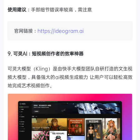
使用建议
：手部细节错误率较高，需注意
官网链接：
https://ideogram.ai
9. 可灵AI：短视频创作者的效率神器
可灵大模型（Kling）是由快手大模型团队自研打造的文生视
频大模型，具备强大的ai视频生成能力 让用户可以轻松高效
地完成艺术视频创作。