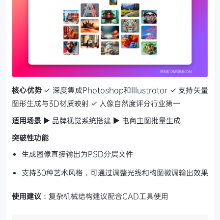
核心优势
✓ 深度集成Photoshop和Illustrator
✓ 支持矢量
图形生成与3D材质映射
✓ 人像自然度评分行业第一
适用场景
▶ 品牌视觉系统搭建 ▶ 电商主图批量生成
突破性功能
生成图像直接输出为PSD分层文件
支持30种艺术风格，可通过调整光线和构图微调输出效果
使用建议
：复杂机械结构建议配合CAD工具使用