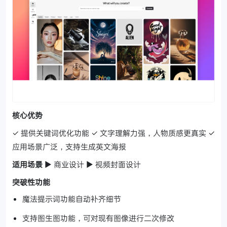
核心优势
✓ 提供关键词优化功能
✓ 文字理解力强，人物质感更真实
✓
应用场景广泛，支持生成英文海报
适用场景
▶ 商业设计 ▶ 视频封面设计
突破性功能
魔法提示词功能自动补齐细节
支持图生图功能，可对现有图像进行二次修改