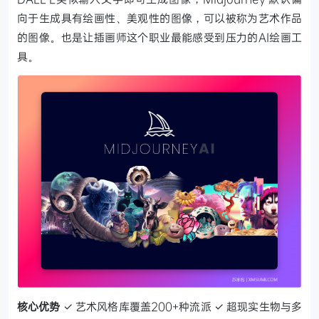
向于生成具有绘画性、美观性的图像，可以被称为艺术作品
的图像。也是让插画师这个职业最能感受到压力的AI绘画工
具。
核心优势
✓ 艺术风格库覆盖200+种流派
✓ 超现实生物与多