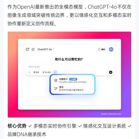
作为OpenAI最新推出的全模态模型，ChatGPT-4o不仅在
图像生成领域突破传统边界，更以情感化交互和多模态实时
协作重新定义创作流程。
核心优势
✓ 多模态实时协作引擎
✓ 情感化交互设计系统
✓
品牌DNA继承技术