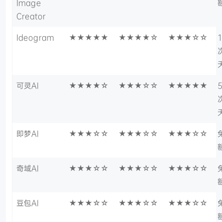
Image
Creator
Ideogram
★★★★★
★★★★☆
★★★☆☆
可灵AI
★★★★☆
★★★☆☆
★★★★★
即梦AI
★★★☆☆
★★★☆☆
★★★☆☆
奇域AI
★★★☆☆
★★★☆☆
★★★☆☆
豆包AI
★★★☆☆
★★★☆☆
★★★☆☆