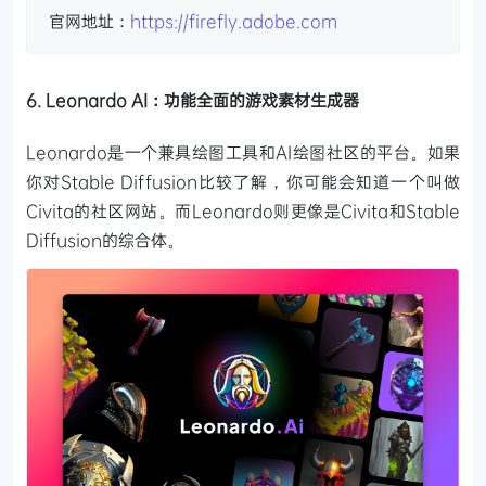
官网地址：
https://firefly.adobe.com
6. Leonardo AI：功能全面的游戏素材生成器
Leonardo是一个兼具绘图工具和AI绘图社区的平台。如果
你对Stable Diffusion比较了解，你可能会知道一个叫做
Civita的社区网站。而Leonardo则更像是Civita和Stable
Diffusion的综合体。