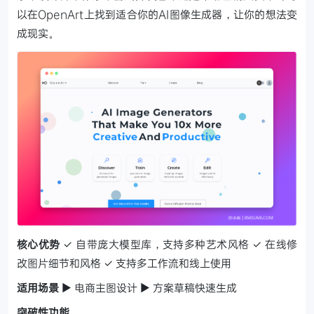
以在OpenArt上找到适合你的AI图像生成器，让你的想法变
成现实。
核心优势
✓ 自带庞大模型库，支持多种艺术风格
✓ 在线修
改图片细节和风格
✓ 支持多工作流和线上使用
适用场景
▶ 电商主图设计 ▶ 方案草稿快速生成
突破性功能