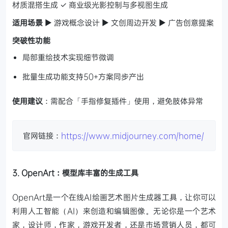
材质混搭生成
✓ 商业级光影控制与多视图生成
适用场景
▶ 游戏概念设计 ▶ 文创周边开发 ▶ 广告创意提案
突破性功能
局部重绘技术实现细节微调
批量生成功能支持50+方案同步产出
使用建议
：需配合「手指修复插件」使用，避免肢体异常
官网链接：
https://www.midjourney.com/home/
3. OpenArt：模型库丰富的生成工具
OpenArt是一个在线AI绘画艺术图片生成器工具，让你可以
利用人工智能（AI）来创造和编辑图像。无论你是一个艺术
家，设计师，作家，游戏开发者，还是市场营销人员，都可