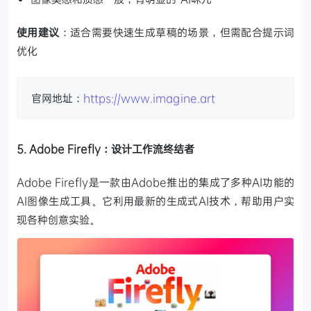
使用建议
：适合需要快速生成草稿的场景，但需配合提示词
优化
官网地址：
https://www.imagine.art
5. Adobe Firefly：设计工作流终结者
Adobe Firefly是一款由Adobe推出的集成了多种AI功能的
AI图像生成工具。它利用最新的生成式AI技术，帮助用户实
现各种创意实验。