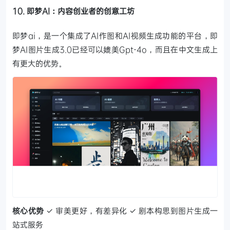
10. 即梦AI：内容创业者的创意工坊
即梦ai，是一个集成了AI作图和AI视频生成功能的平台，即
梦AI图片生成3.0已经可以媲美Gpt-4o，而且在中文生成上
有更大的优势。
核心优势
✓ 审美更好，有差异化
✓ 剧本构思到图片生成一
站式服务