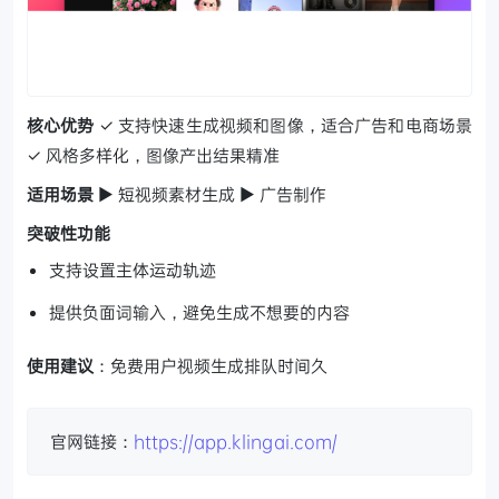
核心优势
✓ 支持快速生成视频和图像，适合广告和电商场景
✓ 风格多样化，图像产出结果精准
适用场景
▶ 短视频素材生成 ▶ 广告制作
突破性功能
支持设置主体运动轨迹
提供负面词输入，避免生成不想要的内容
使用建议
：免费用户视频生成排队时间久
官网链接：
https://app.klingai.com/