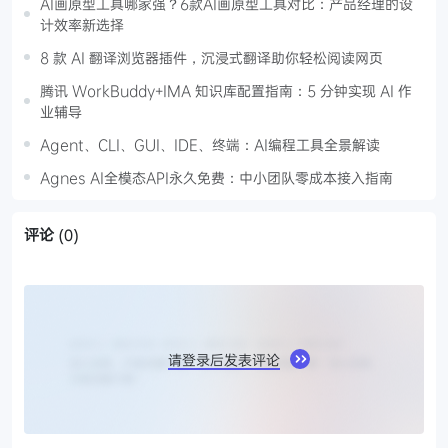
AI画原型工具哪家强？6款AI画原型工具对比：产品经理的设
计效率新选择
8 款 AI 翻译浏览器插件，沉浸式翻译助你轻松阅读网页
腾讯 WorkBuddy+IMA 知识库配置指南：5 分钟实现 AI 作
业辅导
Agent、CLI、GUI、IDE、终端：AI编程工具全景解读
Agnes AI全模态API永久免费：中小团队零成本接入指南
评论
(0)
请登录后发表评论