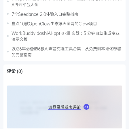
API云平台大全
7个Seedance 2.0体验入口完整指南
盘点10款OpenClaw生态爆火全网的Claw项目
WorkBuddy dashiAI-ppt-skill 实战：3 分钟自动生成专业
演示文稿
2026年必备的6款AI声音克隆工具合集，从免费到本地化部署
的完整指南
评论
(0)
请登录后发表评论