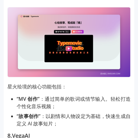
星火绘境的核心功能包括：
“MV 创作”
：通过简单的歌词或情节输入。轻松打造
个性化音乐视频；
“故事创作”
：以剧情和人物设定为基础，快速生成自
定义 AI 故事短片；
8.VegaAI