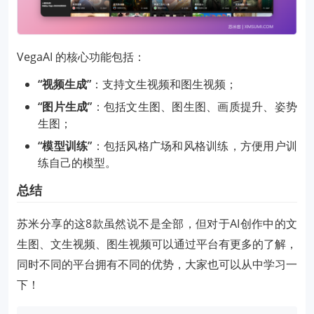
VegaAI 的核心功能包括：
“视频生成”
：支持文生视频和图生视频；
“图片生成”
：包括文生图、图生图、画质提升、姿势
生图；
“模型训练”
：包括风格广场和风格训练，方便用户训
练自己的模型。
总结
苏米分享的这8款虽然说不是全部，但对于AI创作中的文
生图、文生视频、图生视频可以通过平台有更多的了解，
同时不同的平台拥有不同的优势，大家也可以从中学习一
下！