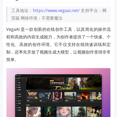
工具地址：
https://www.vegaai.net/
支持平台：网
页版
网络环境：不需要魔法
VegaAI 是一款创新的在线创作工具，以其简化的操作流
程和高效的内容生成能力，为创作者提供了一个快速、个
性化、高效的创作环境。它不仅支持在线快速训练和定
制，还率先开放了视频生成大模型，让视频创作变得非常
简单。