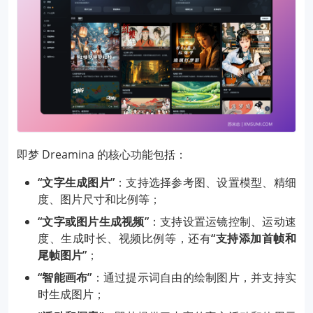
即梦 Dreamina 的核心功能包括：
“文字生成图片”
：支持选择参考图、设置模型、精细
度、图片尺寸和比例等；
“文字或图片生成视频”
：支持设置运镜控制、运动速
度、生成时长、视频比例等，还有
“支持添加首帧和
尾帧图片”
；
“智能画布”
：通过提示词自由的绘制图片，并支持实
时生成图片；