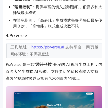
“运镜控制”
：提供丰富的镜头控制选项，预设多种大
师级镜头模式
在限免期间，「高表现」生成模式每账号每日最多使
用 3 次，「高性能」模式生成次数不限
4.Pixverse
工具地址：
https://pixverse.ai
支持平台：网页版
网络环境：不需要魔法
PixVerse 是一款
“爱诗科技”
开发的 AI 视频生成工具，内
置强大的生成式 AI 模型、支持灵活的多模态输入支持、
高效的视频转换以及富有艺术创造力的输出。