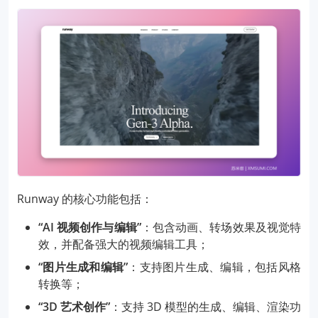
Runway 的核心功能包括：
“AI 视频创作与编辑”
：包含动画、转场效果及视觉特
效，并配备强大的视频编辑工具；
“图片生成和编辑”
：支持图片生成、编辑，包括风格
转换等；
“3D 艺术创作”
：支持 3D 模型的生成、编辑、渲染功