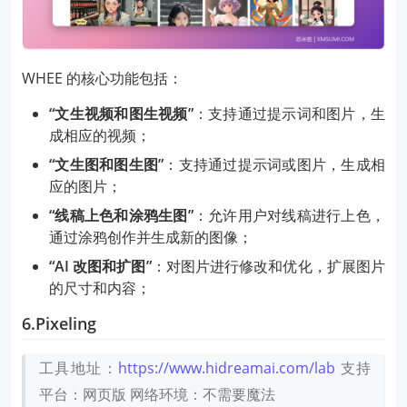
WHEE 的核心功能包括：
“文生视频和图生视频”
：支持通过提示词和图片，生
成相应的视频；
“文生图和图生图”
：支持通过提示词或图片，生成相
应的图片；
“线稿上色和涂鸦生图”
：允许用户对线稿进行上色，
通过涂鸦创作并生成新的图像；
“AI 改图和扩图”
：对图片进行修改和优化，扩展图片
的尺寸和内容；
6.Pixeling
工具地址：
https://www.hidreamai.com/lab
支持
平台：网页版
网络环境：不需要魔法