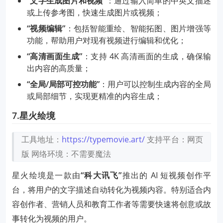
“文字生成图片和视频”
：通过输入简单的中英文描述
或上传参考图，快速生成图片或视频；
“视频编辑”
：包括智能重绘、智能拓图、图片增强等
功能，帮助用户对现有视频进行编辑和优化；
“高清画面生成”
：支持 4K 高清画面的生成，确保输
出内容的高质量；
“全局/局部可控功能”
：用户可以控制生成内容的全局
或局部细节，实现更精准的内容生成；
7.星火绘境
工具地址：
https://typemovie.art/
支持平台：网页
版
网络环境：不需要魔法
星火绘境是一款由
“科大讯飞”
推出的 AI 短视频创作平
台，将用户的文字描述自动转化为视频内容。特别适合内
容创作者、营销人员和教育工作者等需要快速将创意或故
事转化为视频的用户。