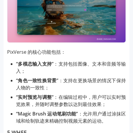
PixVerse 的核心功能包括：
“多模态输入支持”
：支持包括图像、文本和音频等输
入；
“角色一致性换背景”
：支持在更换场景的情况下保持
人物的一致性；
“实时预览与调整”
：在编辑过程中，用户可以实时预
览效果，并随时调整参数以达到最佳效果；
“Magic Brush 运动笔刷功能”
：允许用户通过涂抹区
域和绘制轨迹来精确控制视频元素的运动。
5.WHEE