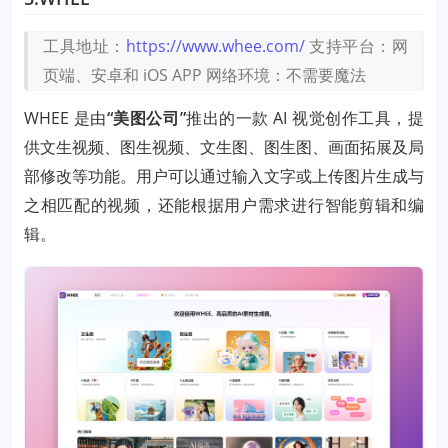
工具地址：
https://www.whee.com/
支持平台：网
页端、安卓和 iOS APP
网络环境：不需要魔法
WHEE 是由
“美图公司”
推出的一款 AI 视觉创作工具，提
供文生视频、图生视频、文生图、图生图、画面拓展及局
部修改等功能。用户可以通过输入文字或上传图片生成与
之相匹配的视频，还能根据用户需求进行智能剪辑和编
辑。