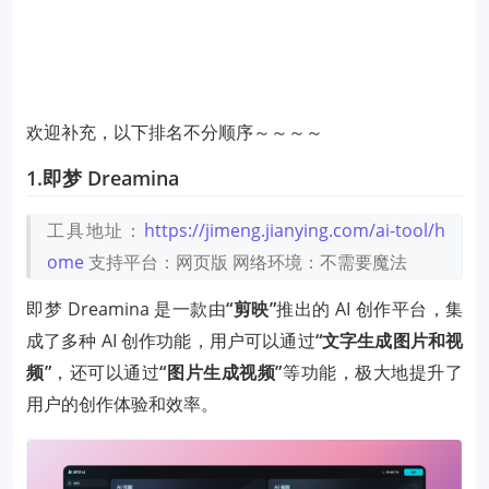
欢迎补充，以下排名不分顺序～～～～
1.即梦 Dreamina
工具地址：
https://jimeng.jianying.com/ai-tool/h
ome
支持平台：网页版
网络环境：不需要魔法
即梦 Dreamina 是一款由
“剪映”
推出的 AI 创作平台，集
成了多种 AI 创作功能，用户可以通过
“文字生成图片和视
频”
，还可以通过
“图片生成视频”
等功能，极大地提升了
用户的创作体验和效率。