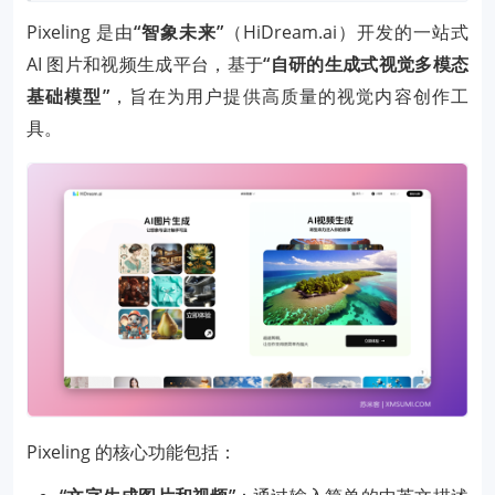
Pixeling 是由
“智象未来”
（HiDream.ai）开发的一站式
AI 图片和视频生成平台，基于
“自研的生成式视觉多模态
基础模型”
，旨在为用户提供高质量的视觉内容创作工
具。
Pixeling 的核心功能包括：