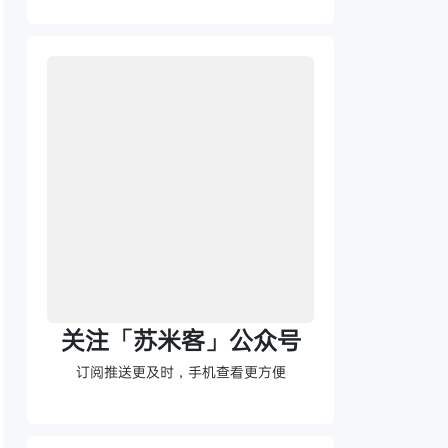
关注「苏米客」公众号
订阅推送更及时，手机查看更方便