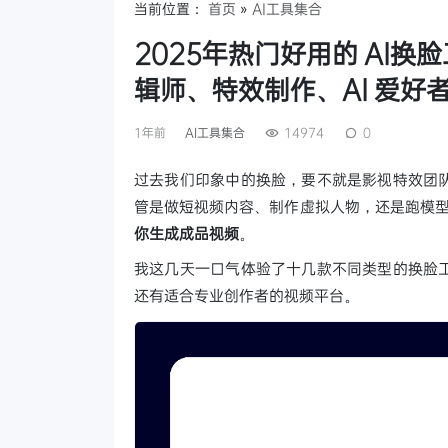
当前位置：
首页
»
AI工具集合
2025年热门好用的 AI
辑师、特效制作、AI 爱好
1年前
AI工具集合
14974
0
过去我们印象中的换脸，要不就是影视特效团
管是做短视频内容、制作虚拟人物，还是跑模
你生成成品视频
。
我这几天一口气体验了十几款不同类型的换脸
还有适合专业创作者的视频平台。