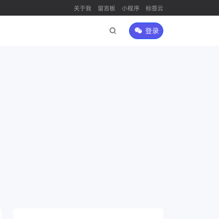
关于我
留言板
小程序
标签云
登录