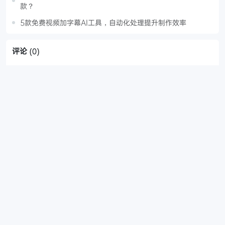
款？
5款免费视频加字幕AI工具，自动化处理提升制作效率
评论
(0)
请登录后发表评论