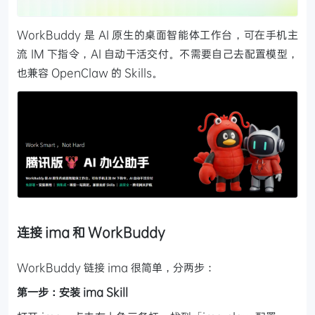
WorkBuddy 是 AI 原生的桌面智能体工作台，可在手机主
流 IM 下指令，AI 自动干活交付。不需要自己去配置模型，
也兼容 OpenClaw 的 Skills。
连接 ima 和 WorkBuddy
WorkBuddy 链接 ima 很简单，分两步：
第一步：安装 ima Skill