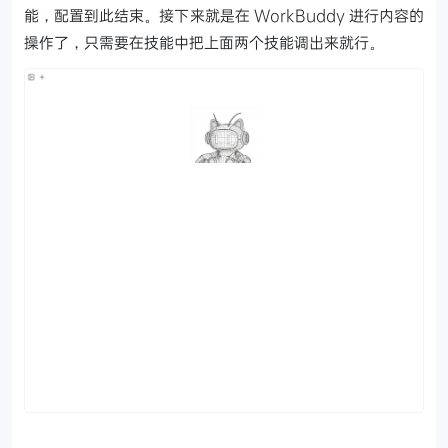
能，配置到此结束。接下来就是在 WorkBuddy 进行内容的
操作了，只需要在技能中把上面两个技能调出来就行。