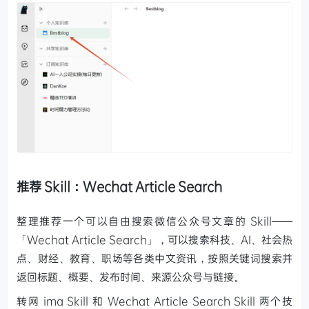
推荐 Skill：Wechat Article Search
整理推荐一个可以自由搜索微信公众号文章的 Skill——
「Wechat Article Search」，可以搜索科技、AI、社会热
点、财经、教育、职场等各类中文资讯，按照关键词搜索并
返回标题、概要、发布时间、来源公众号与链接。
转网 ima Skill 和 Wechat Article Search Skill 两个技