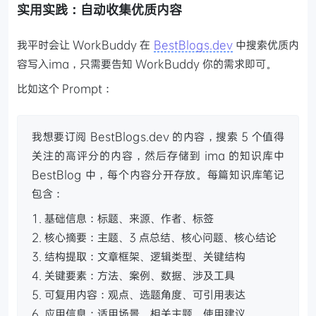
实用实践：自动收集优质内容
我平时会让 WorkBuddy 在
BestBlogs.dev
中搜索优质内
容写入ima，只需要告知 WorkBuddy 你的需求即可。
比如这个 Prompt：
我想要订阅 BestBlogs.dev 的内容，搜索 5 个值得
关注的高评分的内容，然后存储到 ima 的知识库中
BestBlog 中，每个内容分开存放。每篇知识库笔记
包含：
1. 基础信息：标题、来源、作者、标签
2. 核心摘要：主题、3 点总结、核心问题、核心结论
3. 结构提取：文章框架、逻辑类型、关键结构
4. 关键要素：方法、案例、数据、涉及工具
5. 可复用内容：观点、选题角度、可引用表达
6. 应用信息：适用场景、相关主题、使用建议