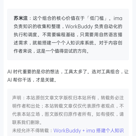
苏米注
：这个组合的核心价值在于「低门槛」。ima
负责知识的收集和整理，WorkBuddy 负责自动化的
执行和调度。不需要编程基础，只需要用自然语言描
述需求，就能搭建一个个人知识库系统。对于内容创
作者来说，这是一个值得尝试的方向。
AI 时代重要的是你的想法，工具太多了。选对工具组合，让
AI 帮你干活，才是关键。
声明：本站原创文章文字版权归本站所有，转载务必注
明作者和出处；本站转载文章仅仅代表原作者观点，不
代表本站立场，图文版权归原作者所有。如有侵权，请
联系我们删除。
未经允许不得转载：
WorkBuddy + ima 搭建个人知识