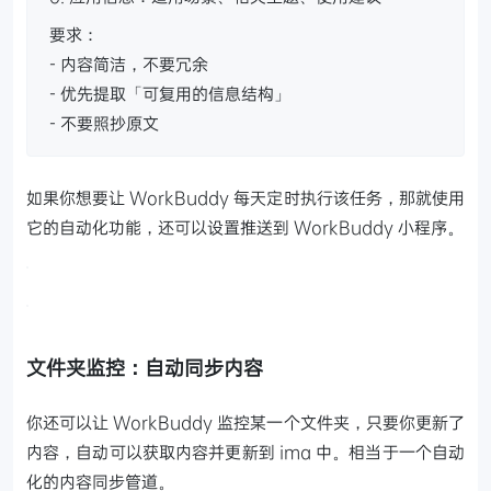
要求：
- 内容简洁，不要冗余
- 优先提取「可复用的信息结构」
- 不要照抄原文
如果你想要让 WorkBuddy 每天定时执行该任务，那就使用
它的自动化功能，还可以设置推送到 WorkBuddy 小程序。
文件夹监控：自动同步内容
你还可以让 WorkBuddy 监控某一个文件夹，只要你更新了
内容，自动可以获取内容并更新到 ima 中。相当于一个自动
化的内容同步管道。