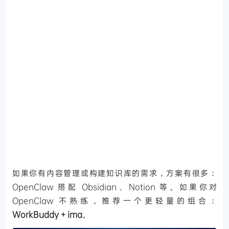
如果你有内容管理或构建知识库的需求，方案有很多：
OpenClaw 搭配 Obsidian、Notion 等。如果你对
OpenClaw 不熟练，推荐一个更轻量的组合：
WorkBuddy + ima
。