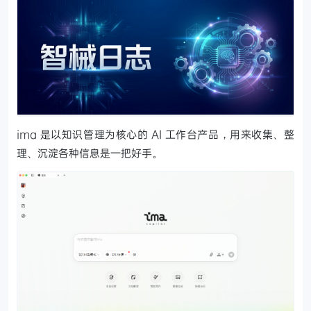
ima 是以知识管理为核心的 AI 工作台产品，用来收集、整
理、沉淀各种信息是一把好手。