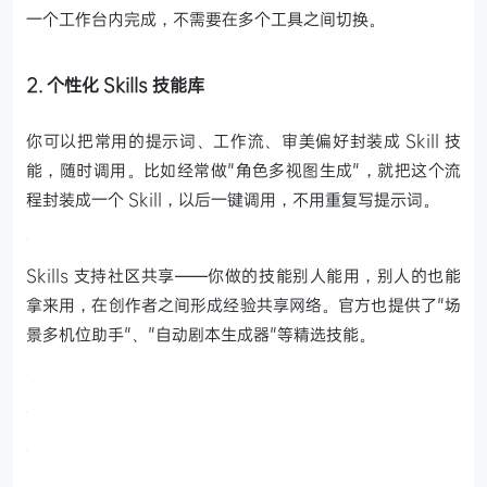
一个工作台内完成，不需要在多个工具之间切换。
2. 个性化 Skills 技能库
你可以把常用的提示词、工作流、审美偏好封装成 Skill 技
能，随时调用。比如经常做"角色多视图生成"，就把这个流
程封装成一个 Skill，以后一键调用，不用重复写提示词。
Skills 支持社区共享——你做的技能别人能用，别人的也能
拿来用，在创作者之间形成经验共享网络。官方也提供了"场
景多机位助手"、"自动剧本生成器"等精选技能。