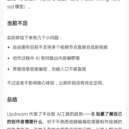
std 模型）。
当前不足
实际体验下来有几个小问题：
自由画布目前不支持多个视频节点直接合成新视频
创作过程中 AI 有时输出内容偏啰嗦
界面信息密度偏低，功能入口不够直观
不过这些不影响核心体验，公测阶段还有优化空间。
总结
Updream 代表了平台型 AI工具的趋势——
B 站最了解自己
的创作者需要什么
。对于不熟悉视频编辑但需要制作视频的