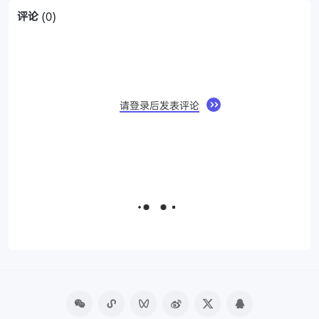
评论
(0)
请登录后发表评论