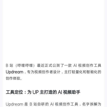
B 站（哔哩哔哩）最近正式公测了一款 AI 视频创作工具
Updream
，专为视频创作者设计，主打轻量化和智能化的
创作体验。
工具定位：为 UP 主打造的 AI 视频助手
Updream 是 B 站自研的 AI 视频创作工具，名字拆解为