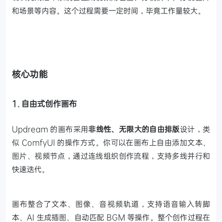
和场景等内容。这个过程需要一定时间，毕竟工作量较大。
核心功能
1. 自由式创作画布
Updream 的画布采用
非线性、无限大的自由排版
设计，类
似 ComfyUI 的操作方式。你可以在画布上自由添加文本、
图片、视频节点，通过连线组织创作流程，支持多线并行和
快速迭代。
画布整合了文本、图像、音视频轨道，支持语音输入转脚
本、AI 生成插图、自动匹配 BGM 等操作。整个创作过程在