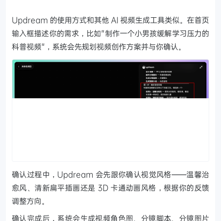
Updream 的使用方式和其他 AI 视频生成工具类似。在首页
输入框描述你的需求，比如"制作一个小男孩缓解学习压力的
科普视频"，系统会先规划视频创作方案并与你确认。
确认过程中，Updream 会先跟你确认视觉风格——温馨治
愈风、清新扁平插画还是 3D 卡通动画风格，根据你的反馈
调整方向。
确认完成后，系统会生成视频角色图、分镜脚本、分镜图片