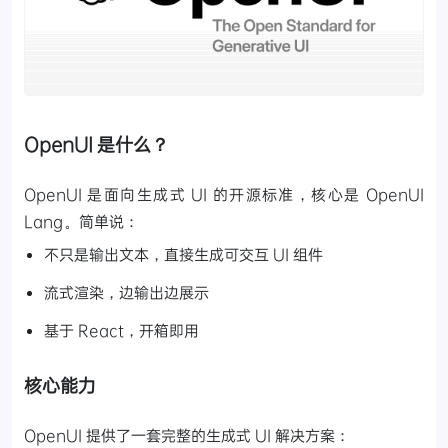
OpenUI 是什么？
OpenUI 是面向生成式 UI 的开源标准，核心是 OpenUI
Lang。简单说：
不只是输出文本，直接生成可交互 UI 组件
流式渲染，边输出边展示
基于 React，开箱即用
核心能力
OpenUI 提供了一套完整的生成式 UI 解决方案：