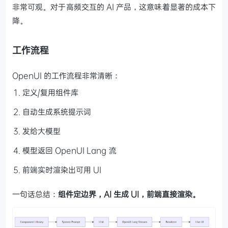
非常可观。对于高频交互的 AI 产品，这意味着显著的成本下
降。
工作流程
OpenUI 的工作流程非常清晰：
定义/复用组件库
自动生成系统提示词
发给大模型
模型返回 OpenUI Lang 流
前端实时渲染出可用 UI
一句话总结：
组件定边界，AI 生成 UI，前端直接渲染。