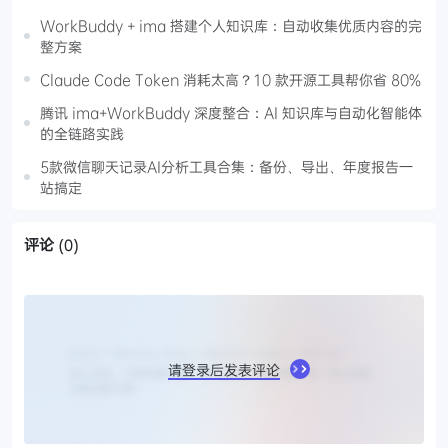
WorkBuddy + ima 搭建个人知识库：自动收集优质内容的完
整方案
Claude Code Token 消耗太高？10 款开源工具帮你省 80%
腾讯 ima+WorkBuddy 深度整合：AI 知识库与自动化智能体
的全链路实践
5款微信聊天记录AI分析工具合集：备份、导出、年度报告一
站搞定
评论
(0)
请登录后发表评论