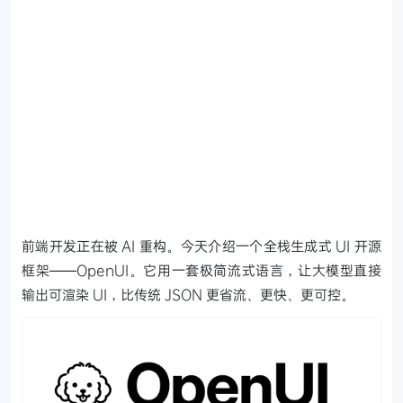
前端开发正在被 AI 重构。今天介绍一个全栈生成式 UI 开源
框架——OpenUI。它用一套极简流式语言，让大模型直接
输出可渲染 UI，比传统 JSON 更省流、更快、更可控。