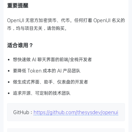
重要提醒
OpenUI 无官方加密货币、代币。任何打着 OpenUI 名义的
币，均与项目无关，请勿购买。
适合谁用？
想快速做 AI 聊天界面的前端/全栈开发者
要降低 Token 成本的 AI 产品团队
做生成式界面、助手、仪表盘的开发者
追求开源、可定制的技术团队
GitHub：
https://github.com/thesysdev/openui